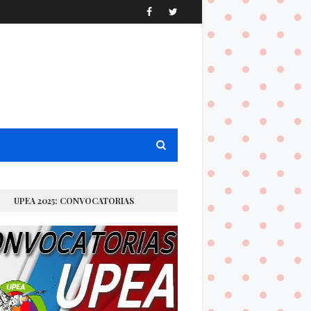
UPEA 2025: CONVOCATORIAS