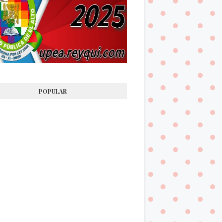
POPULAR