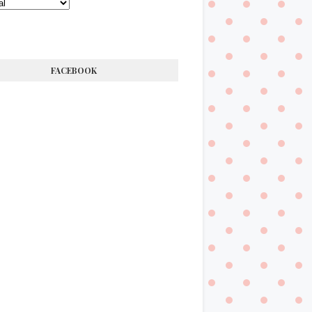
FACEBOOK