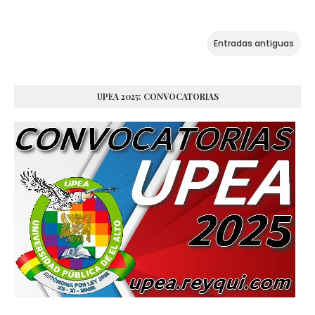
Entradas antiguas
UPEA 2025: CONVOCATORIAS