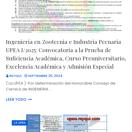
Ingeniería en Zootecnia e Industria Pecuaria
UPEA I/2025: Convocatoria a la Prueba de
Suficiencia Académica, Curso Preuniversitario,
Excelencia Académica y Admisión Especial
REYQUI
SEPTIEMBRE 25, 2024
( La UPEA ). Por determinación del Honorable Consejo de
Carrera de INGENIERIA …
LEER TODO
LA UPEA