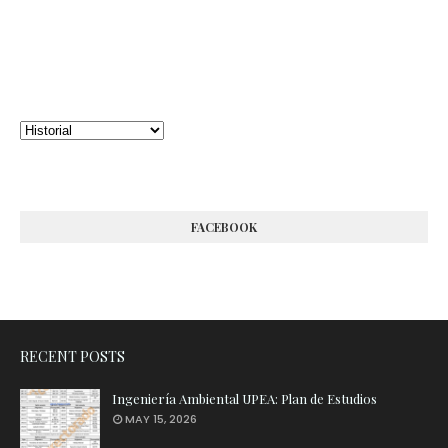
FACEBOOK
RECENT POSTS
Ingeniería Ambiental UPEA: Plan de Estudios
MAY 15, 2026