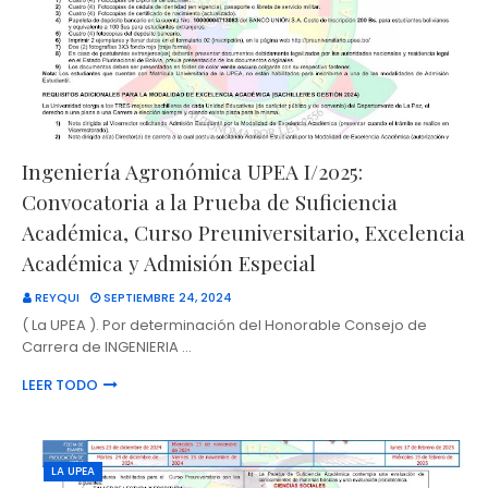
Ingeniería Agronómica UPEA I/2025:
Convocatoria a la Prueba de Suficiencia
Académica, Curso Preuniversitario, Excelencia
Académica y Admisión Especial
REYQUI
SEPTIEMBRE 24, 2024
( La UPEA ). Por determinación del Honorable Consejo de
Carrera de INGENIERIA …
LEER TODO
LA UPEA