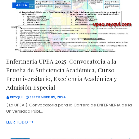
LA UPEA
Enfermería UPEA 2025: Convocatoria a la
Prueba de Suficiencia Académica, Curso
Preuniversitario, Excelencia Académica y
Admisión Especial
REYQUI
SEPTIEMBRE 09, 2024
( La UPEA ). Convocatoria para la Carrera de ENFERMERÍA de la
Universidad Públ…
LEER TODO