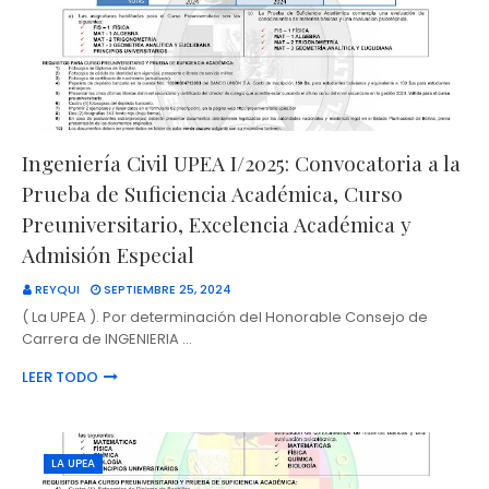
Ingeniería Civil UPEA I/2025: Convocatoria a la
Prueba de Suficiencia Académica, Curso
Preuniversitario, Excelencia Académica y
Admisión Especial
REYQUI
SEPTIEMBRE 25, 2024
( La UPEA ). Por determinación del Honorable Consejo de
Carrera de INGENIERIA …
LEER TODO
LA UPEA