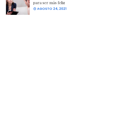
para ser más feliz
AGOSTO 24, 2021