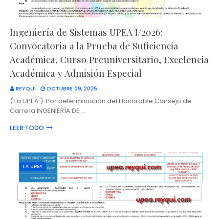
Ingeniería de Sistemas UPEA I/2026:
Convocatoria a la Prueba de Suficiencia
Académica, Curso Preuniversitario, Excelencia
Académica y Admisión Especial
REYQUI
OCTUBRE 09, 2025
( La UPEA ). Por determinación del Honorable Consejo de
Carrera INGENIERÍA DE …
LEER TODO
LA UPEA