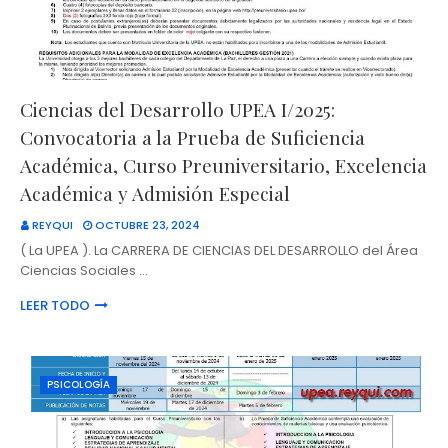
Ciencias del Desarrollo UPEA I/2025:
Convocatoria a la Prueba de Suficiencia
Académica, Curso Preuniversitario, Excelencia
Académica y Admisión Especial
REYQUI
OCTUBRE 23, 2024
( La UPEA ). La CARRERA DE CIENCIAS DEL DESARROLLO del Área
Ciencias Sociales …
LEER TODO
PSICOLOGÍA