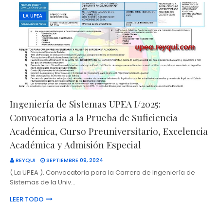
LA UPEA
Ingeniería de Sistemas UPEA I/2025:
Convocatoria a la Prueba de Suficiencia
Académica, Curso Preuniversitario, Excelencia
Académica y Admisión Especial
REYQUI
SEPTIEMBRE 09, 2024
( La UPEA ). Convocatoria para la Carrera de Ingeniería de
Sistemas de la Univ…
LEER TODO