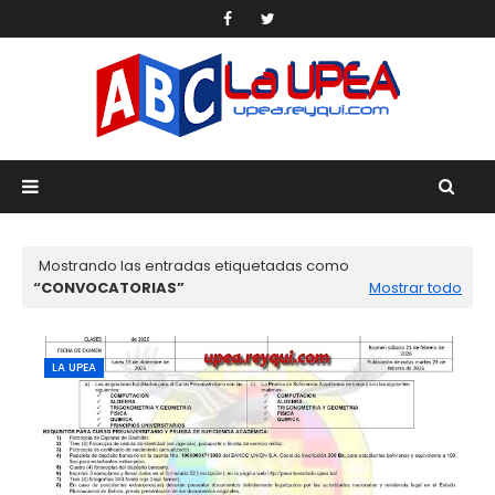
Mostrando las entradas etiquetadas como
CONVOCATORIAS
Mostrar todo
LA UPEA