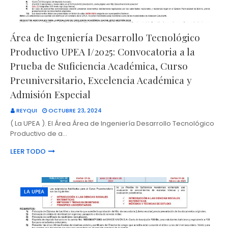
Área de Ingeniería Desarrollo Tecnológico
Productivo UPEA I/2025: Convocatoria a la
Prueba de Suficiencia Académica, Curso
Preuniversitario, Excelencia Académica y
Admisión Especial
REYQUI
OCTUBRE 23, 2024
( La UPEA ). El Área Área de Ingeniería Desarrollo Tecnológico
Productivo de a…
LEER TODO
LA UPEA