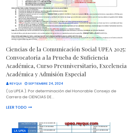
Ciencias de la Comunicación Social UPEA 2025:
Convocatoria a la Prueba de Suficiencia
Académica, Curso Preuniversitario, Excelencia
Académica y Admisión Especial
REYQUI
SEPTIEMBRE 24, 2024
( La UPEA ). Por determinación del Honorable Consejo de
Carrera de CIENCIAS DE…
LEER TODO
LA UPEA