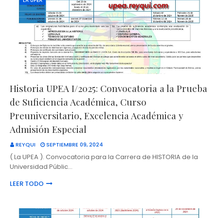
LA UPEA
Historia UPEA I/2025: Convocatoria a la Prueba
de Suficiencia Académica, Curso
Preuniversitario, Excelencia Académica y
Admisión Especial
REYQUI
SEPTIEMBRE 09, 2024
( La UPEA ). Convocatoria para la Carrera de HISTORIA de la
Universidad Públic…
LEER TODO