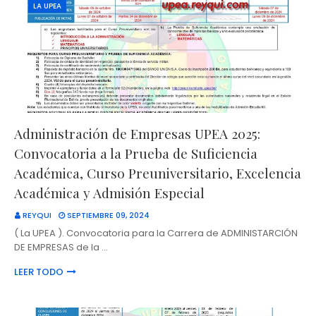
LA UPEA
Administración de Empresas UPEA 2025:
Convocatoria a la Prueba de Suficiencia
Académica, Curso Preuniversitario, Excelencia
Académica y Admisión Especial
REYQUI
SEPTIEMBRE 09, 2024
( La UPEA ). Convocatoria para la Carrera de ADMINISTARCIÓN
DE EMPRESAS de la …
LEER TODO