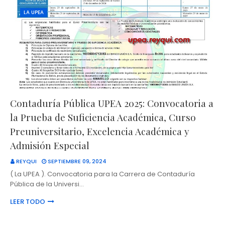
LA UPEA
Contaduría Pública UPEA 2025: Convocatoria a
la Prueba de Suficiencia Académica, Curso
Preuniversitario, Excelencia Académica y
Admisión Especial
REYQUI
SEPTIEMBRE 09, 2024
( La UPEA ). Convocatoria para la Carrera de Contaduría
Pública de la Universi…
LEER TODO