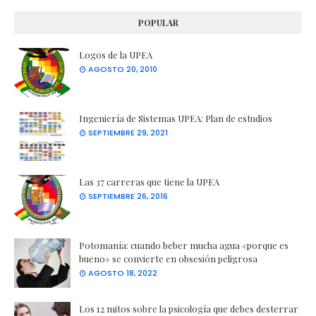
POPULAR
Logos de la UPEA
AGOSTO 20, 2010
Ingeniería de Sistemas UPEA: Plan de estudios
SEPTIEMBRE 29, 2021
Las 37 carreras que tiene la UPEA
SEPTIEMBRE 26, 2016
Potomanía: cuando beber mucha agua «porque es
bueno» se convierte en obsesión peligrosa
AGOSTO 18, 2022
Los 12 mitos sobre la psicología que debes desterrar