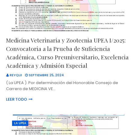
Medicina Veterinaria y Zootecnia UPEA I/2025:
Convocatoria a la Prueba de Suficiencia
Académica, Curso Preuniversitario, Excelencia
Académica y Admisión Especial
REYQUI
SEPTIEMBRE 25, 2024
( La UPEA ). Por determinación del Honorable Consejo de
Carrera de MEDICINA VE…
LEER TODO
LA UPEA