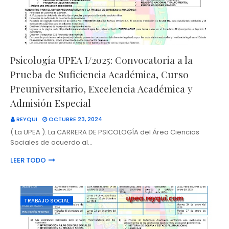
Psicología UPEA I/2025: Convocatoria a la
Prueba de Suficiencia Académica, Curso
Preuniversitario, Excelencia Académica y
Admisión Especial
REYQUI
OCTUBRE 23, 2024
( La UPEA ). La CARRERA DE PSICOLOGÍA del Área Ciencias
Sociales de acuerdo al…
LEER TODO
TRABAJO SOCIAL