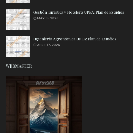
Gestión Turística y Hotelera UPEA: Plan de Estudios
MAY 15, 2026
Ingeniería Agronómica UPEA: Plan de Estudios
APRIL 17, 2026
WEBMASTER