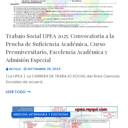
Trabajo Social UPEA 2025: Convocatoria a la
Prueba de Suficiencia Académica, Curso
Preuniversitario, Excelencia Académica y
Admisión Especial
REYQUI
SEPTIEMBRE 25, 2024
( La UPEA ). La CARRERA DE TRABAJO SOCIAL del Área Ciencias
Sociales de acuerd…
LEER TODO
MEDICINA VETERINARIA Y ZOOTECNIA