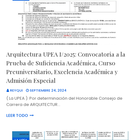
Arquitectura UPEA I/2025: Convocatoria a la
Prueba de Suficiencia Académica, Curso
Preuniversitario, Excelencia Académica y
Admisión Especial
REYQUI
SEPTIEMBRE 24, 2024
( La UPEA ). Por determinación del Honorable Consejo de
Carrera de ARQUITECTUR…
LEER TODO