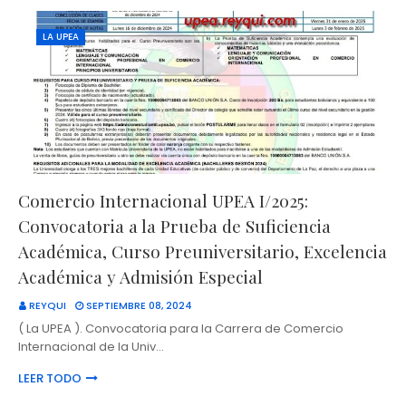
LA UPEA
Comercio Internacional UPEA I/2025:
Convocatoria a la Prueba de Suficiencia
Académica, Curso Preuniversitario, Excelencia
Académica y Admisión Especial
REYQUI
SEPTIEMBRE 08, 2024
( La UPEA ). Convocatoria para la Carrera de Comercio
Internacional de la Univ…
LEER TODO