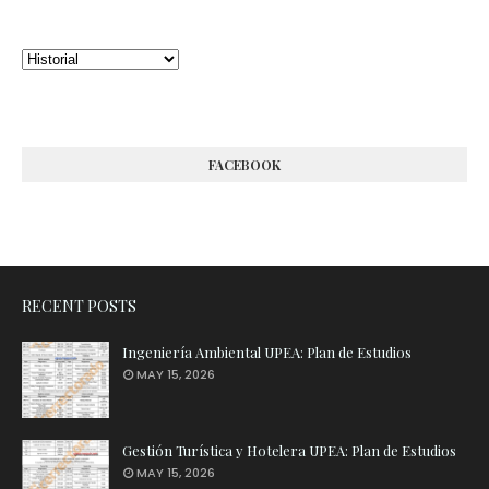
FACEBOOK
RECENT POSTS
Ingeniería Ambiental UPEA: Plan de Estudios
MAY 15, 2026
Gestión Turística y Hotelera UPEA: Plan de Estudios
MAY 15, 2026