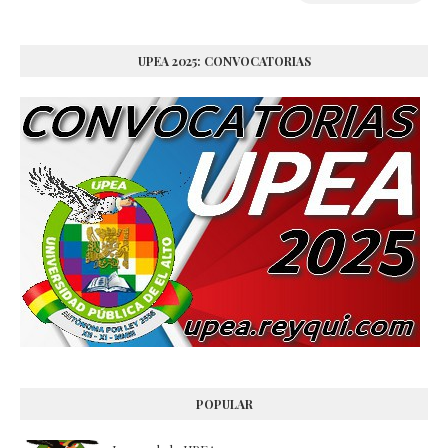
UPEA 2025: CONVOCATORIAS
POPULAR