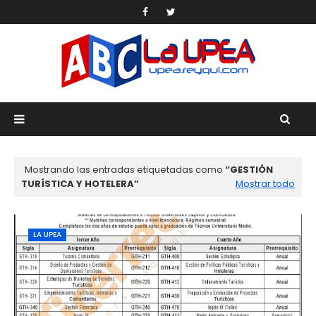
Mostrando las entradas etiquetadas como
GESTIÓN
TURÍSTICA Y HOTELERA
Mostrar todo
LA UPEA