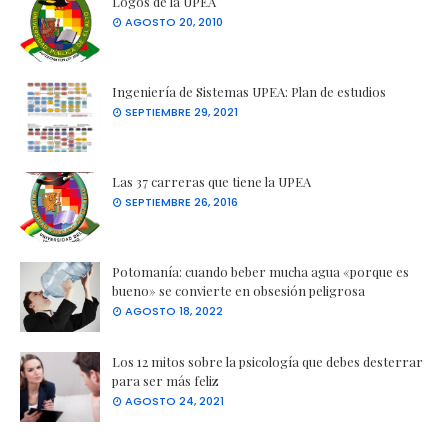
Logos de la UPEA
AGOSTO 20, 2010
Ingeniería de Sistemas UPEA: Plan de estudios
SEPTIEMBRE 29, 2021
Las 37 carreras que tiene la UPEA
SEPTIEMBRE 26, 2016
Potomanía: cuando beber mucha agua «porque es
bueno» se convierte en obsesión peligrosa
AGOSTO 18, 2022
Los 12 mitos sobre la psicología que debes desterrar
para ser más feliz
AGOSTO 24, 2021