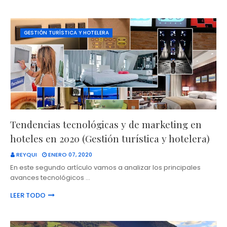
GESTIÓN TURÍSTICA Y HOTELERA
Tendencias tecnológicas y de marketing en
hoteles en 2020 (Gestión turística y hotelera)
REYQUI
ENERO 07, 2020
En este segundo artículo vamos a analizar los principales
avances tecnológicos …
LEER TODO