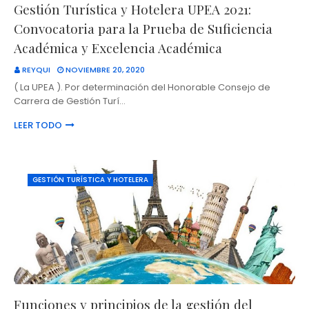
Gestión Turística y Hotelera UPEA 2021:
Convocatoria para la Prueba de Suficiencia
Académica y Excelencia Académica
REYQUI
NOVIEMBRE 20, 2020
( La UPEA ). Por determinación del Honorable Consejo de
Carrera de Gestión Turí…
LEER TODO
GESTIÓN TURÍSTICA Y HOTELERA
Funciones y principios de la gestión del