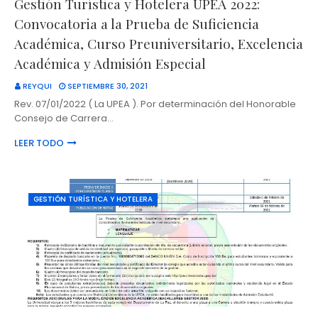
Gestión Turística y Hotelera UPEA 2022:
Convocatoria a la Prueba de Suficiencia
Académica, Curso Preuniversitario, Excelencia
Académica y Admisión Especial
REYQUI
SEPTIEMBRE 30, 2021
Rev. 07/01/2022 ( La UPEA ). Por determinación del Honorable
Consejo de Carrera…
LEER TODO
GESTIÓN TURÍSTICA Y HOTELERA