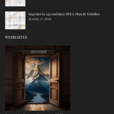
Ingeniería Agronómica UPEA: Plan de Estudios
APRIL 17, 2026
WEBMASTER