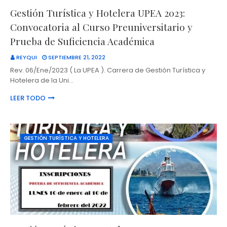
Gestión Turística y Hotelera UPEA 2023:
Convocatoria al Curso Preuniversitario y
Prueba de Suficiencia Académica
REYQUI
SEPTIEMBRE 21, 2022
Rev. 06/Ene/2023 ( La UPEA ). Carrera de Gestión Turística y
Hotelera de la Uni…
LEER TODO
GESTIÓN TURÍSTICA Y HOTELERA