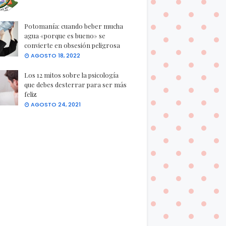
Potomanía: cuando beber mucha
agua «porque es bueno» se
convierte en obsesión peligrosa
AGOSTO 18, 2022
Los 12 mitos sobre la psicología
que debes desterrar para ser más
feliz
AGOSTO 24, 2021