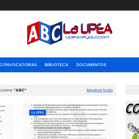
CONVOCATORIAS
BIBLIOTECA
DOCUMENTOS
s como
ABC
Mostrar todo
LA UPEA