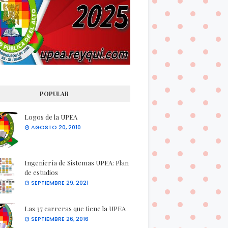
POPULAR
Logos de la UPEA
AGOSTO 20, 2010
Ingeniería de Sistemas UPEA: Plan
de estudios
SEPTIEMBRE 29, 2021
Las 37 carreras que tiene la UPEA
SEPTIEMBRE 26, 2016