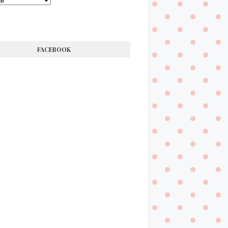
FACEBOOK