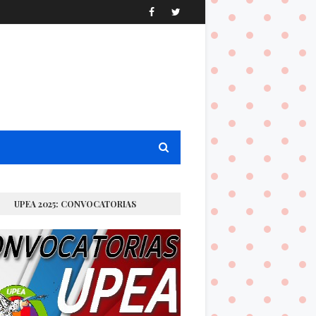
UPEA 2025: CONVOCATORIAS