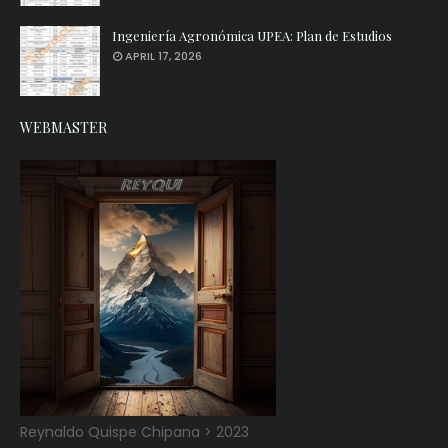
Ingeniería Agronómica UPEA: Plan de Estudios
APRIL 17, 2026
WEBMASTER
Reynaldo Quispe Chipana > 2023