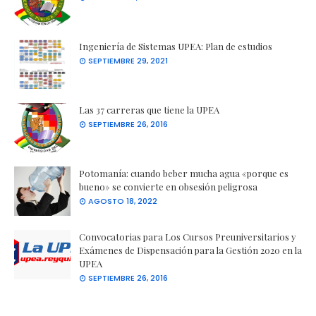
Ingeniería de Sistemas UPEA: Plan de estudios
SEPTIEMBRE 29, 2021
Las 37 carreras que tiene la UPEA
SEPTIEMBRE 26, 2016
Potomanía: cuando beber mucha agua «porque es
bueno» se convierte en obsesión peligrosa
AGOSTO 18, 2022
Convocatorias para Los Cursos Preuniversitarios y
Exámenes de Dispensación para la Gestión 2020 en la
UPEA
SEPTIEMBRE 26, 2016