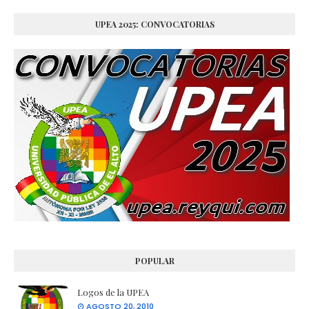
UPEA 2025: CONVOCATORIAS
POPULAR
Logos de la UPEA
AGOSTO 20, 2010