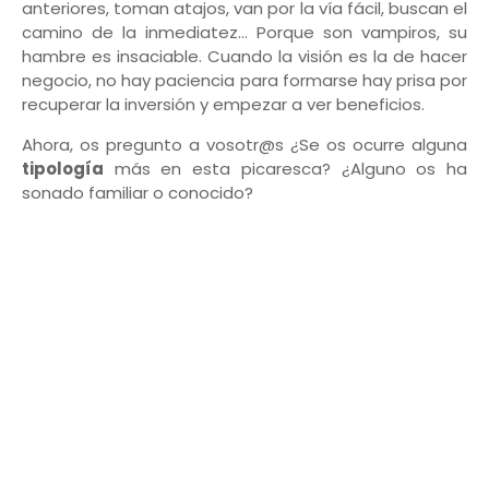
anteriores, toman atajos, van por la vía fácil, buscan el
camino de la inmediatez… Porque son vampiros, su
hambre es insaciable. Cuando la visión es la de hacer
negocio, no hay paciencia para formarse hay prisa por
recuperar la inversión y empezar a ver beneficios.
Ahora, os pregunto a vosotr@s ¿Se os ocurre alguna
tipología
más en esta picaresca? ¿Alguno os ha
sonado familiar o conocido?