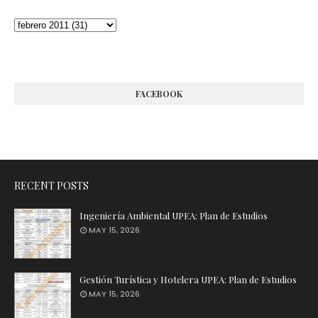
FACEBOOK
RECENT POSTS
Ingeniería Ambiental UPEA: Plan de Estudios
MAY 15, 2026
Gestión Turística y Hotelera UPEA: Plan de Estudios
MAY 15, 2026