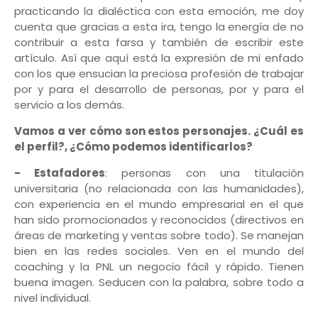
practicando la dialéctica con esta emoción, me doy
cuenta que gracias a esta ira, tengo la energía de no
contribuir a esta farsa y también de escribir este
artículo. Así que aquí está la expresión de mi enfado
con los que ensucian la preciosa profesión de trabajar
por y para el desarrollo de personas, por y para el
servicio a los demás.
Vamos a ver cómo son estos personajes. ¿Cuál es
el perfil?, ¿Cómo podemos identificarlos?
- Estafadores
: personas con una titulación
universitaria (no relacionada con las humanidades),
con experiencia en el mundo empresarial en el que
han sido promocionados y reconocidos (directivos en
áreas de marketing y ventas sobre todo). Se manejan
bien en las redes sociales. Ven en el mundo del
coaching y la PNL un negocio fácil y rápido. Tienen
buena imagen. Seducen con la palabra, sobre todo a
nivel individual.