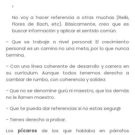
No voy a hacer referencia a otras muchas (Reiki,
Flores de Bach, etc). Básicamente, creo que es
buscar información y aplicar el sentido común.
- Que se trabaje a nivel personal. El crecimiento
personal es un camino no una meta, por lo que nunca
termina.
- Con una línea coherente de desarrollo y carrera en
su currículum. Aunque todos tenemos derecho a
cambiar de rumbo, con coherencia y solidez.
- Que no se denomine gurú ni maestro, que los demás
no le llamen maestro.
- Que te pueda dar referencias si no estas segur@
- Tienes derecho a probar.
Los
pícaros
de los que hablaba en párrafos