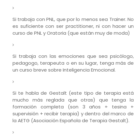
Si trabaja con PNL, que por lo menos sea Trainer. No
es suficiente con ser practitioner, ni con hacer un
curso de PNL y Oratoria (que están muy de moda)
Si trabaja con las emociones que sea psicólogo,
pedagogo, terapeuta o en su lugar, tenga más de
un curso breve sobre Inteligencia Emocional.
Si te habla de Gestalt (este tipo de terapia está
mucho más reglada que otras) que tenga la
formación completa (son 3 años + tesina +
supervisión + recibir terapia) y dentro del marco de
la AETG (Asociación Española de Terapia Gestalt).