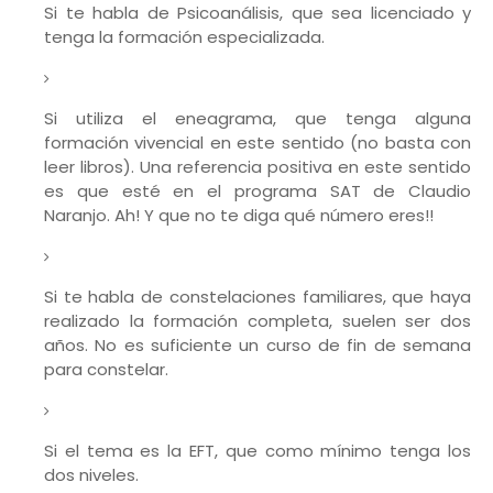
Si te habla de Psicoanálisis, que sea licenciado y
tenga la formación especializada.
Si utiliza el eneagrama, que tenga alguna
formación vivencial en este sentido (no basta con
leer libros). Una referencia positiva en este sentido
es que esté en el programa SAT de Claudio
Naranjo. Ah! Y que no te diga qué número eres!!
Si te habla de constelaciones familiares, que haya
realizado la formación completa, suelen ser dos
años. No es suficiente un curso de fin de semana
para constelar.
Si el tema es la EFT, que como mínimo tenga los
dos niveles.