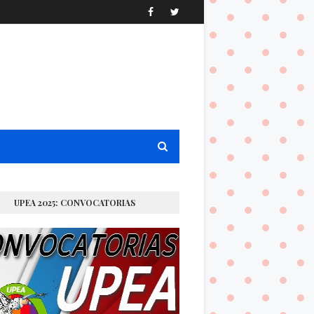
UPEA 2025: CONVOCATORIAS