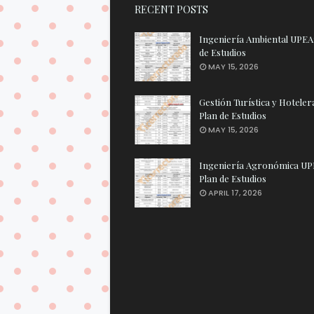
RECENT POSTS
Ingeniería Ambiental UPEA:
de Estudios
MAY 15, 2026
Gestión Turística y Hotele
Plan de Estudios
MAY 15, 2026
Ingeniería Agronómica UP
Plan de Estudios
APRIL 17, 2026