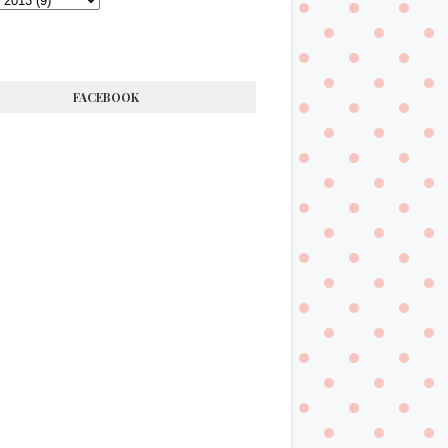
FACEBOOK