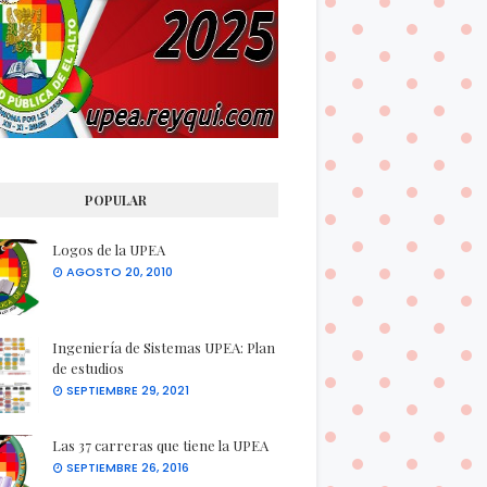
POPULAR
Logos de la UPEA
AGOSTO 20, 2010
Ingeniería de Sistemas UPEA: Plan
de estudios
SEPTIEMBRE 29, 2021
Las 37 carreras que tiene la UPEA
SEPTIEMBRE 26, 2016