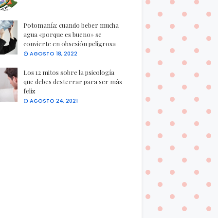
Potomanía: cuando beber mucha
agua «porque es bueno» se
convierte en obsesión peligrosa
AGOSTO 18, 2022
Los 12 mitos sobre la psicología
que debes desterrar para ser más
feliz
AGOSTO 24, 2021