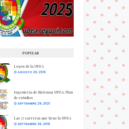
POPULAR
Logos de la UPEA
AGOSTO 20, 2010
Ingeniería de Sistemas UPEA: Plan
de estudios
SEPTIEMBRE 29, 2021
Las 37 carreras que tiene la UPEA
SEPTIEMBRE 26, 2016