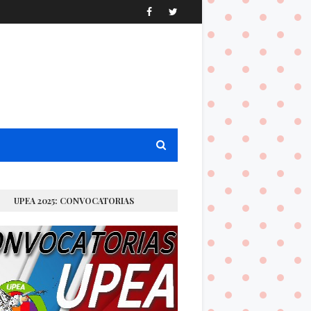
UPEA 2025: CONVOCATORIAS