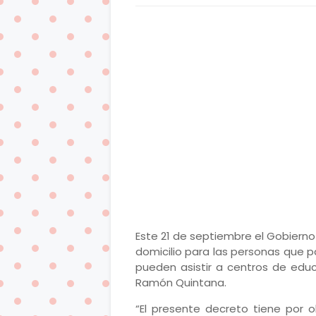
Este 21 de septiembre el Gobiern
domicilio para las personas que 
pueden asistir a centros de educ
Ramón Quintana.
“El presente decreto tiene por o