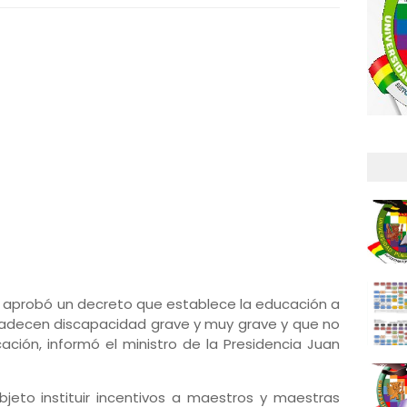
o aprobó un decreto que establece la educación a
padecen discapacidad grave y muy grave y que no
ación, informó el ministro de la Presidencia Juan
bjeto instituir incentivos a maestros y maestras