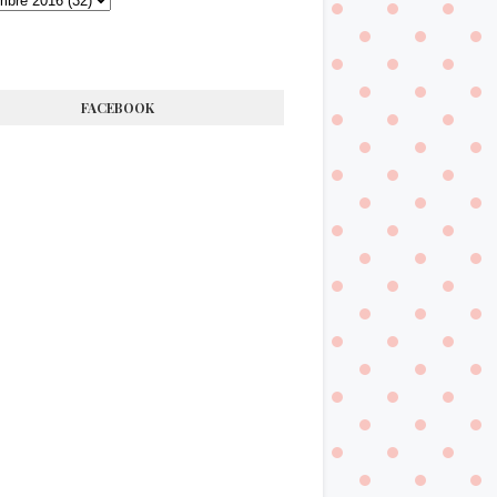
FACEBOOK