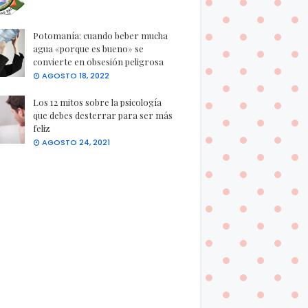
Potomanía: cuando beber mucha
agua «porque es bueno» se
convierte en obsesión peligrosa
AGOSTO 18, 2022
Los 12 mitos sobre la psicología
que debes desterrar para ser más
feliz
AGOSTO 24, 2021