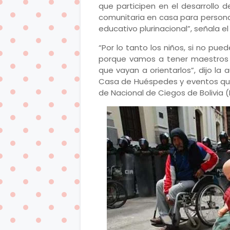
que participen en el desarrollo 
comunitaria en casa para persona
educativo plurinacional”, señala 
“Por lo tanto los niños, si no pue
porque vamos a tener maestros 
que vayan a orientarlos”, dijo la
Casa de Huéspedes y eventos qu
de Nacional de Ciegos de Bolivia 