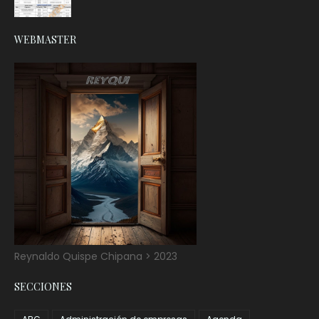
WEBMASTER
Reynaldo Quispe Chipana > 2023
SECCIONES