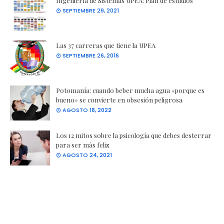
Ingeniería de Sistemas UPEA: Plan de estudios
SEPTIEMBRE 29, 2021
Las 37 carreras que tiene la UPEA
SEPTIEMBRE 26, 2016
Potomanía: cuando beber mucha agua «porque es
bueno» se convierte en obsesión peligrosa
AGOSTO 18, 2022
Los 12 mitos sobre la psicología que debes desterrar
para ser más feliz
AGOSTO 24, 2021