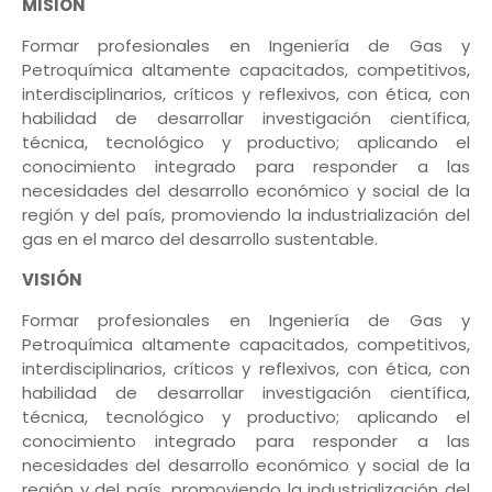
MISIÓN
Formar profesionales en Ingeniería de Gas y
Petroquímica altamente capacitados, competitivos,
interdisciplinarios, críticos y reflexivos, con ética, con
habilidad de desarrollar investigación científica,
técnica, tecnológico y productivo; aplicando el
conocimiento integrado para responder a las
necesidades del desarrollo económico y social de la
región y del país, promoviendo la industrialización del
gas en el marco del desarrollo sustentable.
VISIÓN
Formar profesionales en Ingeniería de Gas y
Petroquímica altamente capacitados, competitivos,
interdisciplinarios, críticos y reflexivos, con ética, con
habilidad de desarrollar investigación científica,
técnica, tecnológico y productivo; aplicando el
conocimiento integrado para responder a las
necesidades del desarrollo económico y social de la
región y del país, promoviendo la industrialización del