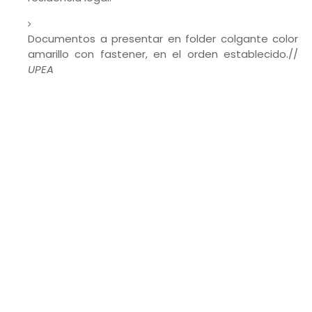
Documentos a presentar en folder colgante color
amarillo con fastener, en el orden establecido.//
UPEA