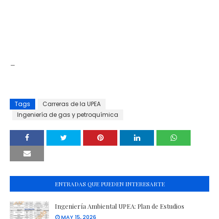
_
Tags
Carreras de la UPEA
Ingeniería de gas y petroquímica
ENTRADAS QUE PUEDEN INTERESARTE
Ingeniería Ambiental UPEA: Plan de Estudios
MAY 15, 2026