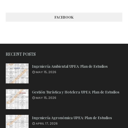
FACEBOOK
RECENT POSTS
Ingeniería Ambiental UPEA: Plan de Estudios
MAY 15, 2026
Gestión Turística y Hotelera UPEA: Plan de Estudios
MAY 15, 2026
Ingeniería Agronómica UPEA: Plan de Estudios
APRIL 17, 2026