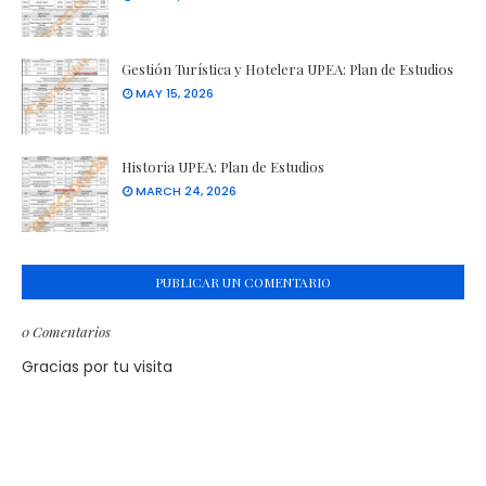
Gestión Turística y Hotelera UPEA: Plan de Estudios
MAY 15, 2026
Historia UPEA: Plan de Estudios
MARCH 24, 2026
PUBLICAR UN COMENTARIO
0 Comentarios
Gracias por tu visita