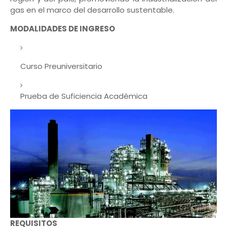
gas en el marco del desarrollo sustentable.
MODALIDADES DE INGRESO
Curso Preuniversitario
Prueba de Suficiencia Académica
REQUISITOS