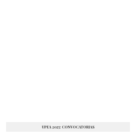
UPEA 2025: CONVOCATORIAS