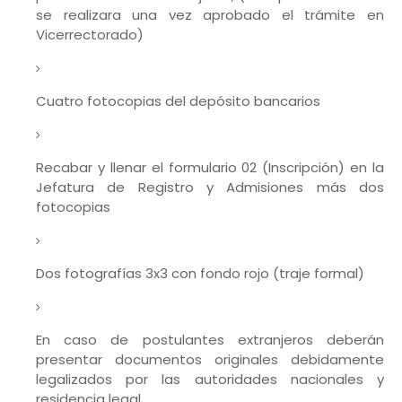
se realizara una vez aprobado el trámite en
Vicerrectorado)
Cuatro fotocopias del depósito bancarios
Recabar y llenar el formulario 02 (Inscripción) en la
Jefatura de Registro y Admisiones más dos
fotocopias
Dos fotografías 3x3 con fondo rojo (traje formal)
En caso de postulantes extranjeros deberán
presentar documentos originales debidamente
legalizados por las autoridades nacionales y
residencia legal.