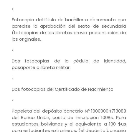
Fotocopia del título de bachiller o documento que
acredite la aprobación del sexto de secundaria
(fotocopias de las libretas previa presentación de
los originales.
Dos fotocopias de la cédula de identidad,
pasaporte o libreta militar
Dos fotocopias del Certificado de Nacimiento
Papeleta del depósito bancario Nº 10000004713083
del Banco Unión, costo de inscripción 100Bs. Para
estudiantes bolivianos y el equivalente a 100 $us
para estudiantes extranjeros, (el depósito bancario