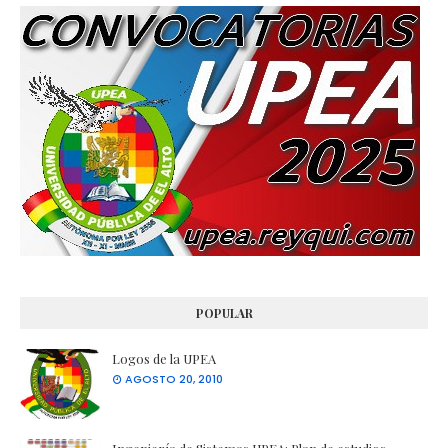
POPULAR
Logos de la UPEA
AGOSTO 20, 2010