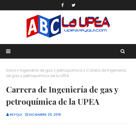
Inicio
Ingeniería de gas y petroquímica
Carrera de Ingeniería
de gas y petroquímica de la UPEA
Carrera de Ingeniería de gas y
petroquímica de la UPEA
REYQUI
DICIEMBRE 20, 2016