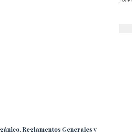
ánico, Reglamentos Generales y