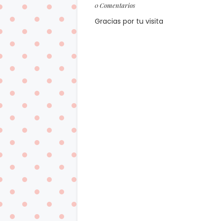
0 Comentarios
Gracias por tu visita