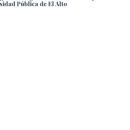
sidad Pública de El Alto