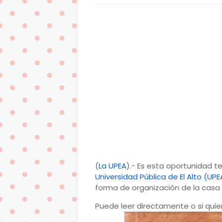
(
La UPEA
).- Es esta oportunidad 
Universidad Pública de El Alto (UPE
forma de organización de la casa 
Puede leer directamente o si qui