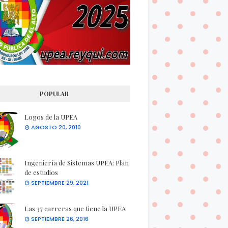
POPULAR
Logos de la UPEA
AGOSTO 20, 2010
Ingeniería de Sistemas UPEA: Plan
de estudios
SEPTIEMBRE 29, 2021
Las 37 carreras que tiene la UPEA
SEPTIEMBRE 26, 2016