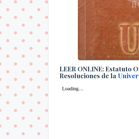
LEER ONLINE: Estatuto O
Resoluciones de la
Univer