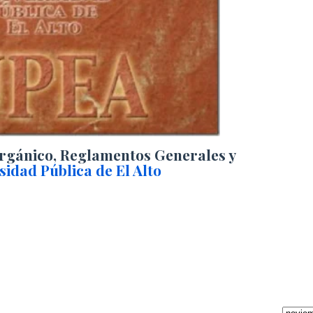
rgánico, Reglamentos Generales y
sidad Pública de El Alto