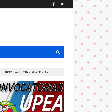
UPEA 2025: CONVOCATORIAS