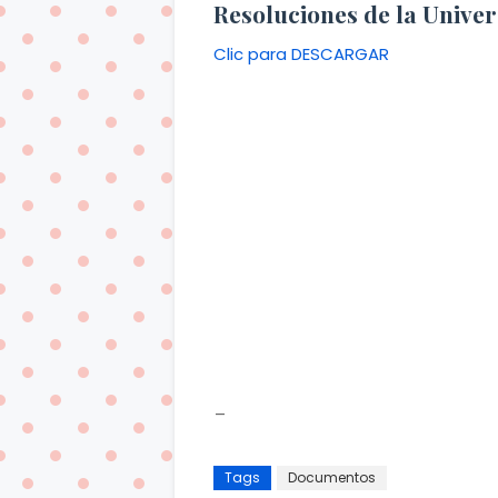
Resoluciones de la Univer
Clic para DESCARGAR
_
Tags
Documentos