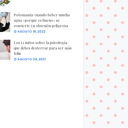
Potomanía: cuando beber mucha
agua «porque es bueno» se
convierte en obsesión peligrosa
AGOSTO 18, 2022
Los 12 mitos sobre la psicología
que debes desterrar para ser más
feliz
AGOSTO 24, 2021