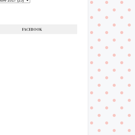
FACEBOOK