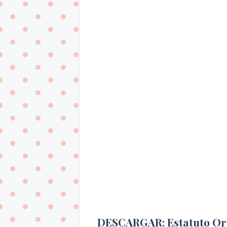
DESCARGAR: Estatuto Org