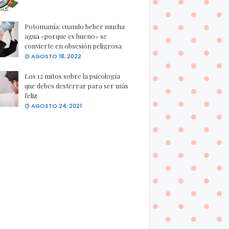
Potomanía: cuando beber mucha
agua «porque es bueno» se
convierte en obsesión peligrosa
AGOSTO 18, 2022
Los 12 mitos sobre la psicología
que debes desterrar para ser más
feliz
AGOSTO 24, 2021