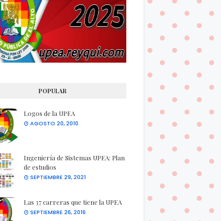
POPULAR
Logos de la UPEA
AGOSTO 20, 2010
Ingeniería de Sistemas UPEA: Plan
de estudios
SEPTIEMBRE 29, 2021
Las 37 carreras que tiene la UPEA
SEPTIEMBRE 26, 2016