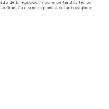
ardia de la legislación y por ende tendrás temas
ón o situación que se te presentes. Serás elogiado