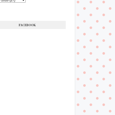
FACEBOOK