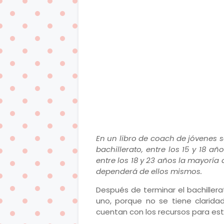
En un libro de coach de jóvenes 
bachillerato, entre los 15 y 18 a
entre los 18 y 23 años la mayoría
dependerá de ellos mismos.
Después de terminar el bachiller
uno, porque no se tiene clarid
cuentan con los recursos para est