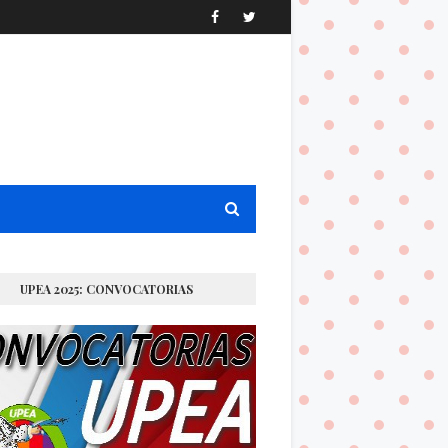
UPEA 2025: CONVOCATORIAS