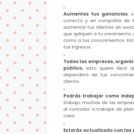
Aumentas tus ganancias
, 
correcto y en compañía de l
aumentar tus clientes sin excl
que apliquen a tu crecimiento,
como a tus conocimientos. Ent
tus ingresos.
Todas las empresas, organiz
público,
esto quiere decir q
dependerá de tus conocimien
cliente.
Podrás trabajar como inde
trabajo, muchas de las empres
al contador a trabajar de plan
casa.
Estarás actualizado con las 