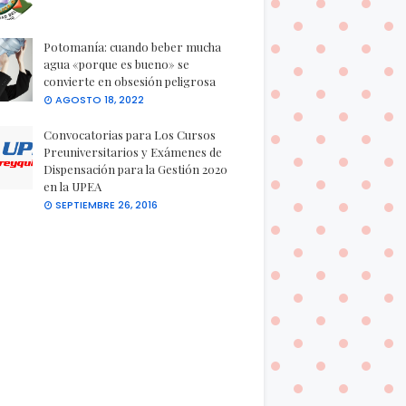
Potomanía: cuando beber mucha
agua «porque es bueno» se
convierte en obsesión peligrosa
AGOSTO 18, 2022
Convocatorias para Los Cursos
Preuniversitarios y Exámenes de
Dispensación para la Gestión 2020
en la UPEA
SEPTIEMBRE 26, 2016