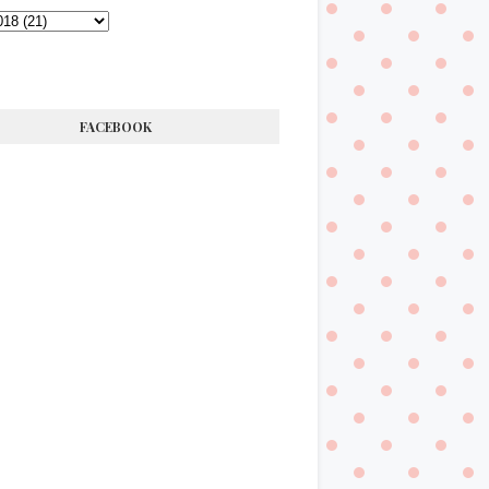
FACEBOOK