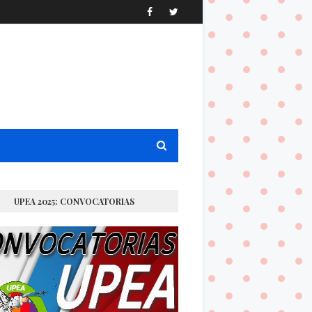
UPEA 2025: CONVOCATORIAS