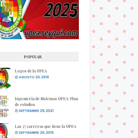
POPULAR
Logos de la UPEA
AGOSTO 20, 2010
Ingeniería de Sistemas UPEA: Plan
de estudios
SEPTIEMBRE 29, 2021
Las 37 carreras que tiene la UPEA
SEPTIEMBRE 26, 2016