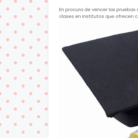
En procura de vencer las pruebas 
clases en institutos que ofrecen c