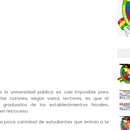
 la universidad pública es casi imposible para
 las razones, según varios rectores, es que el
graduados de los establecimientos fiscales,
 en retroceso.
n la poca cantidad de estudiantes que entran a la