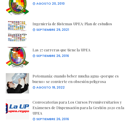
AGOSTO 20, 2010
Ingeniería de Sistemas UPEA: Plan de estudios
SEPTIEMBRE 29, 2021
Las 37 carreras que tiene la UPEA
SEPTIEMBRE 26, 2016
Potomanía: cuando beber mucha agua «porque es
bueno» se convierte en obsesión peligrosa
AGOSTO 18, 2022
Convocatorias para Los Cursos Preuniversitarios y
Exámenes de Dispensación para la Gestión 2020 en la
UPEA
SEPTIEMBRE 26, 2016