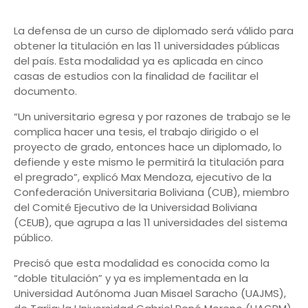
La defensa de un curso de diplomado será válido para
obtener la titulación en las 11 universidades públicas
del país. Esta modalidad ya es aplicada en cinco
casas de estudios con la finalidad de facilitar el
documento.
“Un universitario egresa y por razones de trabajo se le
complica hacer una tesis, el trabajo dirigido o el
proyecto de grado, entonces hace un diplomado, lo
defiende y este mismo le permitirá la titulación para
el pregrado”, explicó Max Mendoza, ejecutivo de la
Confederación Universitaria Boliviana (CUB), miembro
del Comité Ejecutivo de la Universidad Boliviana
(CEUB), que agrupa a las 11 universidades del sistema
público.
Precisó que esta modalidad es conocida como la
“doble titulación” y ya es implementada en la
Universidad Autónoma Juan Misael Saracho (UAJMS),