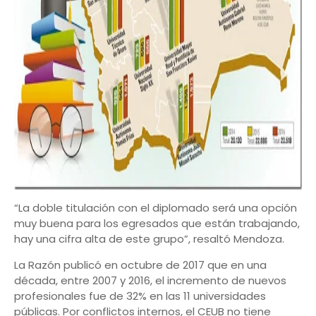
“La doble titulación con el diplomado será una opción
muy buena para los egresados que están trabajando,
hay una cifra alta de este grupo”, resaltó Mendoza.
La Razón publicó en octubre de 2017 que en una
década, entre 2007 y 2016, el incremento de nuevos
profesionales fue de 32% en las 11 universidades
públicas. Por conflictos internos, el CEUB no tiene