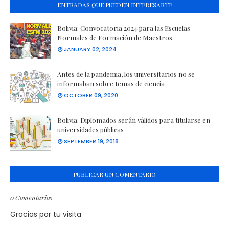
ENTRADAS QUE PUEDEN INTERESARTE
Bolivia: Convocatoria 2024 para las Escuelas
Normales de Formación de Maestros
JANUARY 02, 2024
Antes de la pandemia, los universitarios no se
informaban sobre temas de ciencia
OCTOBER 09, 2020
Bolivia: Diplomados serán válidos para titularse en
universidades públicas
SEPTEMBER 19, 2018
PUBLICAR UN COMENTARIO
0 Comentarios
Gracias por tu visita