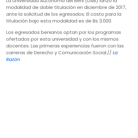
La Universidad Autónoma del Beni (UAB) lanzó la
modalidad de doble titulación en diciembre de 2017,
ante la solicitud de los egresados. El costo para la
titulación bajo esta modalidad es de Bs 3.000.
Los egresados benianos optan por los programas
ofertados por esta universidad y con los mismos
docentes. Las primeras experiencias fueron con las
carreras de Derecho y Comunicación Social.//
La
Razón