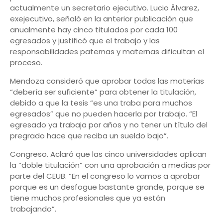
actualmente un secretario ejecutivo. Lucio Álvarez,
exejecutivo, señaló en la anterior publicación que
anualmente hay cinco titulados por cada 100
egresados y justificó que el trabajo y las
responsabilidades paternas y maternas dificultan el
proceso.
Mendoza consideró que aprobar todas las materias
“debería ser suficiente” para obtener la titulación,
debido a que la tesis “es una traba para muchos
egresados” que no pueden hacerla por trabajo. “El
egresado ya trabaja por años y no tener un título del
pregrado hace que reciba un sueldo bajo”.
Congreso. Aclaró que las cinco universidades aplican
la “doble titulación” con una aprobación a medias por
parte del CEUB. “En el congreso lo vamos a aprobar
porque es un desfogue bastante grande, porque se
tiene muchos profesionales que ya están
trabajando”.