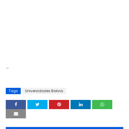
_
Tags
Universidades Bolivia