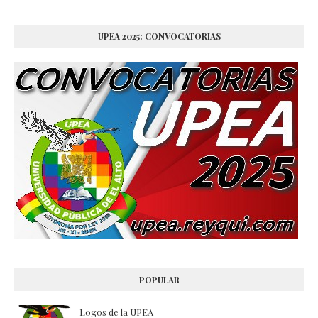
UPEA 2025: CONVOCATORIAS
POPULAR
Logos de la UPEA