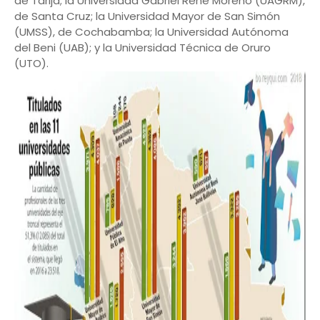
de Tarija; la Universidad Gabriel René Moreno (UAGRM),
de Santa Cruz; la Universidad Mayor de San Simón
(UMSS), de Cochabamba; la Universidad Autónoma
del Beni (UAB); y la Universidad Técnica de Oruro
(UTO).