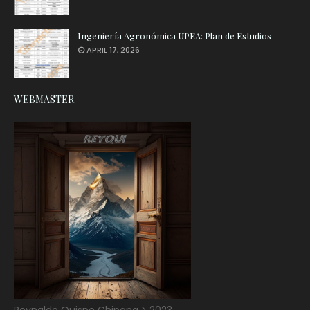
Ingeniería Agronómica UPEA: Plan de Estudios
APRIL 17, 2026
WEBMASTER