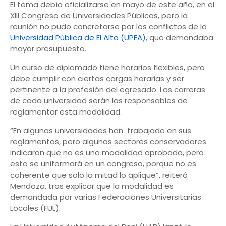
El tema debía oficializarse en mayo de este año, en el
XIII Congreso de Universidades Públicas, pero la
reunión no pudo concretarse por los conflictos de la
Universidad Pública de El Alto (UPEA)
, que demandaba
mayor presupuesto.
Un curso de diplomado tiene horarios flexibles, pero
debe cumplir con ciertas cargas horarias y ser
pertinente a la profesión del egresado. Las carreras
de cada universidad serán las responsables de
reglamentar esta modalidad.
“En algunas universidades han trabajado en sus
reglamentos, pero algunos sectores conservadores
indicaron que no es una modalidad aprobada, pero
esto se uniformará en un congreso, porque no es
coherente que solo la mitad lo aplique”, reiteró
Mendoza, tras explicar que la modalidad es
demandada por varias Federaciones Universitarias
Locales (FUL).