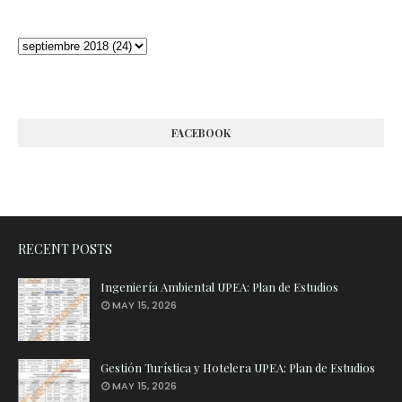
FACEBOOK
RECENT POSTS
Ingeniería Ambiental UPEA: Plan de Estudios
MAY 15, 2026
Gestión Turística y Hotelera UPEA: Plan de Estudios
MAY 15, 2026