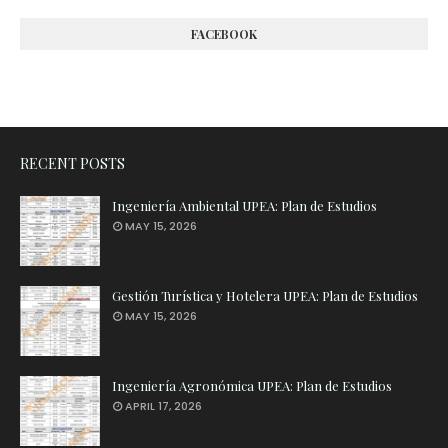
FACEBOOK
RECENT POSTS
Ingeniería Ambiental UPEA: Plan de Estudios
MAY 15, 2026
Gestión Turística y Hotelera UPEA: Plan de Estudios
MAY 15, 2026
Ingeniería Agronómica UPEA: Plan de Estudios
APRIL 17, 2026