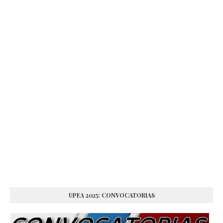
UPEA 2025: CONVOCATORIAS