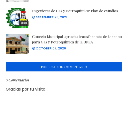
Ingeniería de Gas y Petroquímica: Plan de estudios
SEPTEMBER 28, 2021
Concejo Municipal aprueba transferencia de terreno
para Gas y Petroquímica de la UPEA
OCTOBER 07, 2020
PUBLICAR UN COMENTARIO
0 Comentarios
Gracias por tu visita