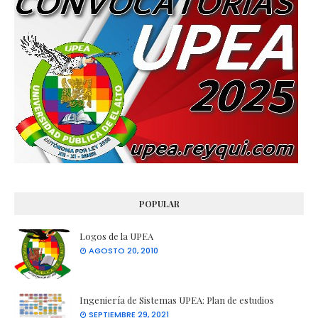
POPULAR
Logos de la UPEA
AGOSTO 20, 2010
Ingeniería de Sistemas UPEA: Plan de estudios
SEPTIEMBRE 29, 2021