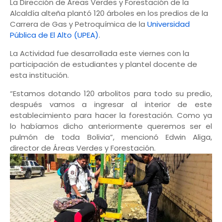
La Dirección de Áreas Verdes y Forestación de la
Alcaldía alteña plantó 120 árboles en los predios de la
Carrera de Gas y Petroquímica de la
Universidad
Pública de El Alto (UPEA)
.
La Actividad fue desarrollada este viernes con la
participación de estudiantes y plantel docente de
esta institución.
“Estamos dotando 120 arbolitos para todo su predio,
después vamos a ingresar al interior de este
establecimiento para hacer la forestación. Como ya
lo habíamos dicho anteriormente queremos ser el
pulmón de toda Bolivia”, mencionó Edwin Aliga,
director de Áreas Verdes y Forestación.