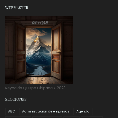
WEBMASTER
Reynaldo Quispe Chipana > 2023
SECCIONES
ABC
Administración de empresas
Agenda