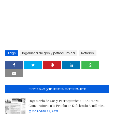
_
Tags
Ingeniería de gas y petroquímica
Noticias
ENTRADAS QUE PUEDEN INTERESARTE
Ingeniería de Gas y Petroquímica UPEA I/2022:
Convocatoria a la Prueba de Suficiencia Académica
OCTOBER 29, 2021