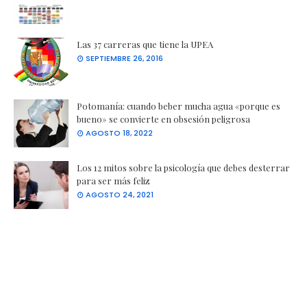
Las 37 carreras que tiene la UPEA
SEPTIEMBRE 26, 2016
Potomanía: cuando beber mucha agua «porque es
bueno» se convierte en obsesión peligrosa
AGOSTO 18, 2022
Los 12 mitos sobre la psicología que debes desterrar
para ser más feliz
AGOSTO 24, 2021