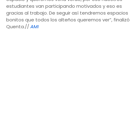
estudiantes van participando motivados y eso es
gracias al trabajo. De seguir así tendremos espacios
bonitos que todos los alteños queremos ver”, finalizó
Quenta.//
AMI