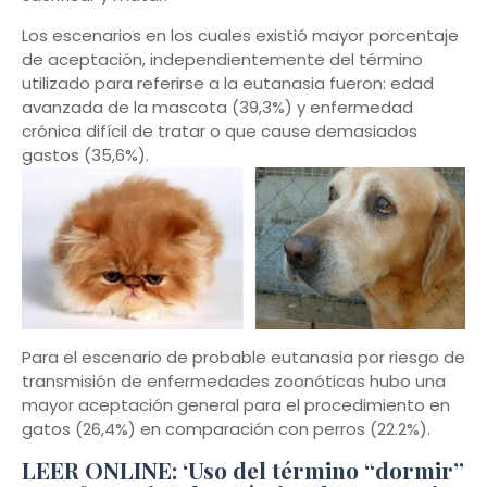
Los escenarios en los cuales existió mayor porcentaje
de aceptación, independientemente del término
utilizado para referirse a la eutanasia fueron: edad
avanzada de la mascota (39,3%) y enfermedad
crónica difícil de tratar o que cause demasiados
gastos (35,6%).
Para el escenario de probable eutanasia por riesgo de
transmisión de enfermedades zoonóticas hubo una
mayor aceptación general para el procedimiento en
gatos (26,4%) en comparación con perros (22.2%).
LEER ONLINE: ‘Uso del término “dormir”