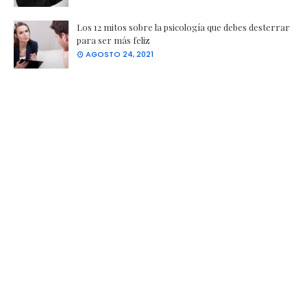
Los 12 mitos sobre la psicología que debes desterrar
para ser más feliz
AGOSTO 24, 2021