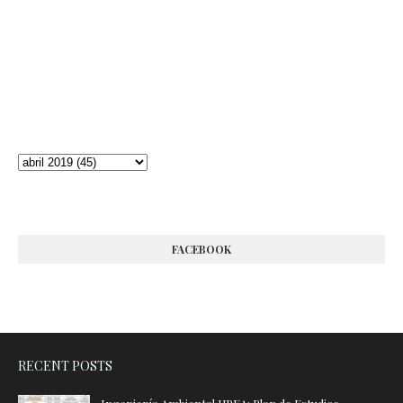
FACEBOOK
RECENT POSTS