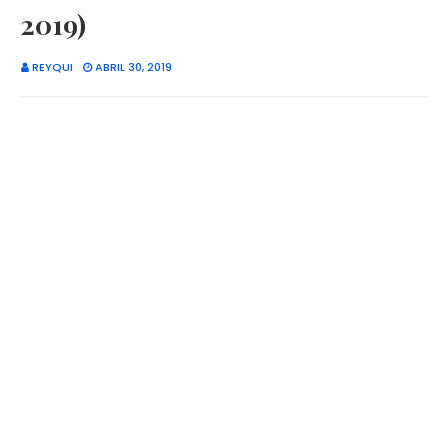
2019)
REYQUI
ABRIL 30, 2019