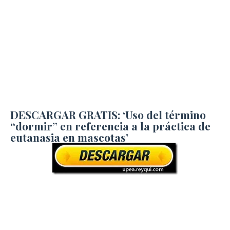
DESCARGAR GRATIS: ‘Uso del término
“dormir” en referencia a la práctica de
eutanasia en mascotas’