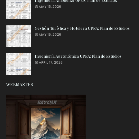
Ingeniería Ambiental UPEA: Plan de Estudios
MAY 15, 2026
Gestión Turística y Hotelera UPEA: Plan de Estudios
MAY 15, 2026
Ingeniería Agronómica UPEA: Plan de Estudios
APRIL 17, 2026
WEBMASTER