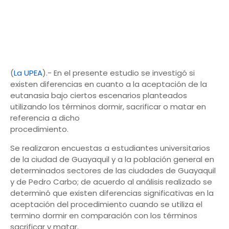
(
La UPEA
).- En el presente estudio se investigó si
existen diferencias en cuanto a la aceptación de la
eutanasia bajo ciertos escenarios planteados
utilizando los términos dormir, sacrificar o matar en
referencia a dicho
procedimiento.
Se realizaron encuestas a estudiantes universitarios
de la ciudad de Guayaquil y a la población general en
determinados sectores de las ciudades de Guayaquil
y de Pedro Carbo; de acuerdo al análisis realizado se
determinó que existen diferencias significativas en la
aceptación del procedimiento cuando se utiliza el
termino dormir en comparación con los términos
sacrificar y matar.