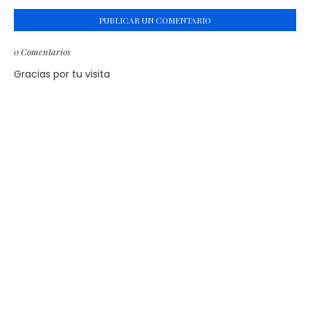
PUBLICAR UN COMENTARIO
0 Comentarios
Gracias por tu visita