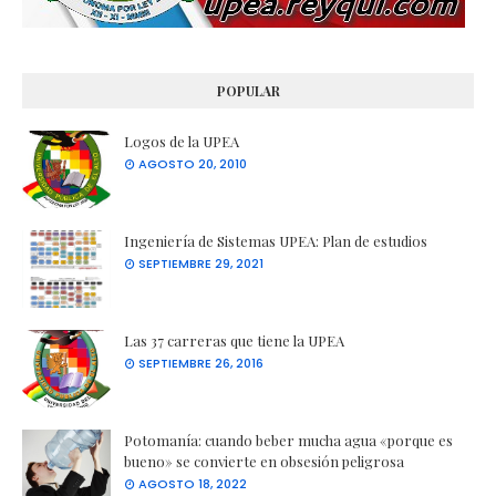
POPULAR
Logos de la UPEA
AGOSTO 20, 2010
Ingeniería de Sistemas UPEA: Plan de estudios
SEPTIEMBRE 29, 2021
Las 37 carreras que tiene la UPEA
SEPTIEMBRE 26, 2016
Potomanía: cuando beber mucha agua «porque es
bueno» se convierte en obsesión peligrosa
AGOSTO 18, 2022