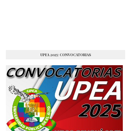
UPEA 2025: CONVOCATORIAS