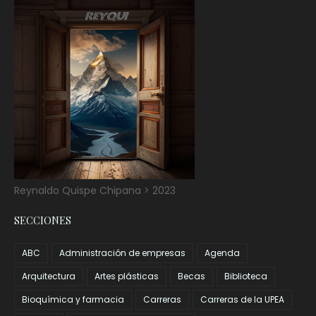
Reynaldo Quispe Chipana > 2023
SECCIONES
ABC
Administración de empresas
Agenda
Arquitectura
Artes plásticas
Becas
Biblioteca
Bioquímica y farmacia
Carreras
Carreras de la UPEA