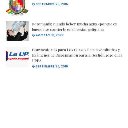
SEPTIEMBRE 26, 2016
Potomanía: cuando beber mucha agua «porque es
bueno» se convierte en obsesión peligrosa
AGOSTO 18, 2022
Convocatorias para Los Cursos Preuniversitarios y
Exámenes de Dispensación para la Gestión 2020 en la
UPEA
SEPTIEMBRE 26, 2016