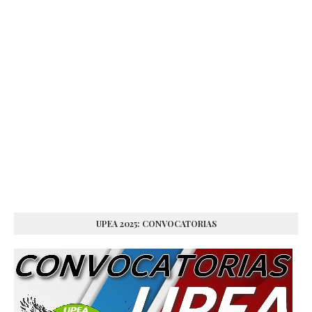
UPEA 2025: CONVOCATORIAS