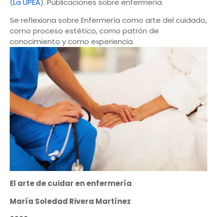
(
La UPEA
). Publicaciones sobre enfermería.
Se reflexiona sobre Enfermería como arte del cuidado,
como proceso estético, como patrón de
conocimiento y como experiencia.
El arte de cuidar en enfermería
María Soledad Rivera Martínez