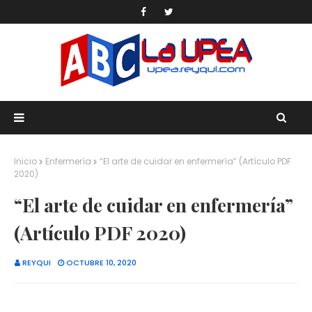
Inicio
Enfermería
“El arte de cuidar en enfermería” (Artículo PDF
2020)
“El arte de cuidar en enfermería”
(Artículo PDF 2020)
REYQUI
OCTUBRE 10, 2020