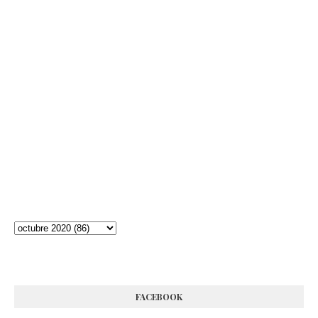
FACEBOOK