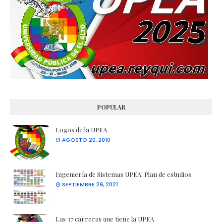
POPULAR
Logos de la UPEA
AGOSTO 20, 2010
Ingeniería de Sistemas UPEA: Plan de estudios
SEPTIEMBRE 29, 2021
Las 37 carreras que tiene la UPEA