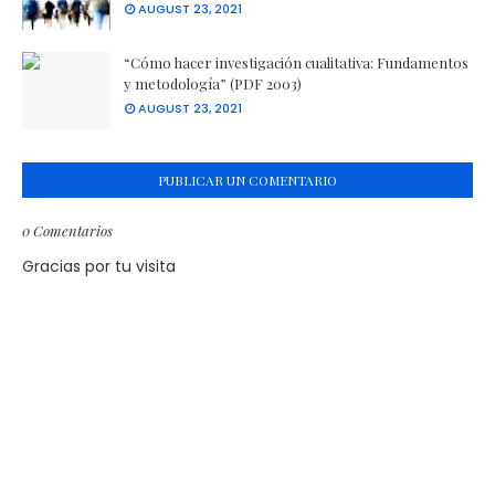
AUGUST 23, 2021
“Cómo hacer investigación cualitativa: Fundamentos
y metodología” (PDF 2003)
AUGUST 23, 2021
PUBLICAR UN COMENTARIO
0 Comentarios
Gracias por tu visita