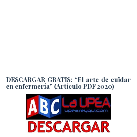
DESCARGAR GRATIS: “El arte de cuidar
en enfermería” (Artículo PDF 2020)