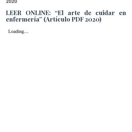
2020
LEER ONLINE: “El arte de cuidar en
enfermería” (Artículo PDF 2020)