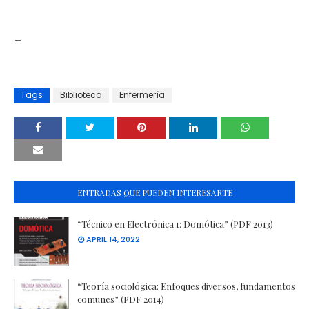
_
Tags
Biblioteca
Enfermería
ENTRADAS QUE PUEDEN INTERESARTE
“Técnico en Electrónica 1: Domótica” (PDF 2013)
APRIL 14, 2022
“Teoría sociológica: Enfoques diversos, fundamentos
comunes” (PDF 2014)