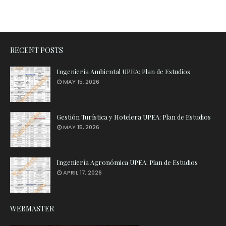
RECENT POSTS
Ingeniería Ambiental UPEA: Plan de Estudios
MAY 15, 2026
Gestión Turística y Hotelera UPEA: Plan de Estudios
MAY 15, 2026
Ingeniería Agronómica UPEA: Plan de Estudios
APRIL 17, 2026
WEBMASTER