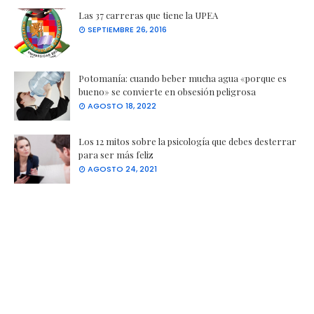
Las 37 carreras que tiene la UPEA
SEPTIEMBRE 26, 2016
Potomanía: cuando beber mucha agua «porque es
bueno» se convierte en obsesión peligrosa
AGOSTO 18, 2022
Los 12 mitos sobre la psicología que debes desterrar
para ser más feliz
AGOSTO 24, 2021