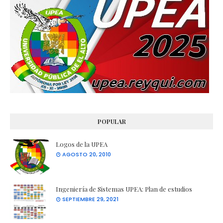
POPULAR
Logos de la UPEA
AGOSTO 20, 2010
Ingeniería de Sistemas UPEA: Plan de estudios
SEPTIEMBRE 29, 2021