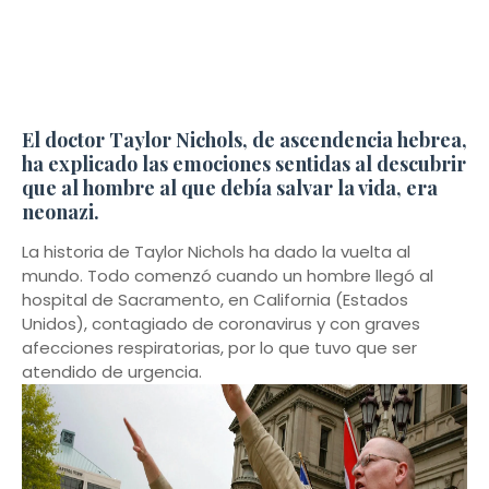
El doctor Taylor Nichols, de ascendencia hebrea,
ha explicado las emociones sentidas al descubrir
que al hombre al que debía salvar la vida, era
neonazi.
La historia de Taylor Nichols ha dado la vuelta al
mundo. Todo comenzó cuando un hombre llegó al
hospital de Sacramento, en California (Estados
Unidos), contagiado de coronavirus y con graves
afecciones respiratorias, por lo que tuvo que ser
atendido de urgencia.