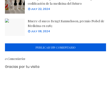
codificación de la medicina del futuro
JULY 22, 2024
Muere el sueco Bengt Samuelsson, premio Nobel de
Medicina en 1982
JULY 08, 2024
PUBLICAR UN COMENTARIO
0 Comentarios
Gracias por tu visita