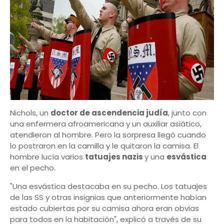
Nichols, un
doctor de ascendencia judía
, junto con
una enfermera afroamericana y un auxiliar asiático,
atendieron al hombre. Pero la sorpresa llegó cuando
lo postraron en la camilla y le quitaron la camisa. El
hombre lucía varios
tatuajes nazis
y una
esvástica
en el pecho.
"Una esvástica destacaba en su pecho. Los tatuajes
de las SS y otras insignias que anteriormente habían
estado cubiertas por su camisa ahora eran obvias
para todos en la habitación", explicó a través de su