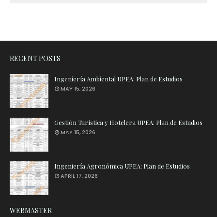
RECENT POSTS
Ingeniería Ambiental UPEA: Plan de Estudios
MAY 15, 2026
Gestión Turística y Hotelera UPEA: Plan de Estudios
MAY 15, 2026
Ingeniería Agronómica UPEA: Plan de Estudios
APRIL 17, 2026
WEBMASTER