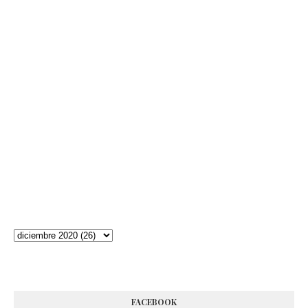
FACEBOOK