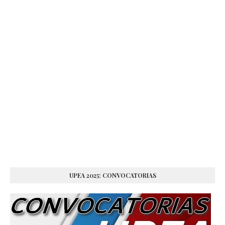
UPEA 2025: CONVOCATORIAS