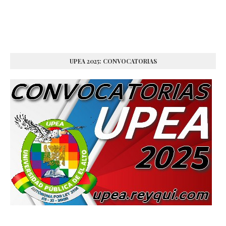
UPEA 2025: CONVOCATORIAS