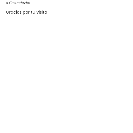
0 Comentarios
Gracias por tu visita