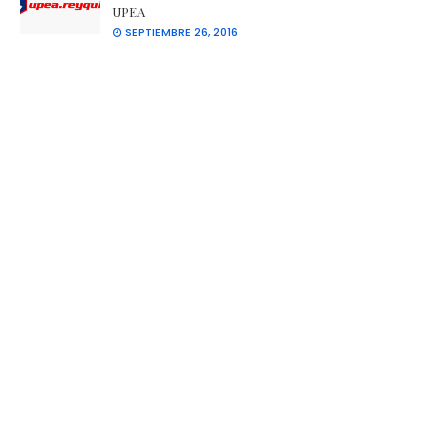
UPEA
SEPTIEMBRE 26, 2016