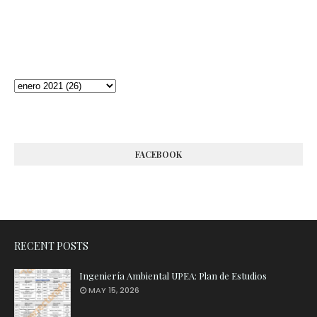
FACEBOOK
RECENT POSTS
Ingeniería Ambiental UPEA: Plan de Estudios
MAY 15, 2026