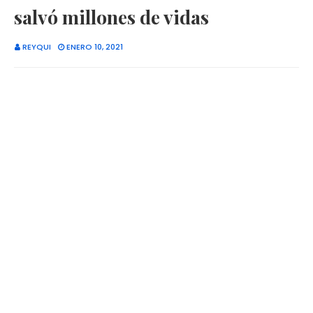
salvó millones de vidas
REYQUI
ENERO 10, 2021