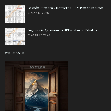
Gestión Turística y Hotelera UPEA: Plan de Estudios
MAY 15, 2026
Ingeniería Agronómica UPEA: Plan de Estudios
APRIL 17, 2026
WEBMASTER