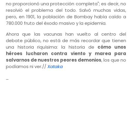
no proporcionó una protección completa"; es decir, no
resolvió el problema del todo. Salvó muchas vidas,
pero, en 1901, la población de Bombay había caído a
780.000 fruto del éxodo masivo y la epidemia.
Ahora que las vacunas han vuelto al centro del
debate público, no está de más recordar que tienen
una historia riquísima: la historia de
cómo unos
héroes lucharon contra viento y marea para
salvarnos de nuestros peores demonios
, los que no
podíamos ni ver.//
Xataka
_