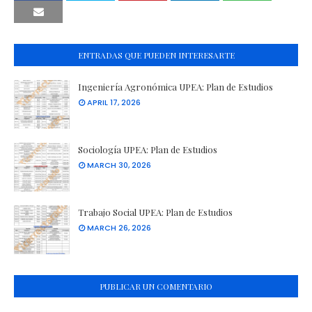
ENTRADAS QUE PUEDEN INTERESARTE
Ingeniería Agronómica UPEA: Plan de Estudios
APRIL 17, 2026
Sociología UPEA: Plan de Estudios
MARCH 30, 2026
Trabajo Social UPEA: Plan de Estudios
MARCH 26, 2026
PUBLICAR UN COMENTARIO