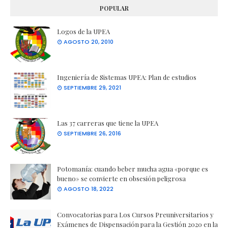
POPULAR
Logos de la UPEA
AGOSTO 20, 2010
Ingeniería de Sistemas UPEA: Plan de estudios
SEPTIEMBRE 29, 2021
Las 37 carreras que tiene la UPEA
SEPTIEMBRE 26, 2016
Potomanía: cuando beber mucha agua «porque es
bueno» se convierte en obsesión peligrosa
AGOSTO 18, 2022
Convocatorias para Los Cursos Preuniversitarios y
Exámenes de Dispensación para la Gestión 2020 en la