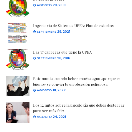
AGOSTO 20, 2010
Ingeniería de Sistemas UPEA: Plan de estudios
SEPTIEMBRE 29, 2021
Las 37 carreras que tiene la UPEA
SEPTIEMBRE 26, 2016
Potomanía: cuando beber mucha agua «porque es
bueno» se convierte en obsesión peligrosa
AGOSTO 18, 2022
Los 12 mitos sobre la psicología que debes desterrar
para ser más feliz
AGOSTO 24, 2021