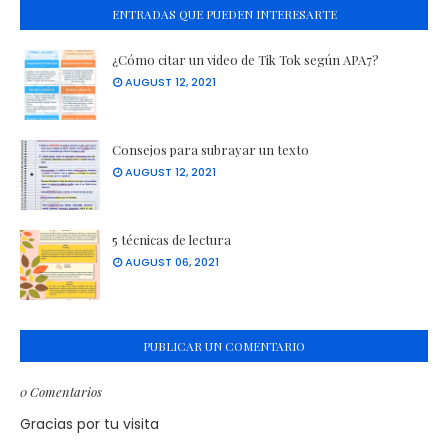
ENTRADAS QUE PUEDEN INTERESARTE
¿Cómo citar un video de Tik Tok según APA7?
AUGUST 12, 2021
Consejos para subrayar un texto
AUGUST 12, 2021
5 técnicas de lectura
AUGUST 06, 2021
PUBLICAR UN COMENTARIO
0 Comentarios
Gracias por tu visita