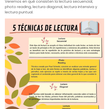
Veremos en qué consisten la lectura secuencial,
photo reading, lectura diagonal, lectura intensiva y
lectura puntual.