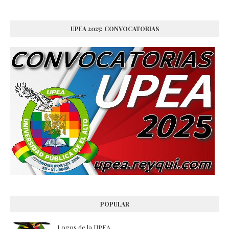
UPEA 2025: CONVOCATORIAS
POPULAR
Logos de la UPEA