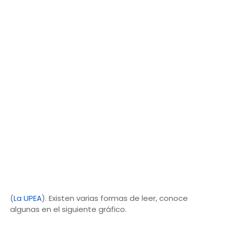
(
La UPEA
). Existen varias formas de leer, conoce
algunas en el siguiente gráfico.