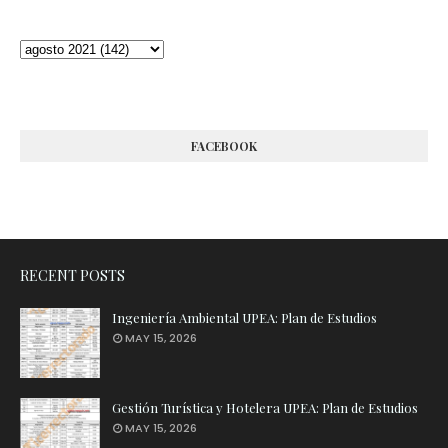
FACEBOOK
RECENT POSTS
Ingeniería Ambiental UPEA: Plan de Estudios
MAY 15, 2026
Gestión Turística y Hotelera UPEA: Plan de Estudios
MAY 15, 2026