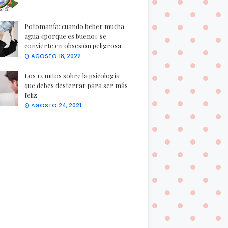
Potomanía: cuando beber mucha
agua «porque es bueno» se
convierte en obsesión peligrosa
AGOSTO 18, 2022
Los 12 mitos sobre la psicología
que debes desterrar para ser más
feliz
AGOSTO 24, 2021