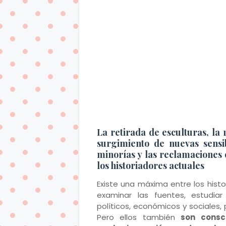
La retirada de esculturas, la 
surgimiento de nuevas sensib
minorías y las reclamaciones 
los historiadores actuales
Existe una máxima entre los hist
examinar las fuentes, estudiar
políticos, económicos y sociales,
Pero ellos también
son consc