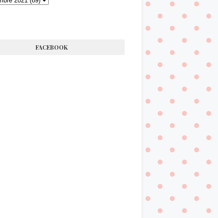
FACEBOOK