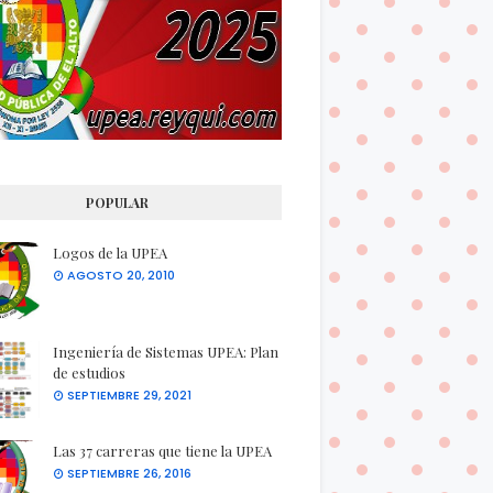
POPULAR
Logos de la UPEA
AGOSTO 20, 2010
Ingeniería de Sistemas UPEA: Plan
de estudios
SEPTIEMBRE 29, 2021
Las 37 carreras que tiene la UPEA
SEPTIEMBRE 26, 2016