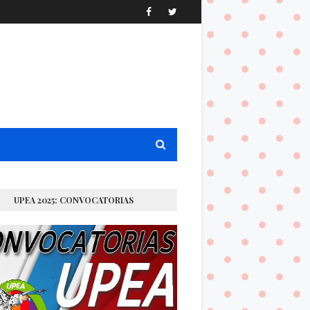
UPEA 2025: CONVOCATORIAS