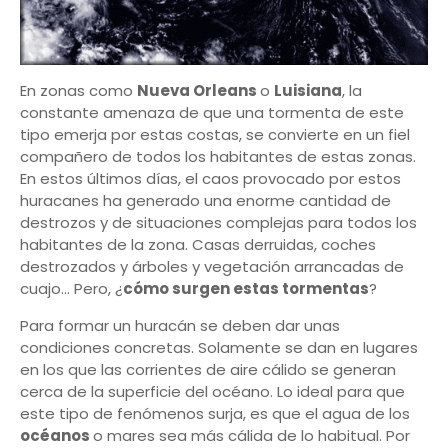
En zonas como
Nueva Orleans
o
Luisiana
, la
constante amenaza de que una tormenta de este
tipo emerja por estas costas, se convierte en un fiel
compañero de todos los habitantes de estas zonas.
En estos últimos días, el caos provocado por estos
huracanes ha generado una enorme cantidad de
destrozos y de situaciones complejas para todos los
habitantes de la zona. Casas derruidas, coches
destrozados y árboles y vegetación arrancadas de
cuajo... Pero, ¿
cómo surgen estas tormentas
?
Para formar un huracán se deben dar unas
condiciones concretas. Solamente se dan en lugares
en los que las corrientes de aire cálido se generan
cerca de la superficie del océano. Lo ideal para que
este tipo de fenómenos surja, es que el agua de los
océanos
o mares sea más cálida de lo habitual. Por