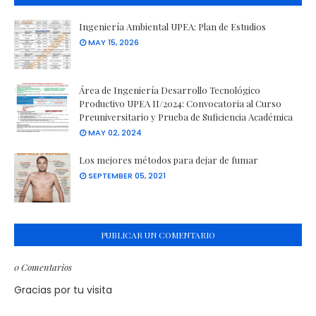
Ingeniería Ambiental UPEA: Plan de Estudios
MAY 15, 2026
Área de Ingeniería Desarrollo Tecnológico
Productivo UPEA II/2024: Convocatoria al Curso
Preuniversitario y Prueba de Suficiencia Académica
MAY 02, 2024
Los mejores métodos para dejar de fumar
SEPTEMBER 05, 2021
PUBLICAR UN COMENTARIO
0 Comentarios
Gracias por tu visita