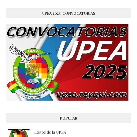
UPEA 2025: CONVOCATORIAS
POPULAR
Logos de la UPEA