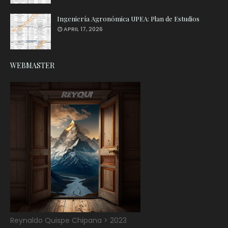
Ingeniería Agronómica UPEA: Plan de Estudios
APRIL 17, 2026
WEBMASTER
Reynaldo Quispe Chipana > 2023