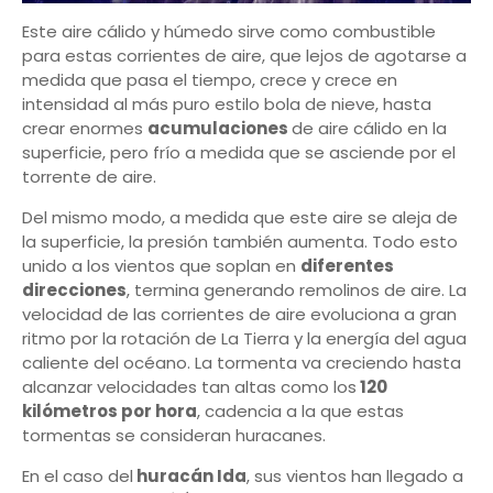
Este aire cálido y húmedo sirve como combustible
para estas corrientes de aire, que lejos de agotarse a
medida que pasa el tiempo, crece y crece en
intensidad al más puro estilo bola de nieve, hasta
crear enormes
acumulaciones
de aire cálido en la
superficie, pero frío a medida que se asciende por el
torrente de aire.
Del mismo modo, a medida que este aire se aleja de
la superficie, la presión también aumenta. Todo esto
unido a los vientos que soplan en
diferentes
direcciones
, termina generando remolinos de aire. La
velocidad de las corrientes de aire evoluciona a gran
ritmo por la rotación de La Tierra y la energía del agua
caliente del océano. La tormenta va creciendo hasta
alcanzar velocidades tan altas como los
120
kilómetros por hora
, cadencia a la que estas
tormentas se consideran huracanes.
En el caso del
huracán Ida
, sus vientos han llegado a