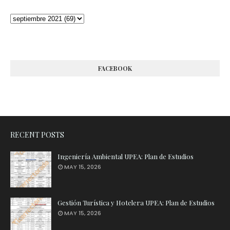
FACEBOOK
RECENT POSTS
Ingeniería Ambiental UPEA: Plan de Estudios
MAY 15, 2026
Gestión Turística y Hotelera UPEA: Plan de Estudios
MAY 15, 2026