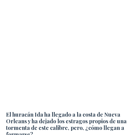
El huracán Ida ha llegado a la costa de Nueva
Orleans y ha dejado los estragos propios de una
tormenta de este calibre, pero, ¿cómo llegan a
formarse?