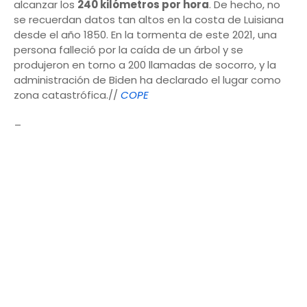
alcanzar los
240 kilómetros por hora
. De hecho, no
se recuerdan datos tan altos en la costa de Luisiana
desde el año 1850. En la tormenta de este 2021, una
persona falleció por la caída de un árbol y se
produjeron en torno a 200 llamadas de socorro, y la
administración de Biden ha declarado el lugar como
zona catastrófica.//
COPE
_