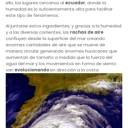
ello, los lugares cercanos al
ecuador
, donde la
humedad es lo suficientemente alta para facilitar
este tipo de fenómenos.
Al juntarse estos ingredientes, y gracias a la humedad
y a las diversas corrientes, las
rachas de aire
confluyen desde la superficie del mar creando
enormes cantidades de aire que se mueve de
manera circular generando enormes huracanes que
aumentan de tamaño a medida que la fuerza del
agua del mar y los movimientos en forma de viento
van
evolucionando
en dirección a la costa.