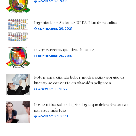
AGOSTO 20, 2010
Ingeniería de Sistemas UPEA: Plan de estudios
SEPTIEMBRE 29, 2021
Las 37 carreras que tiene la UPEA
SEPTIEMBRE 26, 2016
Potomanía: cuando beber mucha agua «porque es
bueno» se convierte en obsesión peligrosa
AGOSTO 18, 2022
Los 12 mitos sobre la psicología que debes desterrar
para ser más feliz
AGOSTO 24, 2021