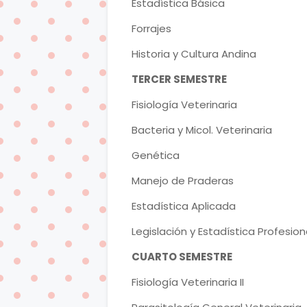
Estadística Básica
Forrajes
Historia y Cultura Andina
TERCER SEMESTRE
Fisiología Veterinaria
Bacteria y Micol. Veterinaria
Genética
Manejo de Praderas
Estadística Aplicada
Legislación y Estadística Profesion
CUARTO SEMESTRE
Fisiología Veterinaria II