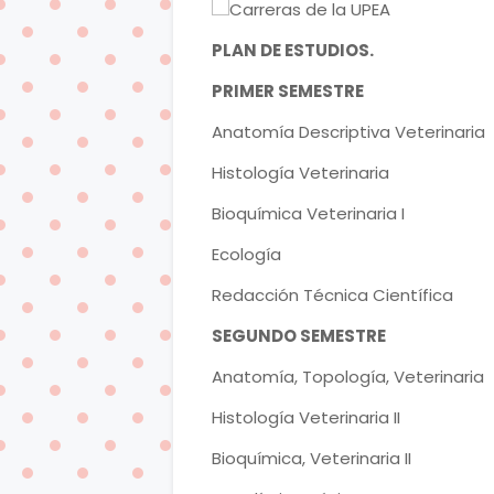
PLAN DE ESTUDIOS.
PRIMER SEMESTRE
Anatomía Descriptiva Veterinaria
Histología Veterinaria
Bioquímica Veterinaria I
Ecología
Redacción Técnica Científica
SEGUNDO SEMESTRE
Anatomía, Topología, Veterinaria
Histología Veterinaria II
Bioquímica, Veterinaria II