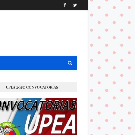
UPEA 2025: CONVOCATORIAS