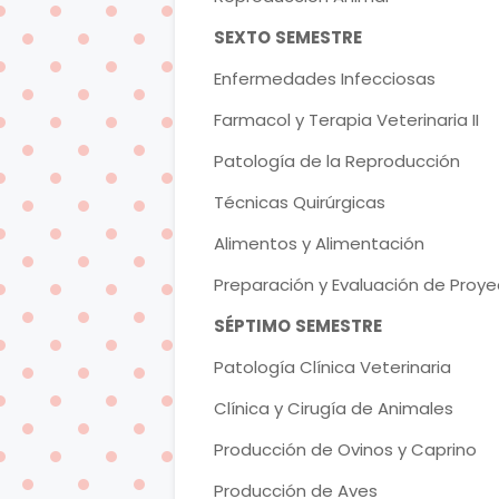
SEXTO
SEMESTRE
Enfermedades Infecciosas
Farmacol y Terapia Veterinaria II
Patología de la Reproducción
Técnicas Quirúrgicas
Alimentos y Alimentación
Preparación y Evaluación de Proye
SÉPTIMO
SEMESTRE
Patología Clínica Veterinaria
Clínica y Cirugía de Animales
Producción de Ovinos y Caprino
Producción de Aves