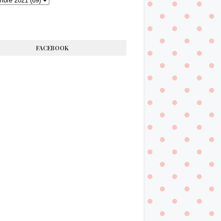
FACEBOOK