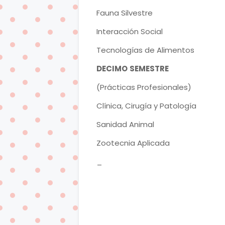
Fauna Silvestre
Interacción Social
Tecnologías de Alimentos
DECIMO
SEMESTRE
(Prácticas Profesionales)
Clínica, Cirugía y Patología
Sanidad Animal
Zootecnia Aplicada
_