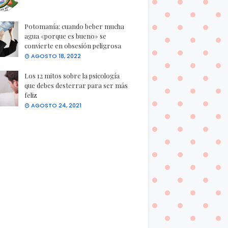
Potomanía: cuando beber mucha
agua «porque es bueno» se
convierte en obsesión peligrosa
AGOSTO 18, 2022
Los 12 mitos sobre la psicología
que debes desterrar para ser más
feliz
AGOSTO 24, 2021