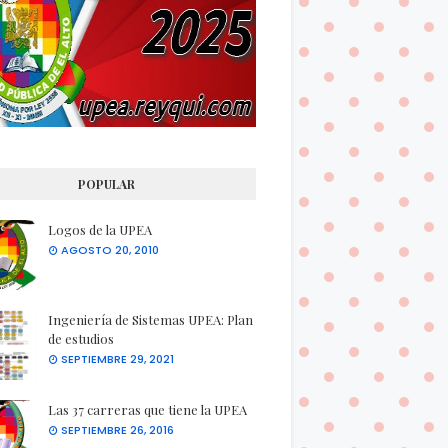
POPULAR
Logos de la UPEA
AGOSTO 20, 2010
Ingeniería de Sistemas UPEA: Plan
de estudios
SEPTIEMBRE 29, 2021
Las 37 carreras que tiene la UPEA
SEPTIEMBRE 26, 2016