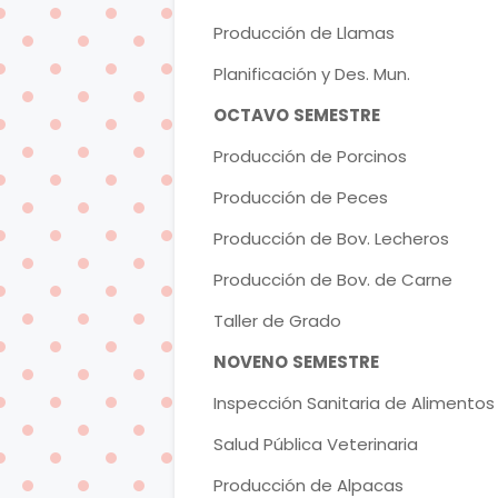
Producción de Llamas
Planificación y Des. Mun.
OCTAVO
SEMESTRE
Producción de Porcinos
Producción de Peces
Producción de Bov. Lecheros
Producción de Bov. de Carne
Taller de Grado
NOVENO
SEMESTRE
Inspección Sanitaria de Alimentos
Salud Pública Veterinaria
Producción de Alpacas