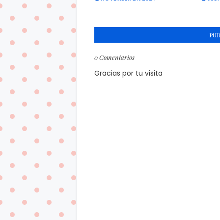
PU
0 Comentarios
Gracias por tu visita