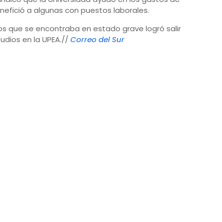
nefició a algunas con puestos laborales.
los que se encontraba en estado grave logró salir
udios en la UPEA.//
Correo del Sur