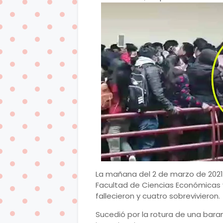
La mañana del 2 de marzo de 2021,
Facultad de Ciencias Económicas 
fallecieron y cuatro sobrevivieron.
Sucedió por la rotura de una baran