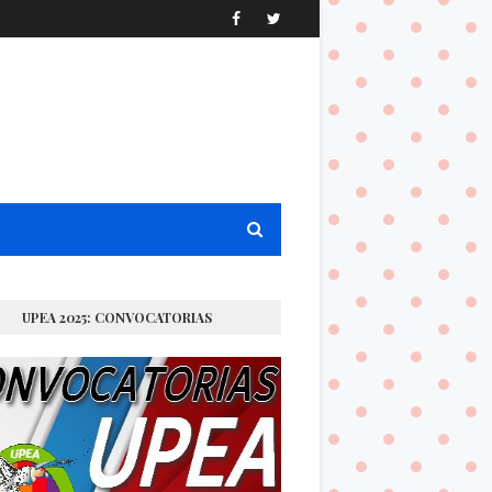
UPEA 2025: CONVOCATORIAS