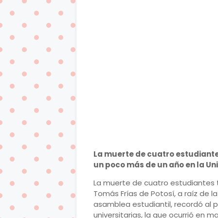
La muerte de cuatro estudiante
un poco más de un año en la Un
La muerte de cuatro estudiantes 
Tomás Frías de Potosí, a raíz de 
asamblea estudiantil, recordó al 
universitarias, la que ocurrió en m