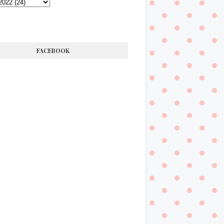
FACEBOOK