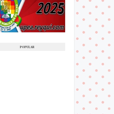
POPULAR