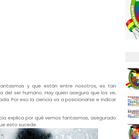
fantasmas y que están entre nosotros, es tan
a del ser humano. Hay quien asegura que los ve,
da. Por eso la ciencia va a posicionarse e indicar
cia explica por qué vemos fantasmas, asegurado
que esto sucede.