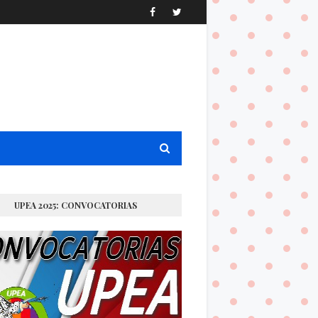
UPEA 2025: CONVOCATORIAS