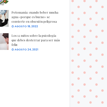
Potomanía: cuando beber mucha
agua «porque es bueno» se
convierte en obsesión peligrosa
AGOSTO 18, 2022
Los 12 mitos sobre la psicología
que debes desterrar para ser más
feliz
AGOSTO 24, 2021