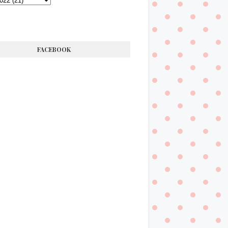
FACEBOOK