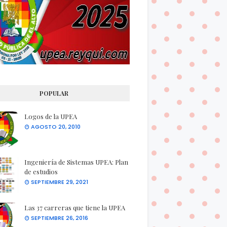
POPULAR
Logos de la UPEA
AGOSTO 20, 2010
Ingeniería de Sistemas UPEA: Plan
de estudios
SEPTIEMBRE 29, 2021
Las 37 carreras que tiene la UPEA
SEPTIEMBRE 26, 2016