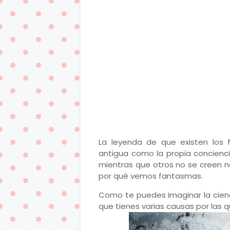
La leyenda de que existen los 
antigua como la propia concienci
mientras que otros no se creen na
por qué vemos fantasmas.
Como te puedes imaginar la cien
que tienes varias causas por las 