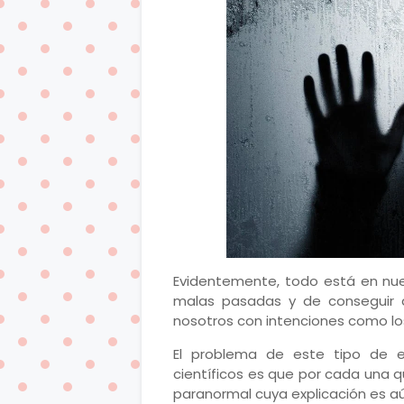
Evidentemente, todo está en nues
malas pasadas y de conseguir q
nosotros con intenciones como los 
El problema de este tipo de e
científicos es que por cada una 
paranormal cuya explicación es aú