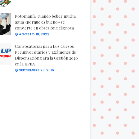
Potomanía: cuando beber mucha
agua «porque es bueno» se
convierte en obsesión peligrosa
AGOSTO 18, 2022
Convocatorias para Los Cursos
Preuniversitarios y Exámenes de
Dispensación para la Gestión 2020
en la UPEA
SEPTIEMBRE 26, 2016