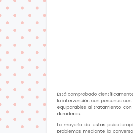
Está comprobado científicamente:
la intervención con personas con
equiparables al tratamiento con
duraderos.
La mayoría de estas psicoterap
problemas mediante la conversac