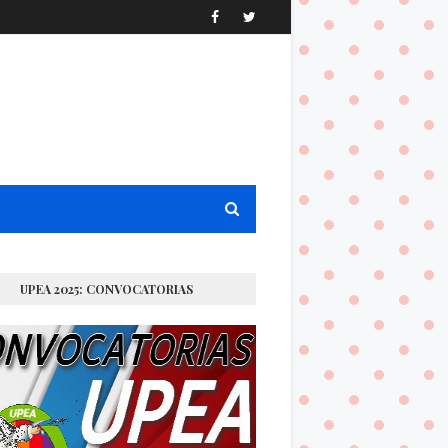
UPEA 2025: CONVOCATORIAS