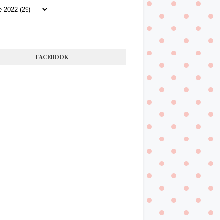
FACEBOOK