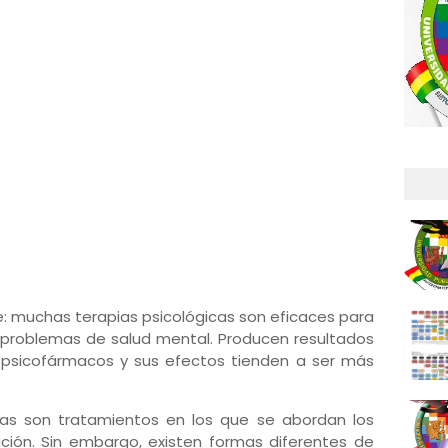
 muchas terapias psicológicas son eficaces para
 problemas de salud mental. Producen resultados
 psicofármacos y sus efectos tienden a ser más
ias son tratamientos en los que se abordan los
ión. Sin embargo, existen formas diferentes de