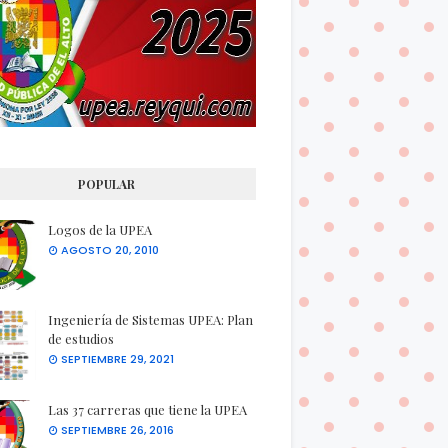
POPULAR
Logos de la UPEA
AGOSTO 20, 2010
Ingeniería de Sistemas UPEA: Plan
de estudios
SEPTIEMBRE 29, 2021
Las 37 carreras que tiene la UPEA
SEPTIEMBRE 26, 2016