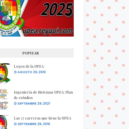
POPULAR
Logos de la UPEA
AGOSTO 20, 2010
Ingeniería de Sistemas UPEA: Plan
de estudios
SEPTIEMBRE 29, 2021
Las 37 carreras que tiene la UPEA
SEPTIEMBRE 26, 2016