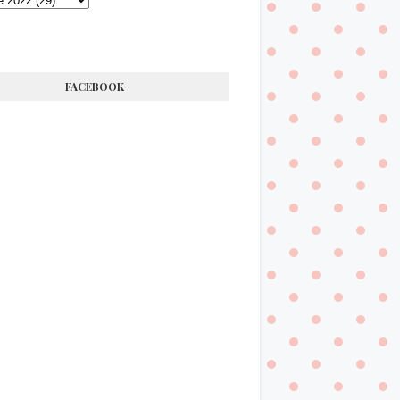
FACEBOOK