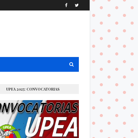
UPEA 2025: CONVOCATORIAS