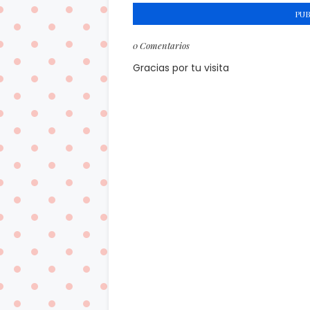
PU
0 Comentarios
Gracias por tu visita