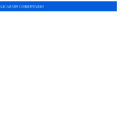
BLICAR UN COMENTARIO