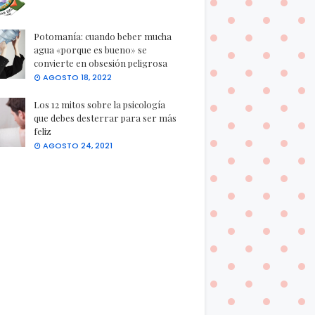
Potomanía: cuando beber mucha
agua «porque es bueno» se
convierte en obsesión peligrosa
AGOSTO 18, 2022
Los 12 mitos sobre la psicología
que debes desterrar para ser más
feliz
AGOSTO 24, 2021