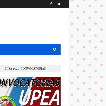
UPEA 2025: CONVOCATORIAS