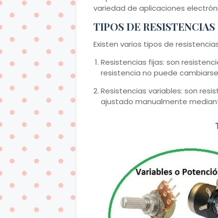
variedad de aplicaciones electrón
TIPOS DE RESISTENCIAS
Existen varios tipos de resistencia
Resistencias fijas: son resistenci
resistencia no puede cambiarse
Resistencias variables: son resi
ajustado manualmente mediante 