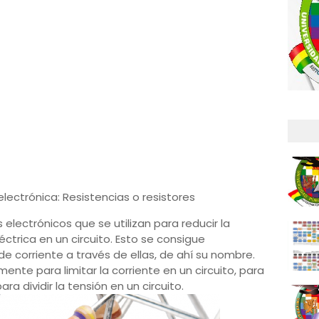
lectrónica: Resistencias o resistores
lectrónicos que se utilizan para reducir la
léctrica en un circuito. Esto se consigue
de corriente a través de ellas, de ahí su nombre.
ente para limitar la corriente en un circuito, para
ara dividir la tensión en un circuito.