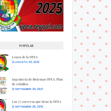
POPULAR
Logos de la UPEA
AGOSTO 20, 2010
Ingeniería de Sistemas UPEA: Plan
de estudios
SEPTIEMBRE 29, 2021
Las 37 carreras que tiene la UPEA
SEPTIEMBRE 26, 2016