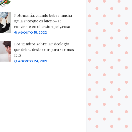
Potomanía: cuando beber mucha
agua «porque es bueno» se
convierte en obsesión peligrosa
AGOSTO 18, 2022
Los 12 mitos sobre la psicología
que debes desterrar para ser más
feliz
AGOSTO 24, 2021