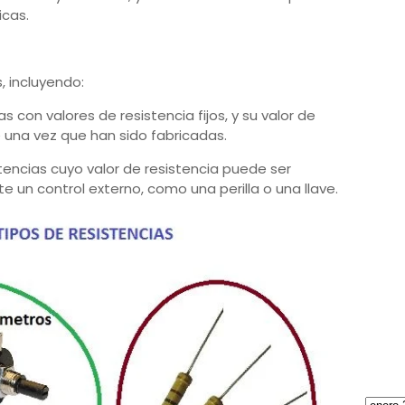
icas.
s, incluyendo:
as con valores de resistencia fijos, y su valor de
 una vez que han sido fabricadas.
stencias cuyo valor de resistencia puede ser
un control externo, como una perilla o una llave.