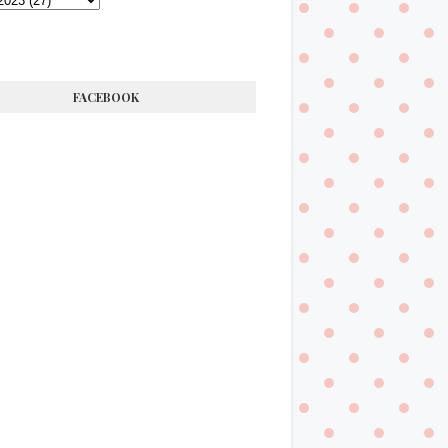
FACEBOOK