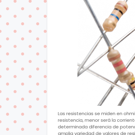
Las resistencias se miden en ohmi
resistencia, menor será la corrien
determinada diferencia de potenci
amplia variedad de valores de resi