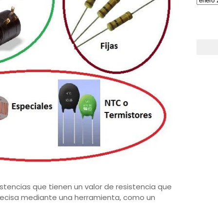
istencias que tienen un valor de resistencia que
recisa mediante una herramienta, como un