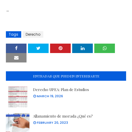
_
Tags
Derecho
ENTRADAS QUE PUEDEN INTERESARTE
Derecho UPEA: Plan de Estudios
MARCH 19, 2026
Allanamiento de morada ¿Qué es?
FEBRUARY 20, 2023