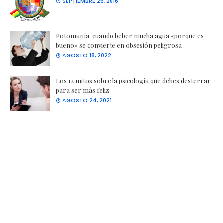
SEPTIEMBRE 26, 2016
Potomanía: cuando beber mucha agua «porque es
bueno» se convierte en obsesión peligrosa
AGOSTO 18, 2022
Los 12 mitos sobre la psicología que debes desterrar
para ser más feliz
AGOSTO 24, 2021