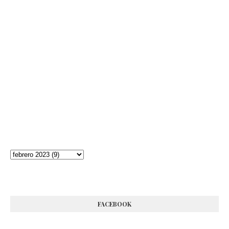
FACEBOOK