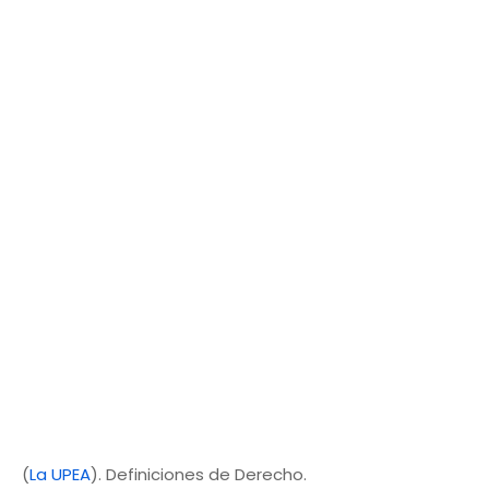
(
La UPEA
). Definiciones de Derecho.