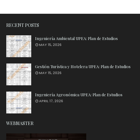
RECENT POSTS
Ingeniería Ambiental UPEA: Plan de Estudios
MAY 15, 2026
Gestión Turística y Hotelera UPEA: Plan de Estudios
MAY 15, 2026
Ingeniería Agronómica UPEA: Plan de Estudios
APRIL 17, 2026
WEBMASTER