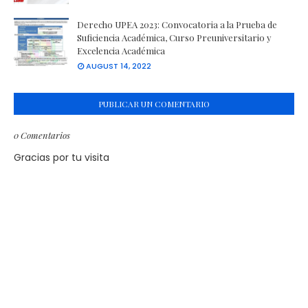
Derecho UPEA 2023: Convocatoria a la Prueba de
Suficiencia Académica, Curso Preuniversitario y
Excelencia Académica
AUGUST 14, 2022
PUBLICAR UN COMENTARIO
0 Comentarios
Gracias por tu visita