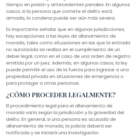
tiempo en prisión y antecedentes penales. En algunos
casos, si la persona que comete el delito está
armada, la condena puede ser aún más severa.
Es importante señalar que en algunas jurisdicciones,
hay excepciones a las leyes de allanamiento de
morada, tales como situaciones en las que la entrada
no autorizada se realiza en el cumplimiento de un
deber legal, como en el caso de una orden de registro
emitida por un juez. Además, en algunos casos, la ley
puede permitir el uso de la fuerza para ingresar a una
propiedad privada en situaciones de emergencia o
para proteger a otras personas.
¿CÓMO PROCEDER LEGALMENTE?
El procedimiento legal para el allanamiento de
morada varía según la jurisdicción y la gravedad del
delito. En general, si una persona es acusada de
allanamiento de morada, la policía deberá ser
notificada y se iniciará una investigación.