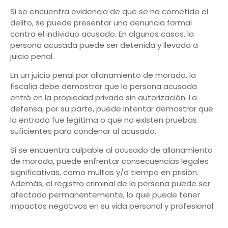
Si se encuentra evidencia de que se ha cometido el
delito, se puede presentar una denuncia formal
contra el individuo acusado. En algunos casos, la
persona acusada puede ser detenida y llevada a
juicio penal.
En un juicio penal por allanamiento de morada, la
fiscalía debe demostrar que la persona acusada
entró en la propiedad privada sin autorización. La
defensa, por su parte, puede intentar demostrar que
la entrada fue legítima o que no existen pruebas
suficientes para condenar al acusado.
Si se encuentra culpable al acusado de allanamiento
de morada, puede enfrentar consecuencias legales
significativas, como multas y/o tiempo en prisión.
Además, el registro criminal de la persona puede ser
afectado permanentemente, lo que puede tener
impactos negativos en su vida personal y profesional.
_