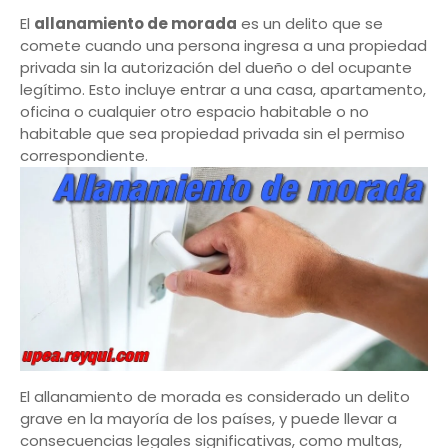
El
allanamiento de morada
es un delito que se
comete cuando una persona ingresa a una propiedad
privada sin la autorización del dueño o del ocupante
legítimo. Esto incluye entrar a una casa, apartamento,
oficina o cualquier otro espacio habitable o no
habitable que sea propiedad privada sin el permiso
correspondiente.
El allanamiento de morada es considerado un delito
grave en la mayoría de los países, y puede llevar a
consecuencias legales significativas, como multas,