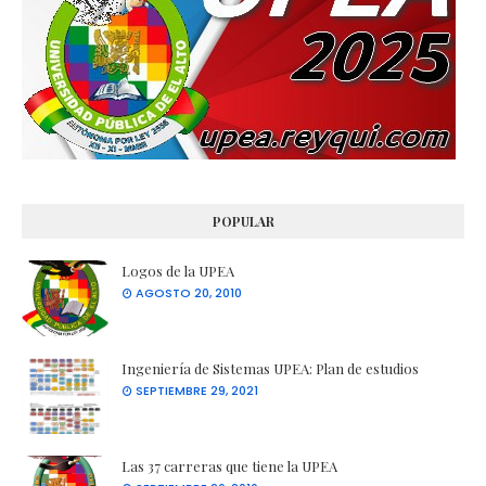
POPULAR
Logos de la UPEA
AGOSTO 20, 2010
Ingeniería de Sistemas UPEA: Plan de estudios
SEPTIEMBRE 29, 2021
Las 37 carreras que tiene la UPEA