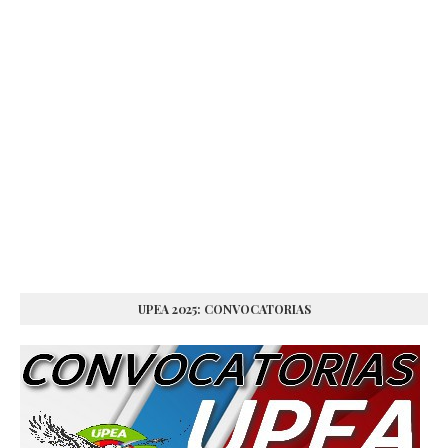
UPEA 2025: CONVOCATORIAS