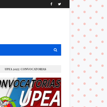
UPEA 2025: CONVOCATORIAS