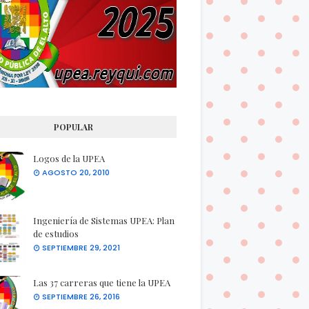
POPULAR
Logos de la UPEA
AGOSTO 20, 2010
Ingeniería de Sistemas UPEA: Plan
de estudios
SEPTIEMBRE 29, 2021
Las 37 carreras que tiene la UPEA
SEPTIEMBRE 26, 2016