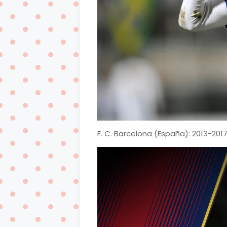
F. C. Barcelona (España): 2013-201