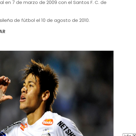
l en 7 de marzo de 2009 con el Santos F. C. de
sileña de fútbol el 10 de agosto de 2010.
MAR