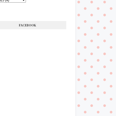
FACEBOOK