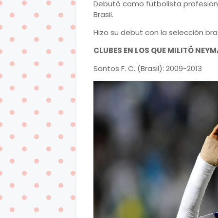
Debutó como futbolista profesiona
Brasil.
Hizo su debut con la selección bra
CLUBES EN LOS QUE MILITÓ NEY
Santos F. C. (Brasil): 2009-2013