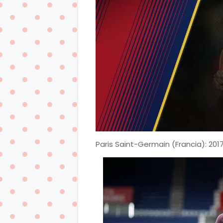
Paris Saint-Germain (Francia): 201