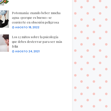
Potomanía: cuando beber mucha
agua «porque es bueno» se
convierte en obsesión peligrosa
AGOSTO 18, 2022
Los 12 mitos sobre la psicología
que debes desterrar para ser más
feliz
AGOSTO 24, 2021