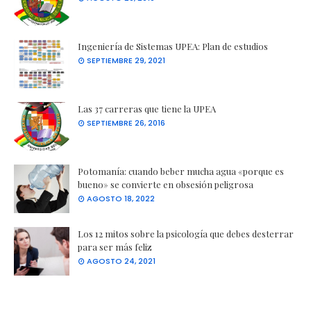
Ingeniería de Sistemas UPEA: Plan de estudios
SEPTIEMBRE 29, 2021
Las 37 carreras que tiene la UPEA
SEPTIEMBRE 26, 2016
Potomanía: cuando beber mucha agua «porque es
bueno» se convierte en obsesión peligrosa
AGOSTO 18, 2022
Los 12 mitos sobre la psicología que debes desterrar
para ser más feliz
AGOSTO 24, 2021