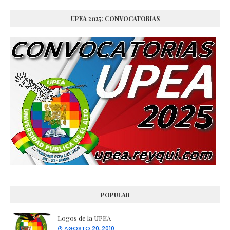
UPEA 2025: CONVOCATORIAS
POPULAR
Logos de la UPEA
AGOSTO 20, 2010