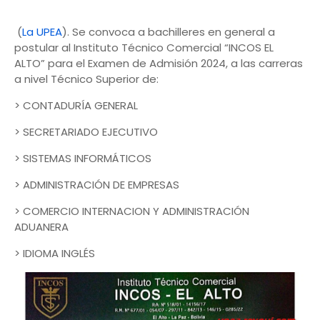
(
La UPEA
). Se convoca a bachilleres en general a
postular al Instituto Técnico Comercial “INCOS EL
ALTO” para el Examen de Admisión 2024, a las carreras
a nivel Técnico Superior de:
> CONTADURÍA GENERAL
> SECRETARIADO EJECUTIVO
> SISTEMAS INFORMÁTICOS
> ADMINISTRACIÓN DE EMPRESAS
> COMERCIO INTERNACION Y ADMINISTRACIÓN
ADUANERA
> IDIOMA INGLÉS