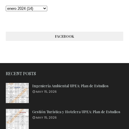
FACEBOOK
RECENT POSTS
Ingeniería Ambiental UPEA: Plan de Estudios
MAY 15, 2026
Gestión Turística y Hotelera UPEA: Plan de Estudios
MAY 15, 2026