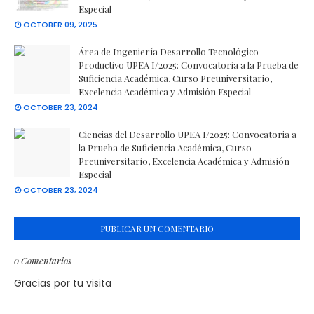
Especial
OCTOBER 09, 2025
Área de Ingeniería Desarrollo Tecnológico
Productivo UPEA I/2025: Convocatoria a la Prueba de
Suficiencia Académica, Curso Preuniversitario,
Excelencia Académica y Admisión Especial
OCTOBER 23, 2024
Ciencias del Desarrollo UPEA I/2025: Convocatoria a
la Prueba de Suficiencia Académica, Curso
Preuniversitario, Excelencia Académica y Admisión
Especial
OCTOBER 23, 2024
PUBLICAR UN COMENTARIO
0 Comentarios
Gracias por tu visita