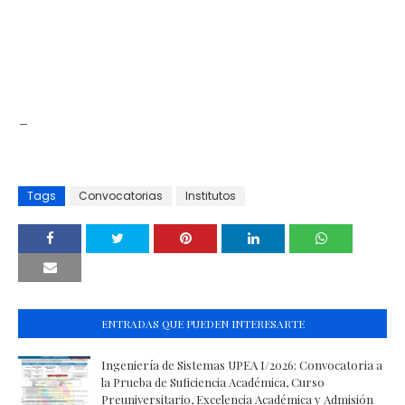
_
Tags
Convocatorias
Institutos
ENTRADAS QUE PUEDEN INTERESARTE
Ingeniería de Sistemas UPEA I/2026: Convocatoria a
la Prueba de Suficiencia Académica, Curso
Preuniversitario, Excelencia Académica y Admisión