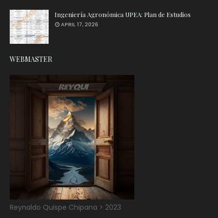
Ingeniería Agronómica UPEA: Plan de Estudios
APRIL 17, 2026
WEBMASTER
Reynaldo Quispe Chipana > 2023