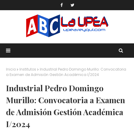
Inicio
Institutos
Industrial Pedro Domingo Murillo: Convocatoria
a Examen de Admisión Gestión Académica I/2024
Industrial Pedro Domingo
Murillo: Convocatoria a Examen
de Admisión Gestión Académica
I/2024