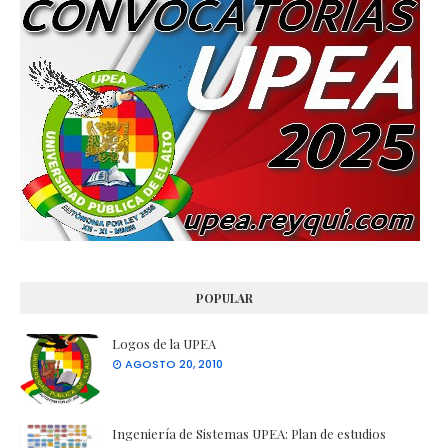
POPULAR
Logos de la UPEA
AGOSTO 20, 2010
Ingeniería de Sistemas UPEA: Plan de estudios