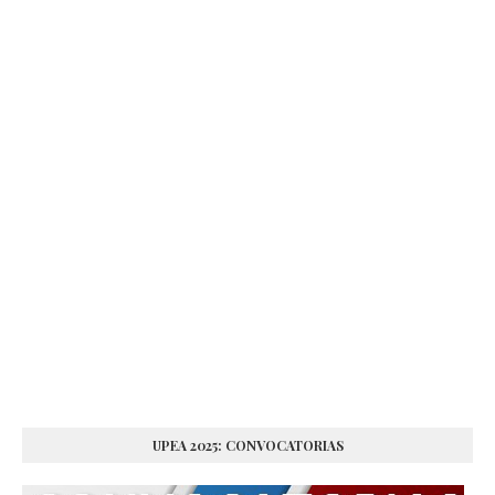
UPEA 2025: CONVOCATORIAS