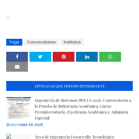
_
Tags
Convocatorias
Institutos
ENTRADAS QUE PUEDEN INTERESARTE
Ingeniería de Sistemas UPEA I/2026: Convocatoria a
la Prueba de Suficiencia Académica, Curso
Preuniversitario, Excelencia Académica y Admisión
Especial
OCTOBER 09, 2025
Área de Ingeniería Desarrollo Tecnológico