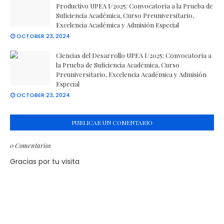
Productivo UPEA I/2025: Convocatoria a la Prueba de
Suficiencia Académica, Curso Preuniversitario,
Excelencia Académica y Admisión Especial
OCTOBER 23, 2024
Ciencias del Desarrollo UPEA I/2025: Convocatoria a
la Prueba de Suficiencia Académica, Curso
Preuniversitario, Excelencia Académica y Admisión
Especial
OCTOBER 23, 2024
PUBLICAR UN COMENTARIO
0 Comentarios
Gracias por tu visita