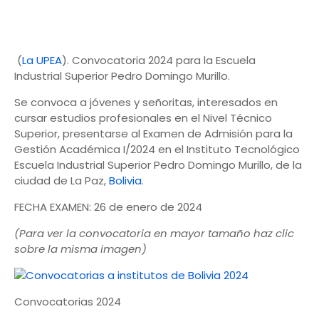
(
La UPEA
). Convocatoria 2024 para la Escuela
Industrial Superior Pedro Domingo Murillo.
Se convoca a jóvenes y señoritas, interesados en
cursar estudios profesionales en el Nivel Técnico
Superior, presentarse al Examen de Admisión para la
Gestión Académica I/2024 en el Instituto Tecnológico
Escuela Industrial Superior Pedro Domingo Murillo, de la
ciudad de La Paz,
Bolivia
.
FECHA EXAMEN: 26 de enero de 2024
(Para ver la convocatoria en mayor tamaño haz clic
sobre la misma imagen)
Convocatorias 2024