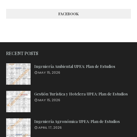
FACEBOOK
RECENT POSTS
Ingeniería Ambiental UPEA: Plan de Estudios
MAY 15, 2026
Gestión Turística y Hotelera UPEA: Plan de Estudios
MAY 15, 2026
Ingeniería Agronómica UPEA: Plan de Estudios
APRIL 17, 2026