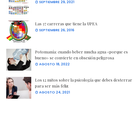
SEPTIEMBRE 29, 2021
Las 37 carreras que tiene la UPEA
SEPTIEMBRE 26, 2016
Potomanía: cuando beber mucha agua «porque es
bueno» se convierte en obsesión peligrosa
AGOSTO 18, 2022
Los 12 mitos sobre la psicología que debes desterrar
para ser más feliz
AGOSTO 24, 2021