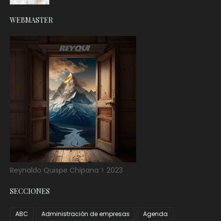
WEBMASTER
Reynaldo Quispe Chipana > 2023
SECCIONES
ABC
Administración de empresas
Agenda