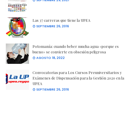
SEPTIEMBRE 29, 2021
Las 37 carreras que tiene la UPEA
SEPTIEMBRE 26, 2016
Potomanía: cuando beber mucha agua «porque es
bueno» se convierte en obsesión peligrosa
AGOSTO 18, 2022
Convocatorias para Los Cursos Preuniversitarios y
Exámenes de Dispensación para la Gestión 2020 en la
UPEA
SEPTIEMBRE 26, 2016