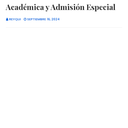
Académica y Admisión Especial
REYQUI
SEPTIEMBRE 16, 2024