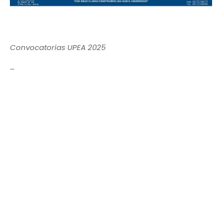
Convocatorias UPEA 2025
_