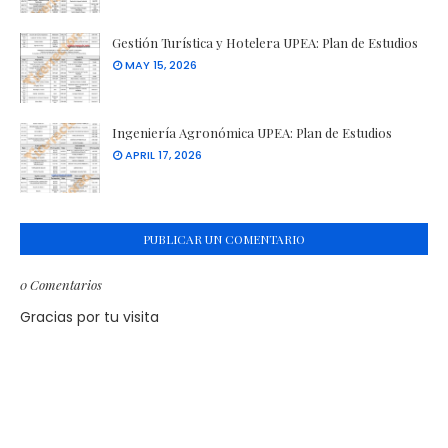
Gestión Turística y Hotelera UPEA: Plan de Estudios
MAY 15, 2026
Ingeniería Agronómica UPEA: Plan de Estudios
APRIL 17, 2026
PUBLICAR UN COMENTARIO
0 Comentarios
Gracias por tu visita