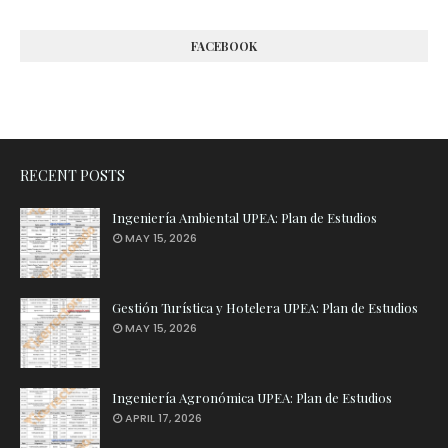
FACEBOOK
RECENT POSTS
Ingeniería Ambiental UPEA: Plan de Estudios
MAY 15, 2026
Gestión Turística y Hotelera UPEA: Plan de Estudios
MAY 15, 2026
Ingeniería Agronómica UPEA: Plan de Estudios
APRIL 17, 2026