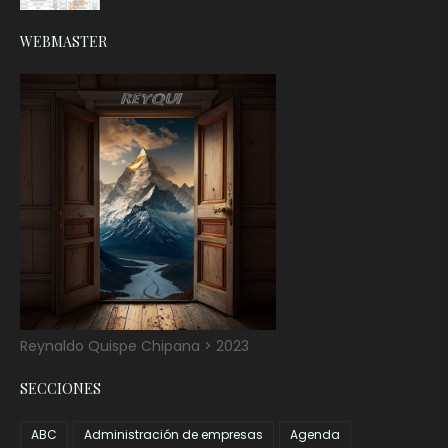
WEBMASTER
Reynaldo Quispe Chipana > 2023
SECCIONES
ABC
Administración de empresas
Agenda