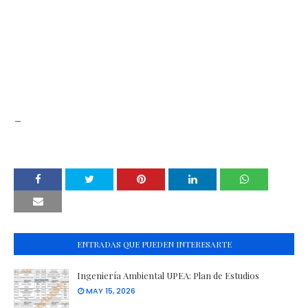
_
ENTRADAS QUE PUEDEN INTERESARTE
Ingeniería Ambiental UPEA: Plan de Estudios
MAY 15, 2026