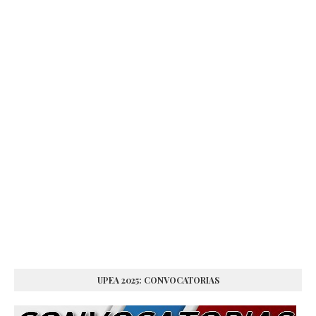
UPEA 2025: CONVOCATORIAS