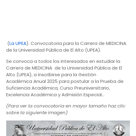
(
La UPEA
). Convocatoria para la Carrera de MEDICINA
de la Universidad Pública de El Alto (UPEA).
Se convoca a todos los interesados en estudiar la
Carrera de MEDICINA de la Universidad Pública de El
Alto (UPEA), a inscribirse para la Gestión
Académica Anual 2025 para postular a la Prueba de
Suficiencia Académica, Curso Preuniversitario,
Excelencia Académica y Admisión Especial…
(Para ver la convocatoria en mayor tamaño haz clic
sobre la siguiente imagen)