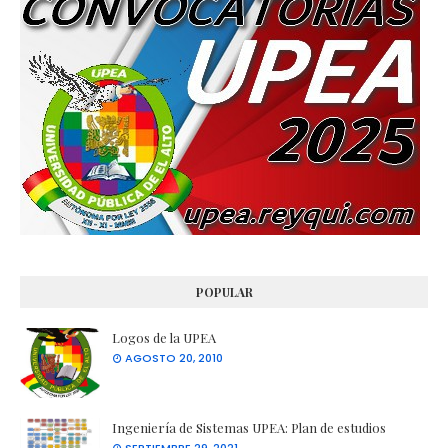
POPULAR
Logos de la UPEA
AGOSTO 20, 2010
Ingeniería de Sistemas UPEA: Plan de estudios