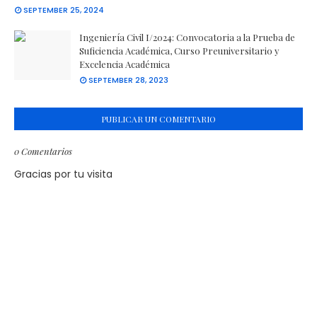
SEPTEMBER 25, 2024
Ingeniería Civil I/2024: Convocatoria a la Prueba de
Suficiencia Académica, Curso Preuniversitario y
Excelencia Académica
SEPTEMBER 28, 2023
PUBLICAR UN COMENTARIO
0 Comentarios
Gracias por tu visita