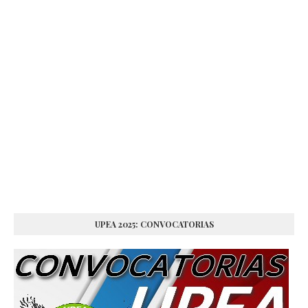
UPEA 2025: CONVOCATORIAS