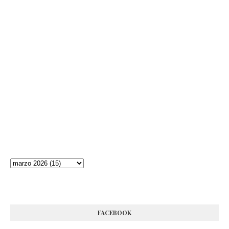
FACEBOOK