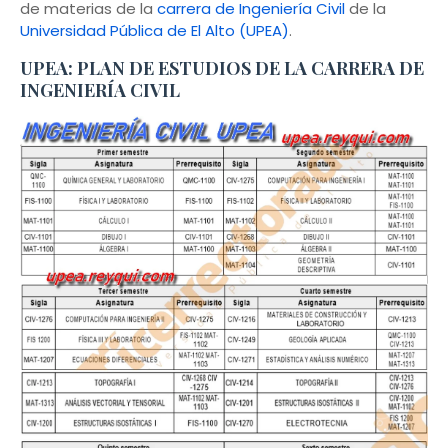
de materias de la
carrera de Ingeniería Civil
de la
Universidad Pública de El Alto (UPEA)
.
UPEA: PLAN DE ESTUDIOS DE LA CARRERA DE
INGENIERÍA CIVIL