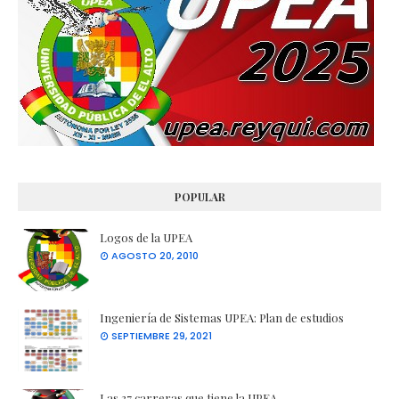
POPULAR
Logos de la UPEA
AGOSTO 20, 2010
Ingeniería de Sistemas UPEA: Plan de estudios
SEPTIEMBRE 29, 2021
Las 37 carreras que tiene la UPEA