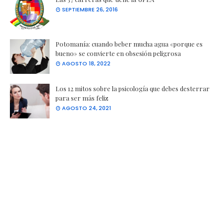
SEPTIEMBRE 26, 2016
Potomanía: cuando beber mucha agua «porque es
bueno» se convierte en obsesión peligrosa
AGOSTO 18, 2022
Los 12 mitos sobre la psicología que debes desterrar
para ser más feliz
AGOSTO 24, 2021