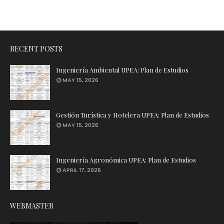
RECENT POSTS
Ingeniería Ambiental UPEA: Plan de Estudios
MAY 15, 2026
Gestión Turística y Hotelera UPEA: Plan de Estudios
MAY 15, 2026
Ingeniería Agronómica UPEA: Plan de Estudios
APRIL 17, 2026
WEBMASTER