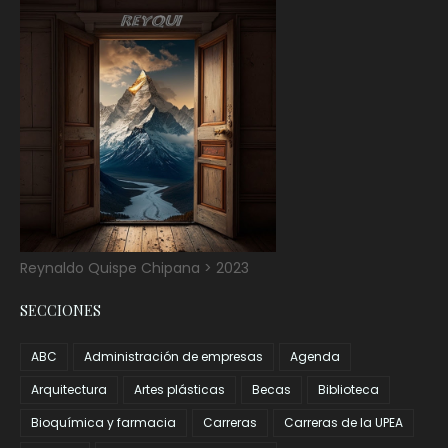
Reynaldo Quispe Chipana > 2023
SECCIONES
ABC
Administración de empresas
Agenda
Arquitectura
Artes plásticas
Becas
Biblioteca
Bioquímica y farmacia
Carreras
Carreras de la UPEA