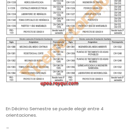
En Décimo Semestre se puede elegir entre 4
orientaciones.
_