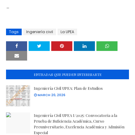
_
Tags
Ingeniería civil
La UPEA
ENTRADAS QUE PUEDEN INTERESARTE
Ingeniería Civil UPEA: Plan de Estudios
MARCH 20, 2026
Ingeniería Civil UPEA I/2025: Convocatoria a la
Prueba de Suficiencia Académica, Curso
Preuniversitario, Excelencia Académica y Admisión
Especial