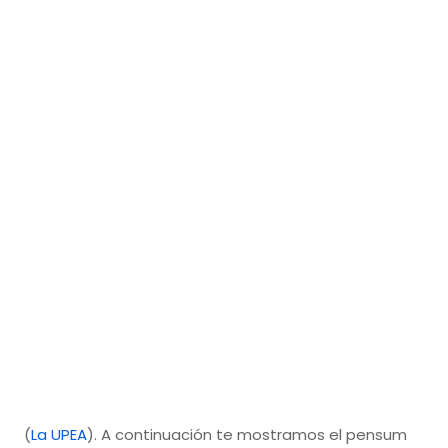
(
La UPEA
). A continuación te mostramos el pensum