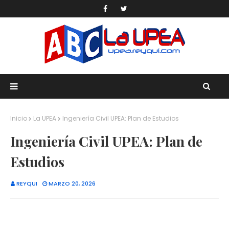
Inicio
La UPEA
Ingeniería Civil UPEA: Plan de Estudios
Ingeniería Civil UPEA: Plan de
Estudios
REYQUI
MARZO 20, 2026