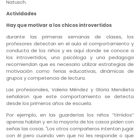
Natusch.
Actividades
Hay que motivar a los chicos introvertidos
durante las primeras semanas de clases, los
profesores detectan en el aula el comportamiento y
conducta de los niños y es aquí donde se conoce a
los introvertidos, una psicóloga y una pedagoga
recomiendan que es necesario utilizar estrategias de
motivación como ferias educativas, dinámicas de
grupos y competencia de lectura.
Las profesionales, Valeria Méndez y Gloria Mendieta
señalaron que este comportamiento se detecta
desde los primeros años de escuela.
Por ejemplo, en las guarderías los niños “tímidos”
apenas hablan y en la mayoría de los casos piden con
señas las cosas. "Los otros compañeros intentan jugar
con él pero cuando ven que no les responde o que