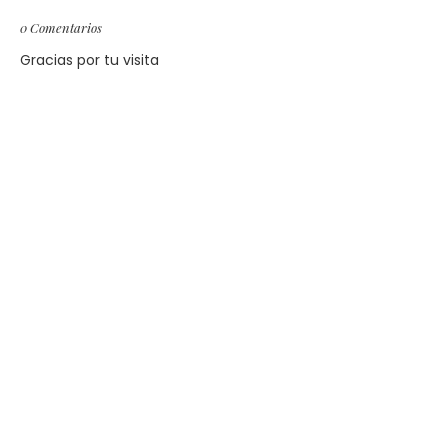
0 Comentarios
Gracias por tu visita