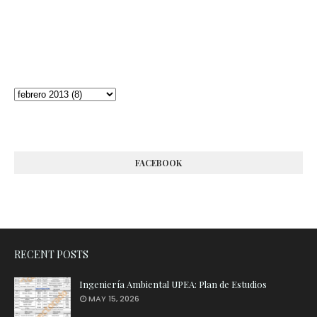
FACEBOOK
RECENT POSTS
Ingeniería Ambiental UPEA: Plan de Estudios
MAY 15, 2026