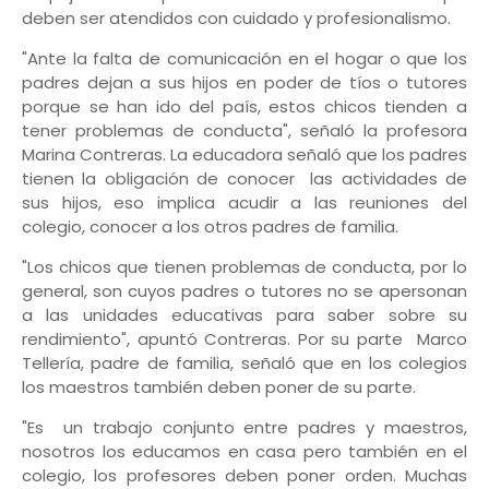
deben ser atendidos con cuidado y profesionalismo.
"Ante la falta de comunicación en el hogar o que los
padres dejan a sus hijos en poder de tíos o tutores
porque se han ido del país, estos chicos tienden a
tener problemas de conducta", señaló la profesora
Marina Contreras. La educadora señaló que los padres
tienen la obligación de conocer las actividades de
sus hijos, eso implica acudir a las reuniones del
colegio, conocer a los otros padres de familia.
"Los chicos que tienen problemas de conducta, por lo
general, son cuyos padres o tutores no se apersonan
a las unidades educativas para saber sobre su
rendimiento", apuntó Contreras. Por su parte Marco
Tellería, padre de familia, señaló que en los colegios
los maestros también deben poner de su parte.
"Es un trabajo conjunto entre padres y maestros,
nosotros los educamos en casa pero también en el
colegio, los profesores deben poner orden. Muchas