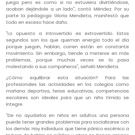
juega pero es como si no estuviera divirtiéndose,
acaban dejándole a un lado", contó Méndez. Por su
parte la pedagoga Gloria Mendieta, manifestó que
todo en exceso hace daño.
"Lo opuesto a introvertido es extrovertido. Estos
segundos son los que queman energía todo el día
porque juegan, hablan, corren están en constante
movimiento. Sin embargo, tiende a meterse en más
problemas, porque muchas veces se la pasa
molestando a sus compañeros", señaló Mendieta.
¿Cómo equilibrar esta situación? Para las
profesionales las actividades en los colegios como
mañana deportiva, ferias educativas, competencias
escolares son ideales para que un niño tímido se
integre.
"De no ayudarlos en niños en adultos una persona
puede tener grandes problemas para socializarse con
los demás. Hay individuos que tiene pánico escénico a