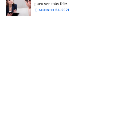
para ser más feliz
AGOSTO 24, 2021