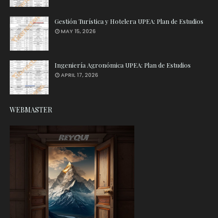
Gestión Turística y Hotelera UPEA: Plan de Estudios
MAY 15, 2026
Ingeniería Agronómica UPEA: Plan de Estudios
APRIL 17, 2026
WEBMASTER