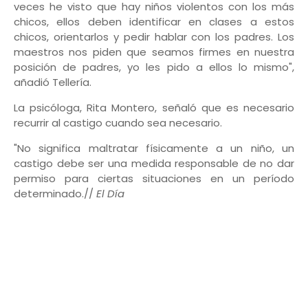
veces he visto que hay niños violentos con los más
chicos, ellos deben identificar en clases a estos
chicos, orientarlos y pedir hablar con los padres. Los
maestros nos piden que seamos firmes en nuestra
posición de padres, yo les pido a ellos lo mismo",
añadió Tellería.
La psicóloga, Rita Montero, señaló que es necesario
recurrir al castigo cuando sea necesario.
"No significa maltratar físicamente a un niño, un
castigo debe ser una medida responsable de no dar
permiso para ciertas situaciones en un período
determinado.//
El Día