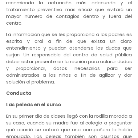
recomienda la actuación más adecuada y el
tratamiento preventivo más eficaz que evitará un
mayor número de contagios dentro y fuera del
centro.
La información que se les proporciona a los padres es
escrita y oral a fin de que exista un claro
entendimiento y puedan atenderse las dudas que
surjan. Un responsable del centro de salud pública
deber estar presente en la reunión para aclarar dudas
y proporcionar, datos necesarios para ser
administrados a los niños a fin de agilizar y dar
solución al problema.
Conducta
Las peleas en el curso
En su primer día de clases llegó con la rodilla morada a
su casa, cuando su madre fue al colegio a preguntar
qué ocurrió se enteró que una compañera la había
empujado. Las peleas también son asuntos que