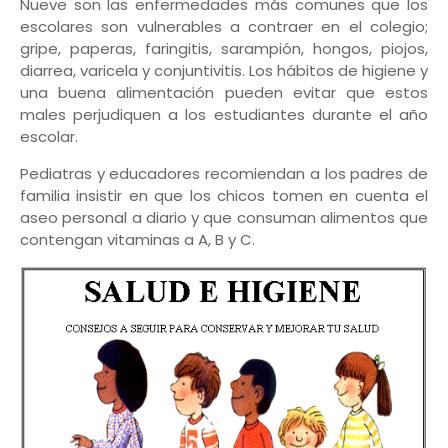
Nueve son las enfermedades más comunes que los
escolares son vulnerables a contraer en el colegio;
gripe, paperas, faringitis, sarampión, hongos, piojos,
diarrea, varicela y conjuntivitis. Los hábitos de higiene y
una buena alimentación pueden evitar que estos
males perjudiquen a los estudiantes durante el año
escolar.
Pediatras y educadores recomiendan a los padres de
familia insistir en que los chicos tomen en cuenta el
aseo personal a diario y que consuman alimentos que
contengan vitaminas a A, B y C.