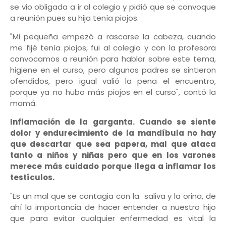
se vio obligada a ir al colegio y pidió que se convoque
a reunión pues su hija tenía piojos.
"Mi pequeña empezó a rascarse la cabeza, cuando
me fijé tenía piojos, fui al colegio y con la profesora
convocamos a reunión para hablar sobre este tema,
higiene en el curso, pero algunos padres se sintieron
ofendidos, pero igual valió la pena el encuentro,
porque ya no hubo más piojos en el curso", contó la
mamá.
Inflamación de la garganta.
Cuando se siente
dolor y endurecimiento de la mandíbula no hay
que descartar que sea papera, mal que ataca
tanto a niños y niñas pero que en los varones
merece más cuidado porque llega a inflamar los
testículos.
"Es un mal que se contagia con la saliva y la orina, de
ahí la importancia de hacer entender a nuestro hijo
que para evitar cualquier enfermedad es vital la