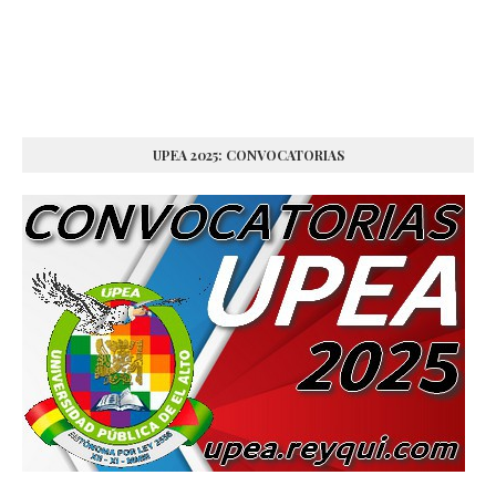
UPEA 2025: CONVOCATORIAS