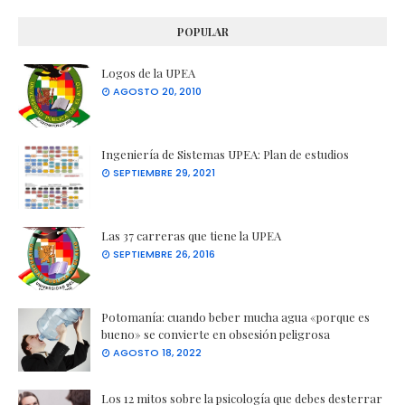
POPULAR
Logos de la UPEA
AGOSTO 20, 2010
Ingeniería de Sistemas UPEA: Plan de estudios
SEPTIEMBRE 29, 2021
Las 37 carreras que tiene la UPEA
SEPTIEMBRE 26, 2016
Potomanía: cuando beber mucha agua «porque es
bueno» se convierte en obsesión peligrosa
AGOSTO 18, 2022
Los 12 mitos sobre la psicología que debes desterrar