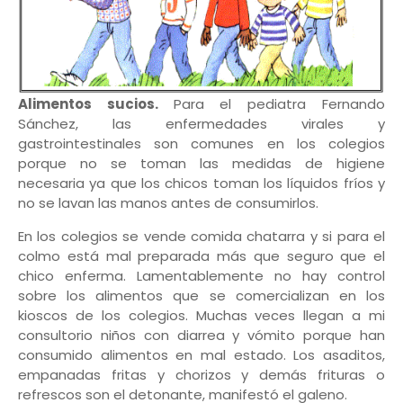
Alimentos sucios.
Para el pediatra Fernando
Sánchez, las enfermedades virales y
gastrointestinales son comunes en los colegios
porque no se toman las medidas de higiene
necesaria ya que los chicos toman los líquidos fríos y
no se lavan las manos antes de consumirlos.
En los colegios se vende comida chatarra y si para el
colmo está mal preparada más que seguro que el
chico enferma. Lamentablemente no hay control
sobre los alimentos que se comercializan en los
kioscos de los colegios. Muchas veces llegan a mi
consultorio niños con diarrea y vómito porque han
consumido alimentos en mal estado. Los asaditos,
empanadas fritas y chorizos y demás frituras o
refrescos son el detonante, manifestó el galeno.