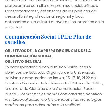
carrera de Ciencias de la Comunicación Social forma
profesionales con alto compromiso social, críticos,
transformadores y defensores de las políticas del
desarrollo integral nacional, regional y local;
defensores de la cultura a favor de los intereses de la
sociedad.
Comunicación Social UPEA: Plan de
estudios
OBJETIVOS DE LA CARRERA DE CIENCIAS DE LA
COMUNICACIÓN SOCIAL.
OBJETIVO GENERAL
En correspondencia con la misión, visión, fines y
objetivos del Estatuto Orgánico de la Universidad
Boliviana y amparados en los Art. 15, 17, 18, 21,22 del
Estatuto Orgánico de la Universidad Pública de El Alto,
la carrera de Ciencias de la Comunicación Social,
busca…
Formar profesionales con carácter científico-
institucional utilizando las ciencias y las tecnologías
modernas para adecuarlas a la realidad.