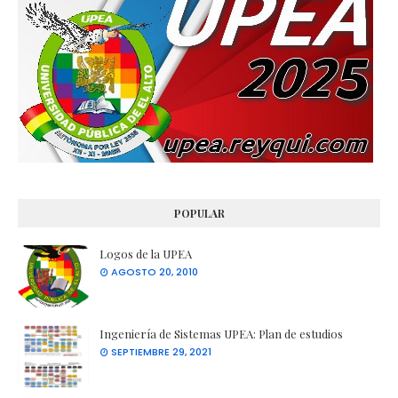
POPULAR
Logos de la UPEA
AGOSTO 20, 2010
Ingeniería de Sistemas UPEA: Plan de estudios
SEPTIEMBRE 29, 2021