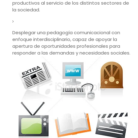
productivos al servicio de los distintos sectores de
la sociedad.
Desplegar una pedagogía comunicacional con
enfoque interdisciplinario, capaz de apoyar la
apertura de oportunidades profesionales para
responder a las demandas y necesidades sociales.