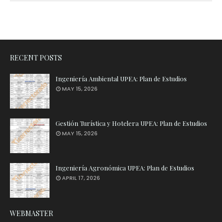
RECENT POSTS
Ingeniería Ambiental UPEA: Plan de Estudios
MAY 15, 2026
Gestión Turística y Hotelera UPEA: Plan de Estudios
MAY 15, 2026
Ingeniería Agronómica UPEA: Plan de Estudios
APRIL 17, 2026
WEBMASTER