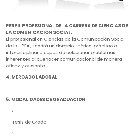
PERFIL PROFESIONAL DE LA CARRERA DE CIENCIAS DE
LA COMUNICACIÓN SOCIAL.
El profesional en Ciencias de la Comunicación Social
de la UPEA., tendrá un dominio teórico, práctico e
interdisciplinario capaz de solucionar problemas
inherentes al quehacer comunicacional de manera
eficaz y eficiente.
4. MERCADO LABORAL
5. MODALIDADES DE GRADUACIÓN
Tesis de Grado