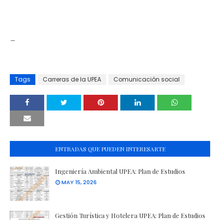
_
Tags
Carreras de la UPEA
Comunicación social
ENTRADAS QUE PUEDEN INTERESARTE
Ingeniería Ambiental UPEA: Plan de Estudios
MAY 15, 2026
Gestión Turística y Hotelera UPEA: Plan de Estudios