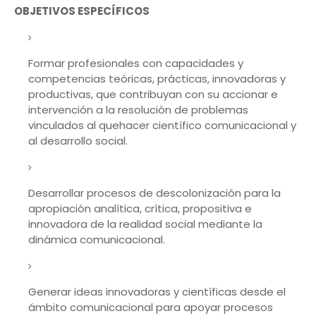
OBJETIVOS ESPECÍFICOS
Formar profesionales con capacidades y
competencias teóricas, prácticas, innovadoras y
productivas, que contribuyan con su accionar e
intervención a la resolución de problemas
vinculados al quehacer científico comunicacional y
al desarrollo social.
Desarrollar procesos de descolonización para la
apropiación analítica, crítica, propositiva e
innovadora de la realidad social mediante la
dinámica comunicacional.
Generar ideas innovadoras y científicas desde el
ámbito comunicacional para apoyar procesos