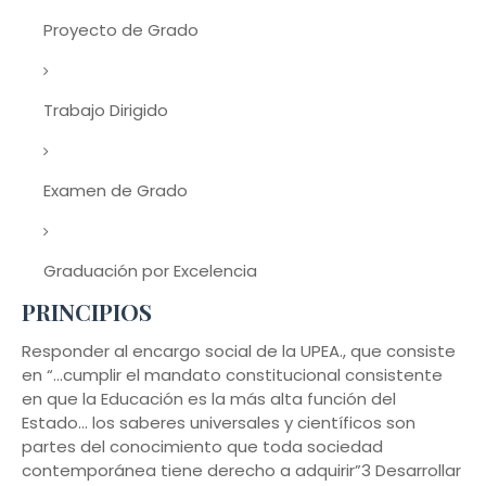
Proyecto de Grado
Trabajo Dirigido
Examen de Grado
Graduación por Excelencia
PRINCIPIOS
Responder al encargo social de la UPEA., que consiste
en “...cumplir el mandato constitucional consistente
en que la Educación es la más alta función del
Estado... los saberes universales y científicos son
partes del conocimiento que toda sociedad
contemporánea tiene derecho a adquirir”3 Desarrollar