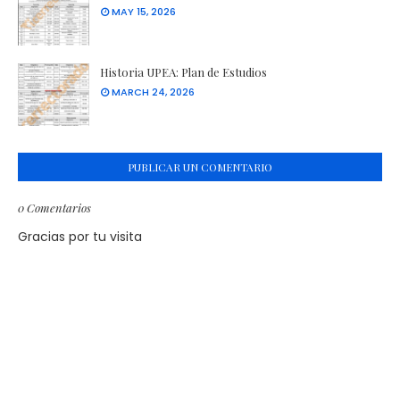
MAY 15, 2026
Historia UPEA: Plan de Estudios
MARCH 24, 2026
PUBLICAR UN COMENTARIO
0 Comentarios
Gracias por tu visita