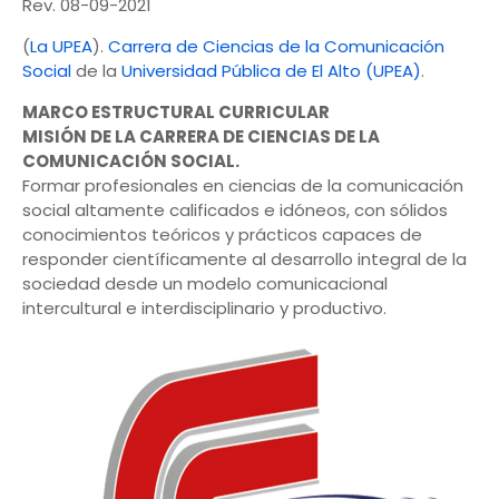
Rev. 08-09-2021
(
La UPEA
).
Carrera de Ciencias de la Comunicación
Social
de la
Universidad Pública de El Alto (UPEA)
.
MARCO ESTRUCTURAL CURRICULAR
MISIÓN DE LA CARRERA DE CIENCIAS DE LA
COMUNICACIÓN SOCIAL.
Formar profesionales en ciencias de la comunicación
social altamente calificados e idóneos, con sólidos
conocimientos teóricos y prácticos capaces de
responder científicamente al desarrollo integral de la
sociedad desde un modelo comunicacional
intercultural e interdisciplinario y productivo.