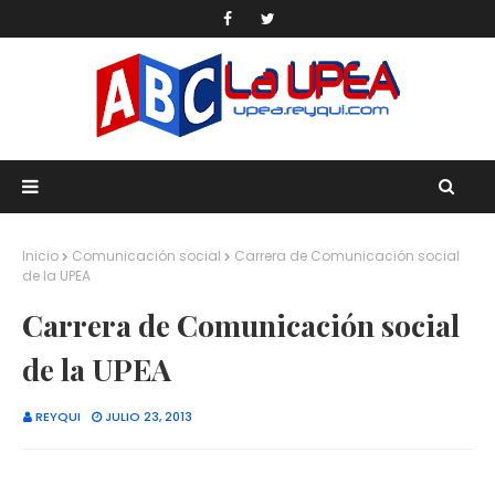
Inicio
Comunicación social
Carrera de Comunicación social
de la UPEA
Carrera de Comunicación social
de la UPEA
REYQUI
JULIO 23, 2013