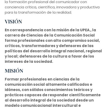
la formación profesional del comunicador con
conciencia crítica, científica, innovadora y productiva
para la transformación de la realidad.
VISIÓN
En correspondencia con la misión de la UPEA., la
carrera de Ciencias de la Comunicación Social
forma profesionales con alto compromiso social,
críticos, transformadores y defensores de las
políticas del desarrollo integral nacional, regional
y local; defensores de la cultura a favor de los
intereses de la sociedad.
MISIÓN
Formar profesionales en ciencias de la
comunicación social altamente calificados e
idóneos, con sólidos conocimientos teóricos y
prácticos capaces de responder científicamente
al desarrollo integral de la sociedad desde un
modelo comunicacional intercultural e