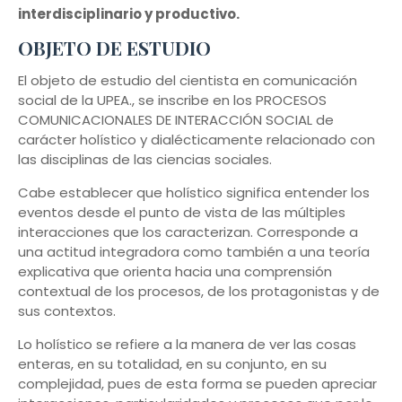
interdisciplinario y productivo.
OBJETO DE ESTUDIO
El objeto de estudio del cientista en comunicación
social de la UPEA., se inscribe en los PROCESOS
COMUNICACIONALES DE INTERACCIÓN SOCIAL de
carácter holístico y dialécticamente relacionado con
las disciplinas de las ciencias sociales.
Cabe establecer que holístico significa entender los
eventos desde el punto de vista de las múltiples
interacciones que los caracterizan. Corresponde a
una actitud integradora como también a una teoría
explicativa que orienta hacia una comprensión
contextual de los procesos, de los protagonistas y de
sus contextos.
Lo holístico se refiere a la manera de ver las cosas
enteras, en su totalidad, en su conjunto, en su
complejidad, pues de esta forma se pueden apreciar