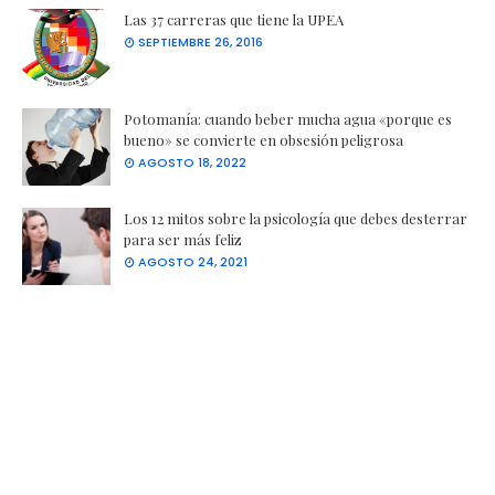
Las 37 carreras que tiene la UPEA
SEPTIEMBRE 26, 2016
Potomanía: cuando beber mucha agua «porque es
bueno» se convierte en obsesión peligrosa
AGOSTO 18, 2022
Los 12 mitos sobre la psicología que debes desterrar
para ser más feliz
AGOSTO 24, 2021