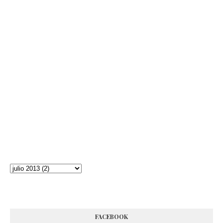
FACEBOOK