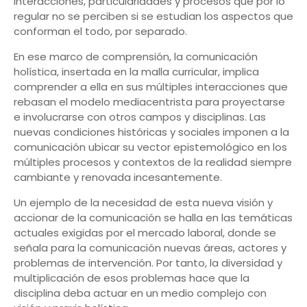
interacciones, particularidades y procesos que por lo
regular no se perciben si se estudian los aspectos que
conforman el todo, por separado.
En ese marco de comprensión, la comunicación
holística, insertada en la malla curricular, implica
comprender a ella en sus múltiples interacciones que
rebasan el modelo mediacentrista para proyectarse
e involucrarse con otros campos y disciplinas. Las
nuevas condiciones históricas y sociales imponen a la
comunicación ubicar su vector epistemológico en los
múltiples procesos y contextos de la realidad siempre
cambiante y renovada incesantemente.
Un ejemplo de la necesidad de esta nueva visión y
accionar de la comunicación se halla en las temáticas
actuales exigidas por el mercado laboral, donde se
señala para la comunicación nuevas áreas, actores y
problemas de intervención. Por tanto, la diversidad y
multiplicación de esos problemas hace que la
disciplina deba actuar en un medio complejo con