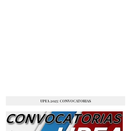
UPEA 2025: CONVOCATORIAS