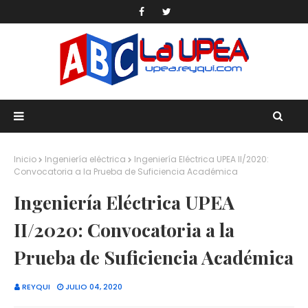
Inicio
Ingeniería eléctrica
Ingeniería Eléctrica UPEA II/2020:
Convocatoria a la Prueba de Suficiencia Académica
Ingeniería Eléctrica UPEA
II/2020: Convocatoria a la
Prueba de Suficiencia Académica
REYQUI
JULIO 04, 2020