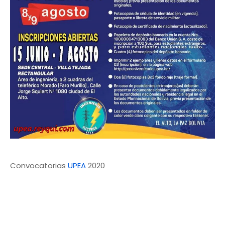
Convocatorias
UPEA
2020