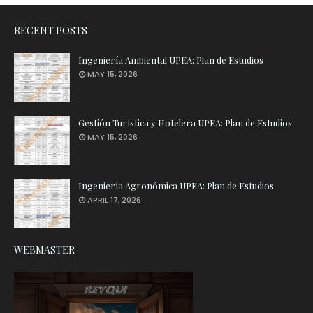
RECENT POSTS
Ingeniería Ambiental UPEA: Plan de Estudios
MAY 15, 2026
Gestión Turística y Hotelera UPEA: Plan de Estudios
MAY 15, 2026
Ingeniería Agronómica UPEA: Plan de Estudios
APRIL 17, 2026
WEBMASTER