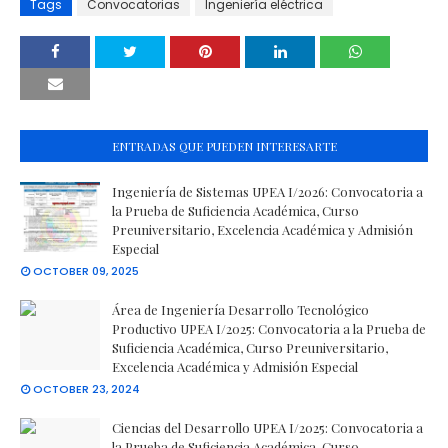
Tags
Convocatorias
Ingeniería eléctrica
ENTRADAS QUE PUEDEN INTERESARTE
Ingeniería de Sistemas UPEA I/2026: Convocatoria a
la Prueba de Suficiencia Académica, Curso
Preuniversitario, Excelencia Académica y Admisión
Especial
OCTOBER 09, 2025
Área de Ingeniería Desarrollo Tecnológico
Productivo UPEA I/2025: Convocatoria a la Prueba de
Suficiencia Académica, Curso Preuniversitario,
Excelencia Académica y Admisión Especial
OCTOBER 23, 2024
Ciencias del Desarrollo UPEA I/2025: Convocatoria a
la Prueba de Suficiencia Académica, Curso