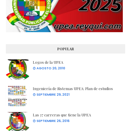
POPULAR
Logos de la UPEA
AGOSTO 20, 2010
Ingeniería de Sistemas UPEA: Plan de estudios
SEPTIEMBRE 29, 2021
Las 37 carreras que tiene la UPEA
SEPTIEMBRE 26, 2016