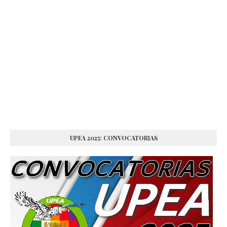
UPEA 2025: CONVOCATORIAS