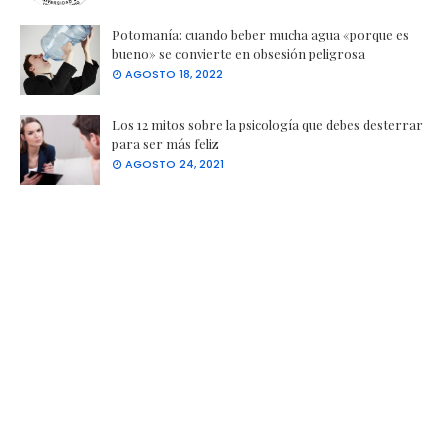
Potomanía: cuando beber mucha agua «porque es
bueno» se convierte en obsesión peligrosa
AGOSTO 18, 2022
Los 12 mitos sobre la psicología que debes desterrar
para ser más feliz
AGOSTO 24, 2021