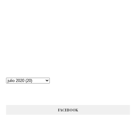
FACEBOOK