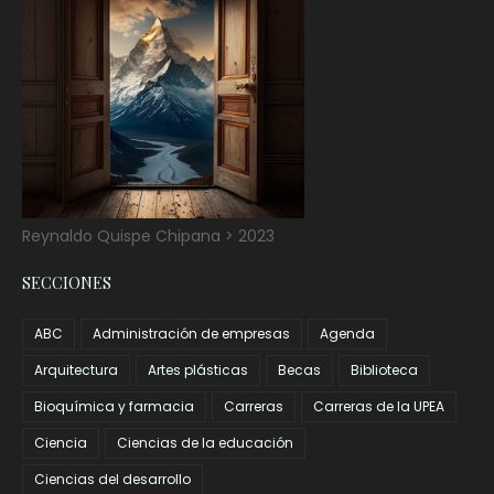
Reynaldo Quispe Chipana > 2023
SECCIONES
ABC
Administración de empresas
Agenda
Arquitectura
Artes plásticas
Becas
Biblioteca
Bioquímica y farmacia
Carreras
Carreras de la UPEA
Ciencia
Ciencias de la educación
Ciencias del desarrollo