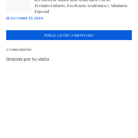
Preuniversitario, Excelencia Académica y Admisión
Especial
OCTOBER 23, 2024
PUBLICAR UN COMENTARIO
0 Comentarios
Gracias por tu visita