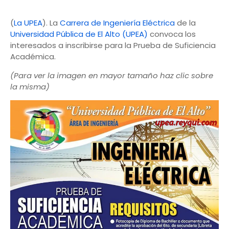
(
La UPEA
). La
Carrera de Ingeniería Eléctrica
de la
Universidad Pública de El Alto (UPEA)
convoca los
interesados a inscribirse para la Prueba de Suficiencia
Académica.
(Para ver la imagen en mayor tamaño haz clic sobre
la misma)