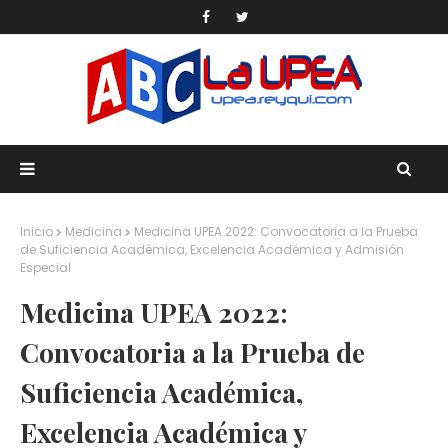
Inicio
Medicina
Medicina UPEA 2022: Convocatoria a la Prueba
de Suficiencia Académica, Excelencia Académica y Admisión
Especial
Medicina UPEA 2022:
Convocatoria a la Prueba de
Suficiencia Académica,
Excelencia Académica y