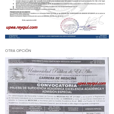
OTRA OPCIÓN