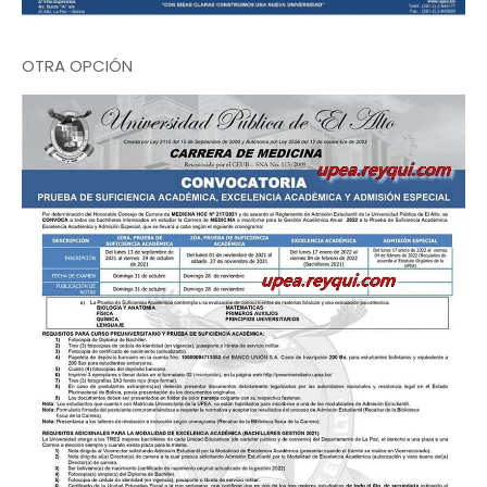
OTRA OPCIÓN