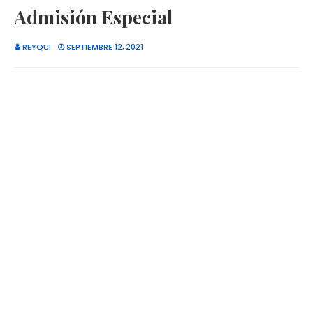
Admisión Especial
REYQUI
SEPTIEMBRE 12, 2021