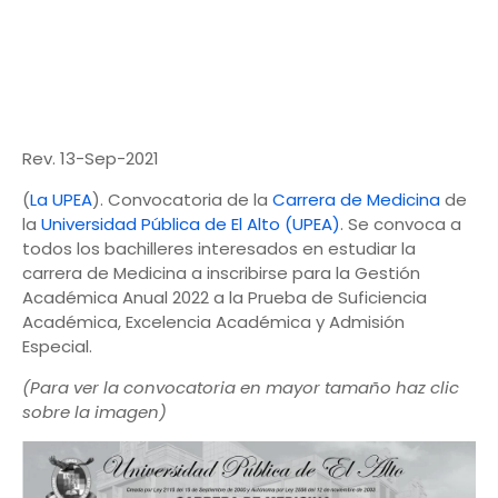
Rev. 13-Sep-2021
(
La UPEA
). Convocatoria de la
Carrera de Medicina
de
la
Universidad Pública de El Alto (UPEA)
. Se convoca a
todos los bachilleres interesados en estudiar la
carrera de Medicina a inscribirse para la Gestión
Académica Anual 2022 a la Prueba de Suficiencia
Académica, Excelencia Académica y Admisión
Especial.
(Para ver la convocatoria en mayor tamaño haz clic
sobre la imagen)