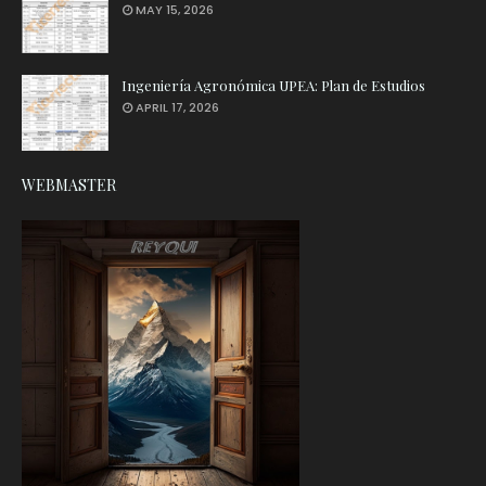
MAY 15, 2026
Ingeniería Agronómica UPEA: Plan de Estudios
APRIL 17, 2026
WEBMASTER