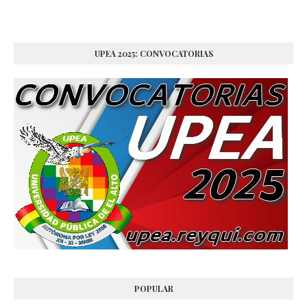
UPEA 2025: CONVOCATORIAS
POPULAR