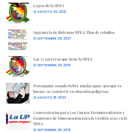
Logos de la UPEA
AGOSTO 20, 2010
Ingeniería de Sistemas UPEA: Plan de estudios
SEPTIEMBRE 29, 2021
Las 37 carreras que tiene la UPEA
SEPTIEMBRE 26, 2016
Potomanía: cuando beber mucha agua «porque es
bueno» se convierte en obsesión peligrosa
AGOSTO 18, 2022
Convocatorias para Los Cursos Preuniversitarios y
Exámenes de Dispensación para la Gestión 2020 en la
UPEA
SEPTIEMBRE 26, 2016