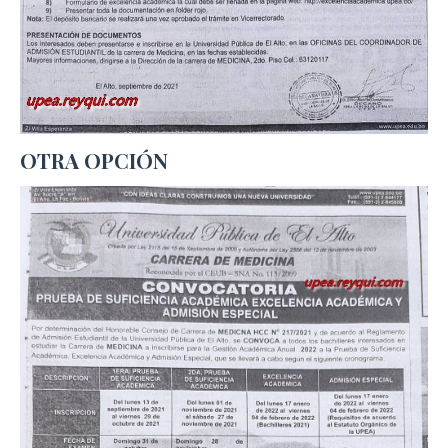
OTRA OPCIÓN