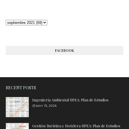
FACEBOOK
RECENT POSTS
Ingeniería Ambiental UPEA: Plan de Estudios
MAY 15, 2026
Gestión Turística y Hotelera UPEA: Plan de Estudios