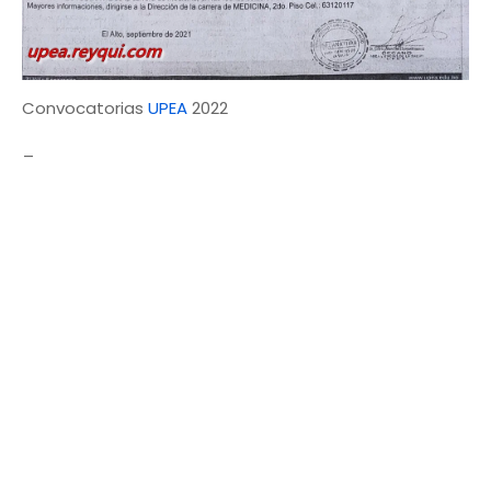
Convocatorias
UPEA
2022
_