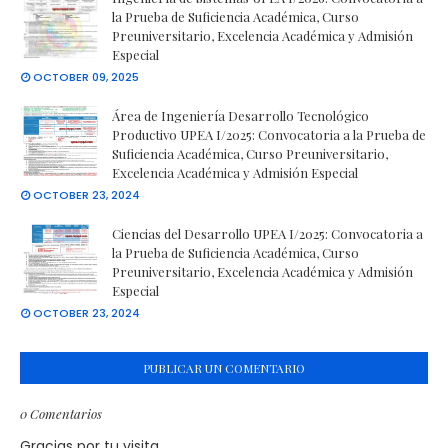
la Prueba de Suficiencia Académica, Curso
Preuniversitario, Excelencia Académica y Admisión
Especial
OCTOBER 09, 2025
Área de Ingeniería Desarrollo Tecnológico
Productivo UPEA I/2025: Convocatoria a la Prueba de
Suficiencia Académica, Curso Preuniversitario,
Excelencia Académica y Admisión Especial
OCTOBER 23, 2024
Ciencias del Desarrollo UPEA I/2025: Convocatoria a
la Prueba de Suficiencia Académica, Curso
Preuniversitario, Excelencia Académica y Admisión
Especial
OCTOBER 23, 2024
PUBLICAR UN COMENTARIO
0 Comentarios
Gracias por tu visita