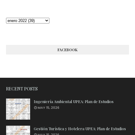
FACEBOOK
RECENT POSTS
Ingeniería Ambiental UPEA: Plan de Estudios
MAY 15, 2026
Gestión Turística y Hotelera UPEA: Plan de Estudios
MAY 15, 2026