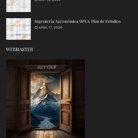
Ingeniería Agronómica UPEA: Plan de Estudios
APRIL 17, 2026
WEBMASTER