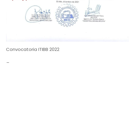
Convocatoria ITIBB 2022
_