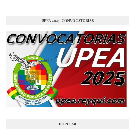
UPEA 2025: CONVOCATORIAS
POPULAR