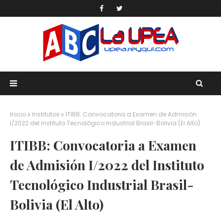
Inicio
Institutos
ITIBB: Convocatoria a Examen de Admisión
I/2022 del Instituto Tecnológico Industrial Brasil-Bolivia (El Alto)
ITIBB: Convocatoria a Examen
de Admisión I/2022 del Instituto
Tecnológico Industrial Brasil-
Bolivia (El Alto)