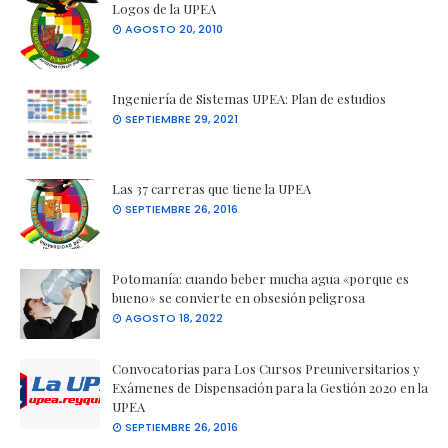
Logos de la UPEA
AGOSTO 20, 2010
Ingeniería de Sistemas UPEA: Plan de estudios
SEPTIEMBRE 29, 2021
Las 37 carreras que tiene la UPEA
SEPTIEMBRE 26, 2016
Potomanía: cuando beber mucha agua «porque es
bueno» se convierte en obsesión peligrosa
AGOSTO 18, 2022
Convocatorias para Los Cursos Preuniversitarios y
Exámenes de Dispensación para la Gestión 2020 en la
UPEA
SEPTIEMBRE 26, 2016