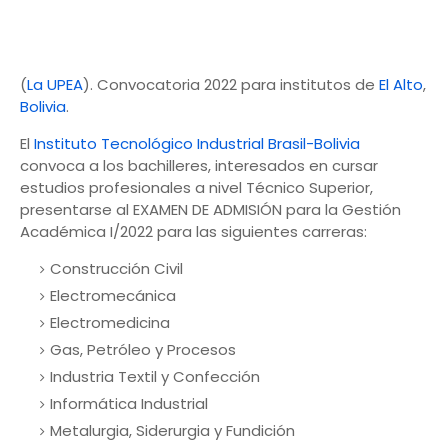
(
La UPEA
). Convocatoria 2022 para institutos de
El Alto
,
Bolivia
.
El
Instituto Tecnológico Industrial Brasil-Bolivia
convoca a los bachilleres, interesados en cursar
estudios profesionales a nivel Técnico Superior,
presentarse al EXAMEN DE ADMISIÓN para la Gestión
Académica I/2022 para las siguientes carreras:
Construcción Civil
Electromecánica
Electromedicina
Gas, Petróleo y Procesos
Industria Textil y Confección
Informática Industrial
Metalurgia, Siderurgia y Fundición