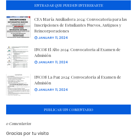
ENTRADAS QUE PUEDEN INTERESARTE
CEA María Auxiliadora 2024: Convocatoria para las
Inscripciones de Estudiantes Nuevos, Antiguos y
Reincorporaciones
JANUARY 11, 2024
INCOS El Alto 2024: Convocatoria al Examen de
Admisión
JANUARY 11, 2024
INCOS La Paz 2024: Convocatoria al Examen de
Admisión
JANUARY 11, 2024
PUBLICAR UN COMENTARIO
0 Comentarios
Gracias por tu visita