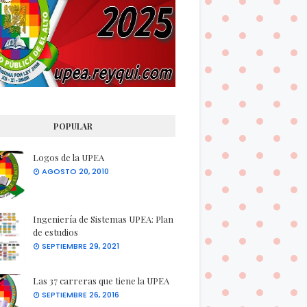
POPULAR
Logos de la UPEA
AGOSTO 20, 2010
Ingeniería de Sistemas UPEA: Plan
de estudios
SEPTIEMBRE 29, 2021
Las 37 carreras que tiene la UPEA
SEPTIEMBRE 26, 2016