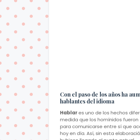
Con el paso de los años ha a
hablantes del idioma
Hablar
es uno de los hechos dife
medida que los homínidos fueron 
para comunicarse entre sí que ac
hoy en día. Así, sin esta elabora