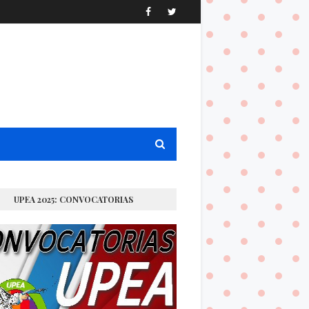
UPEA 2025: CONVOCATORIAS