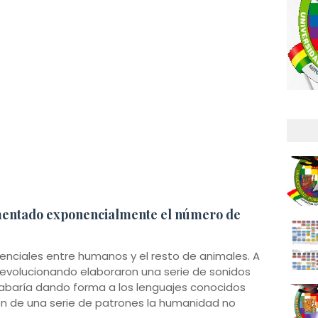
umentado exponencialmente el número de
renciales entre humanos y el resto de animales. A
evolucionando elaboraron una serie de sonidos
abaría dando forma a los lenguajes conocidos
ción de una serie de patrones la humanidad no