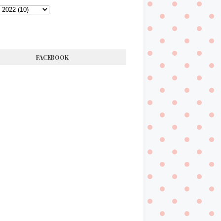
FACEBOOK