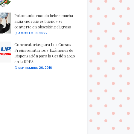
Potomanía: cuando beber mucha
agua «porque es bueno» se
convierte en obsesión peligrosa
AGOSTO 18, 2022
Convocatorias para Los Cursos
Preuniversitarios y Exámenes de
Dispensación para la Gestión 2020
en la UPEA
SEPTIEMBRE 26, 2016