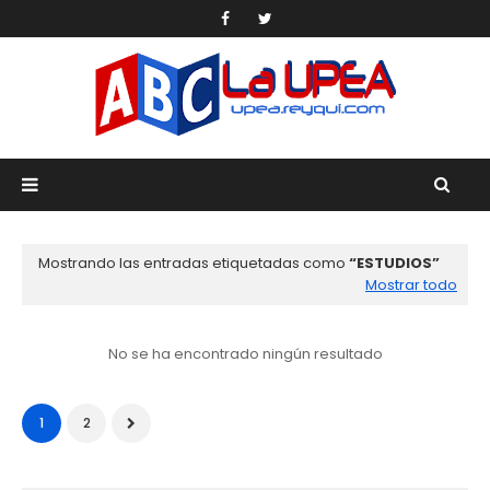
Mostrando las entradas etiquetadas como
ESTUDIOS
Mostrar todo
No se ha encontrado ningún resultado
1
2