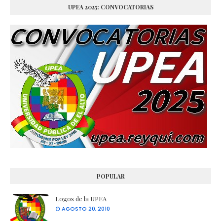
UPEA 2025: CONVOCATORIAS
POPULAR
Logos de la UPEA
AGOSTO 20, 2010