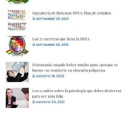
Ingeniería de Sistemas UPEA: Plan de estudios
SEPTIEMBRE 29, 2021
Las 37 carreras que tiene la UPEA
SEPTIEMBRE 26, 2016
Potomanía: cuando beber mucha agua «porque es
bueno» se convierte en obsesión peligrosa
AGOSTO 18, 2022
Los 12 mitos sobre la psicología que debes desterrar
para ser más feliz
AGOSTO 24, 2021