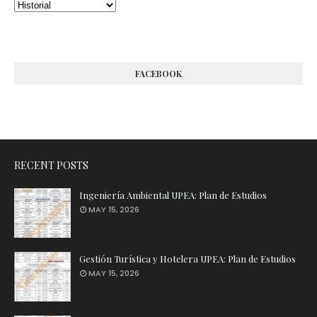
FACEBOOK
RECENT POSTS
Ingeniería Ambiental UPEA: Plan de Estudios
MAY 15, 2026
Gestión Turística y Hotelera UPEA: Plan de Estudios
MAY 15, 2026