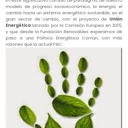
En este significativo cambio de paradigma de nuestro
modelo de progreso socioeconómico, la energía, el
cambio hacia un sistema energético sostenible, es el
gran vector de cambio, con el proyecto de
Unión
Energética
lanzado por la Comisión Europea en 2015,
y que desde la Fundación Renovables esperamos dé
paso a una Política Energética Común, con más
razones que la actual PAC.