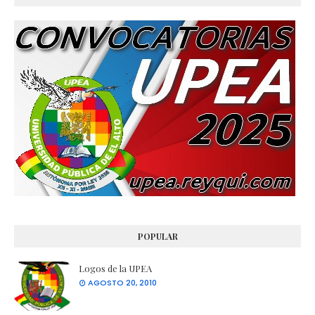
POPULAR
Logos de la UPEA
AGOSTO 20, 2010