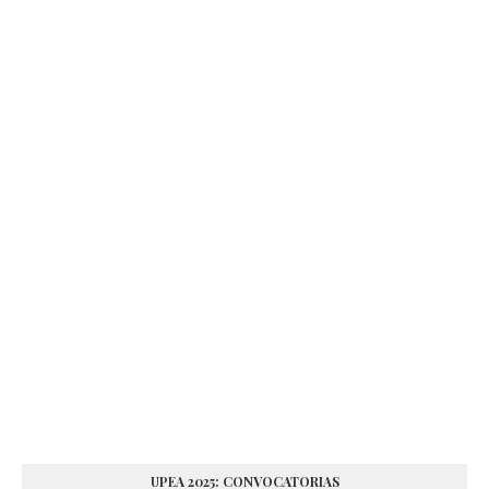
UPEA 2025: CONVOCATORIAS