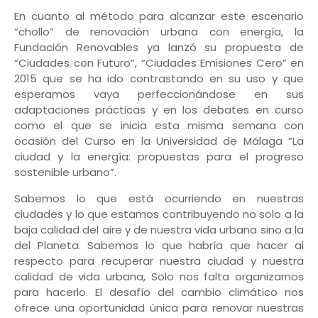
En cuanto al método para alcanzar este escenario
“chollo” de renovación urbana con energía, la
Fundación Renovables ya lanzó su propuesta de
“Ciudades con Futuro”, “Ciudades Emisiones Cero” en
2015 que se ha ido contrastando en su uso y que
esperamos vaya perfeccionándose en sus
adaptaciones prácticas y en los debates en curso
como el que se inicia esta misma semana con
ocasión del Curso en la Universidad de Málaga “La
ciudad y la energía: propuestas para el progreso
sostenible urbano”.
Sabemos lo que está ocurriendo en nuestras
ciudades y lo que estamos contribuyendo no solo a la
baja calidad del aire y de nuestra vida urbana sino a la
del Planeta. Sabemos lo que habría que hacer al
respecto para recuperar nuestra ciudad y nuestra
calidad de vida urbana, Solo nos falta organizarnos
para hacerlo. El desafío del cambio climático nos
ofrece una oportunidad única para renovar nuestras