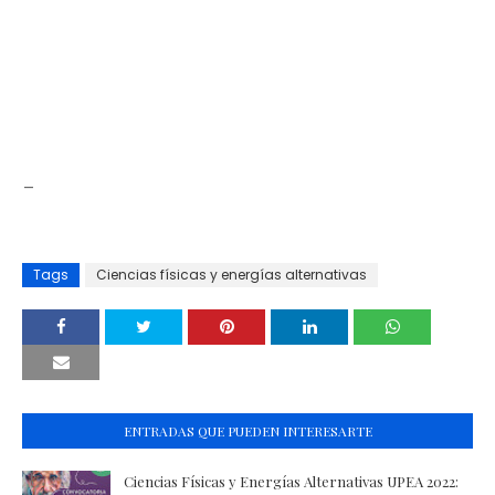
_
Tags
Ciencias físicas y energías alternativas
ENTRADAS QUE PUEDEN INTERESARTE
Ciencias Físicas y Energías Alternativas UPEA 2022: