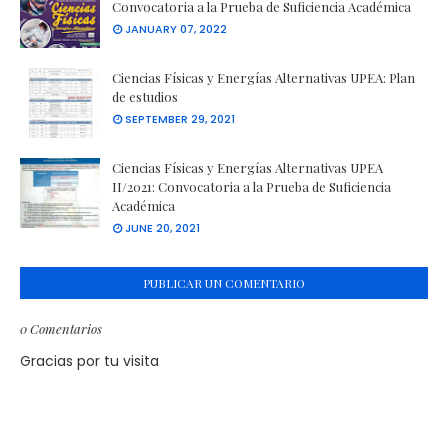
Convocatoria a la Prueba de Suficiencia Académica
JANUARY 07, 2022
Ciencias Físicas y Energías Alternativas UPEA: Plan
de estudios
SEPTEMBER 29, 2021
Ciencias Físicas y Energías Alternativas UPEA
II/2021: Convocatoria a la Prueba de Suficiencia
Académica
JUNE 20, 2021
PUBLICAR UN COMENTARIO
0 Comentarios
Gracias por tu visita