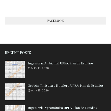
FACEBOOK
RECENT POSTS
Ingeniería Ambiental UPEA: Plan de Estudios
MAY 15, 2026
Gestión Turística y Hotelera UPEA: Plan de Estudios
MAY 15, 2026
Ingeniería Agronómica UPEA: Plan de Estudios