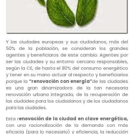
Y las ciudades europeas y sus ciudadanos, más del
50% de la población, se consideran los grandes
agentes y beneficiaros de este cambio. Agentes por
ser las ciudades y su entorno cercano responsables,
según la CE, de hasta el 80% del consumo energético
y tener en su mano actuar al respecto y beneficiarios
porque la
“renovación con energía”
de las ciudades
es una gran dinamizadora de la tan necesaria
renovación urbana integrada, de la recuperación de
las ciudades para los ciudadanos y de los ciudadanos
para las ciudades.
Esta r
enovación de la ciudad en clave energética,
con una racionalización de la demanda con más
eficacia (para lo necesario) y eficiencia, la reducción