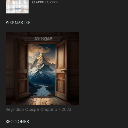
APRIL 17, 2026
WEBMASTER
Reynaldo Quispe Chipana > 2023
SECCIONES