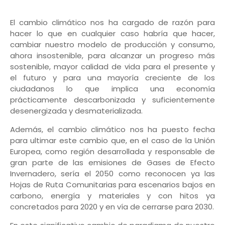
El cambio climático nos ha cargado de razón para
hacer lo que en cualquier caso habría que hacer,
cambiar nuestro modelo de producción y consumo,
ahora insostenible, para alcanzar un progreso más
sostenible, mayor calidad de vida para el presente y
el futuro y para una mayoría creciente de los
ciudadanos lo que implica una economía
prácticamente descarbonizada y suficientemente
desenergizada y desmaterializada.
Además, el cambio climático nos ha puesto fecha
para ultimar este cambio que, en el caso de la Unión
Europea, como región desarrollada y responsable de
gran parte de las emisiones de Gases de Efecto
Invernadero, sería el 2050 como reconocen ya las
Hojas de Ruta Comunitarias para escenarios bajos en
carbono, energía y materiales y con hitos ya
concretados para 2020 y en vía de cerrarse para 2030.