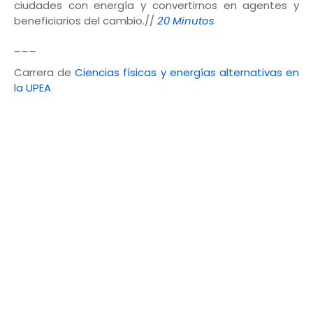
ciudades con energía y convertirnos en agentes y
beneficiarios del cambio.//
20 Minutos
___
Carrera de
Ciencias físicas y energías alternativas en
la UPEA