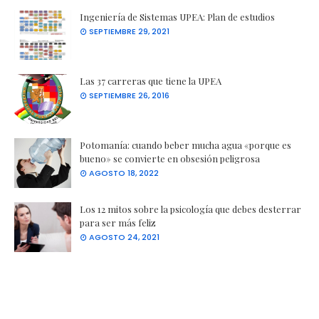
Ingeniería de Sistemas UPEA: Plan de estudios
SEPTIEMBRE 29, 2021
Las 37 carreras que tiene la UPEA
SEPTIEMBRE 26, 2016
Potomanía: cuando beber mucha agua «porque es
bueno» se convierte en obsesión peligrosa
AGOSTO 18, 2022
Los 12 mitos sobre la psicología que debes desterrar
para ser más feliz
AGOSTO 24, 2021