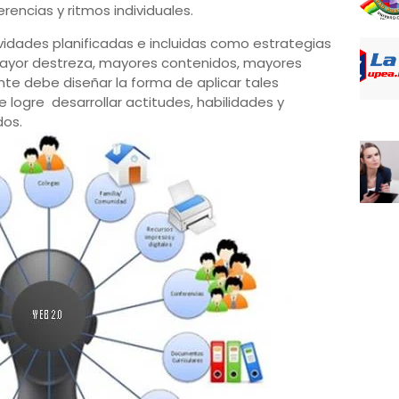
rencias y ritmos individuales.
idades planificadas e incluidas como estrategias
ayor destreza, mayores contenidos, mayores
te debe diseñar la forma de aplicar tales
 logre desarrollar actitudes, habilidades y
dos.