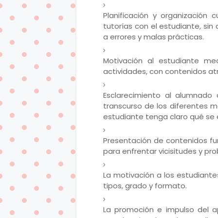
Planificación y organización 
tutorías con el estudiante, sin
a errores y malas prácticas.
Motivación al estudiante me
actividades, con contenidos at
Esclarecimiento al alumnado 
transcurso de los diferentes 
estudiante tenga claro qué se 
Presentación de contenidos func
para enfrentar vicisitudes y pro
La motivación a los estudiante
tipos, grado y formato.
La promoción e impulso del ap