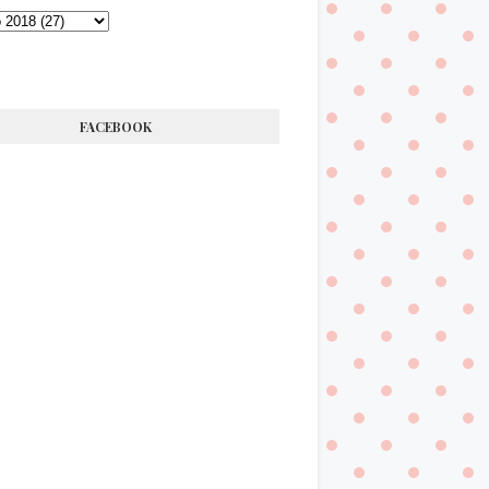
FACEBOOK