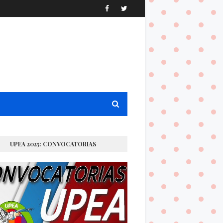
UPEA 2025: CONVOCATORIAS