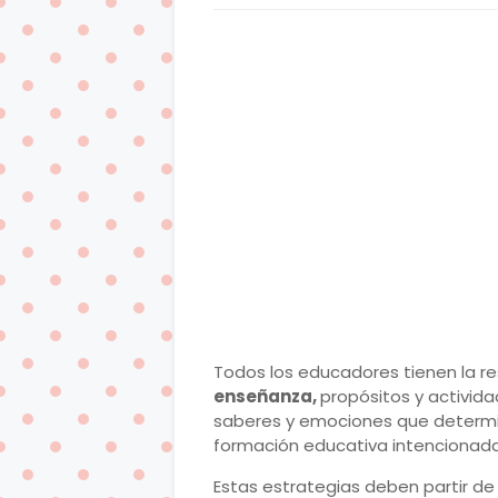
Todos los educadores tienen la re
enseñanza,
propósitos y activid
saberes y emociones que determin
formación educativa intencionada
Estas estrategias deben partir de