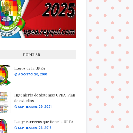
POPULAR
Logos de la UPEA
AGOSTO 20, 2010
Ingeniería de Sistemas UPEA: Plan
de estudios
SEPTIEMBRE 29, 2021
Las 37 carreras que tiene la UPEA
SEPTIEMBRE 26, 2016