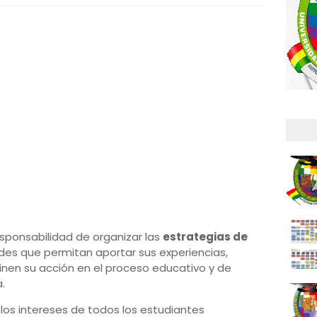
sponsabilidad de organizar las
estrategias de
ades que permitan aportar sus experiencias,
en su acción en el proceso educativo y de
.
 los intereses de todos los estudiantes