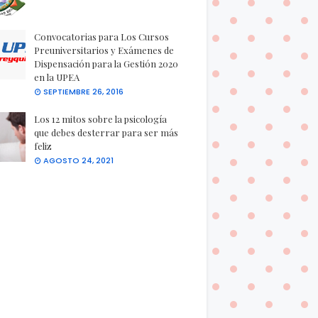
Convocatorias para Los Cursos
Preuniversitarios y Exámenes de
Dispensación para la Gestión 2020
en la UPEA
SEPTIEMBRE 26, 2016
Los 12 mitos sobre la psicología
que debes desterrar para ser más
feliz
AGOSTO 24, 2021