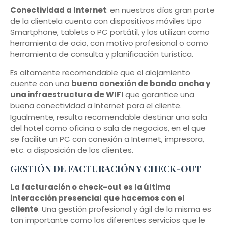
Conectividad a Internet
: en nuestros días gran parte
de la clientela cuenta con dispositivos móviles tipo
Smartphone, tablets o PC portátil, y los utilizan como
herramienta de ocio, con motivo profesional o como
herramienta de consulta y planificación turística.
Es altamente recomendable que el alojamiento
cuente con una
buena conexión de banda ancha y
una infraestructura de WIFI
que garantice una
buena conectividad a Internet para el cliente.
Igualmente, resulta recomendable destinar una sala
del hotel como oficina o sala de negocios, en el que
se facilite un PC con conexión a Internet, impresora,
etc. a disposición de los clientes.
GESTIÓN DE FACTURACIÓN Y CHECK-OUT
La facturación o check-out es la última
interacción presencial que hacemos con el
cliente
. Una gestión profesional y ágil de la misma es
tan importante como los diferentes servicios que le