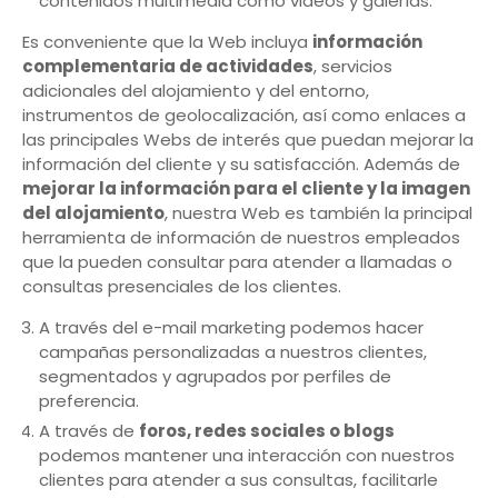
contenidos multimedia como videos y galerías.
Es conveniente que la Web incluya
información
complementaria de actividades
, servicios
adicionales del alojamiento y del entorno,
instrumentos de geolocalización, así como enlaces a
las principales Webs de interés que puedan mejorar la
información del cliente y su satisfacción. Además de
mejorar la información para el cliente y la imagen
del alojamiento
, nuestra Web es también la principal
herramienta de información de nuestros empleados
que la pueden consultar para atender a llamadas o
consultas presenciales de los clientes.
A través del e-mail marketing podemos hacer
campañas personalizadas a nuestros clientes,
segmentados y agrupados por perfiles de
preferencia.
A través de
foros, redes sociales o blogs
podemos mantener una interacción con nuestros
clientes para atender a sus consultas, facilitarle