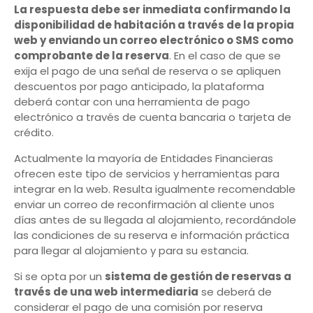
La respuesta debe ser inmediata confirmando la
disponibilidad de habitación a través de la propia
web y enviando un correo electrónico o SMS como
comprobante de la reserva
. En el caso de que se
exija el pago de una señal de reserva o se apliquen
descuentos por pago anticipado, la plataforma
deberá contar con una herramienta de pago
electrónico a través de cuenta bancaria o tarjeta de
crédito.
Actualmente la mayoría de Entidades Financieras
ofrecen este tipo de servicios y herramientas para
integrar en la web. Resulta igualmente recomendable
enviar un correo de reconfirmación al cliente unos
días antes de su llegada al alojamiento, recordándole
las condiciones de su reserva e información práctica
para llegar al alojamiento y para su estancia.
Si se opta por un
sistema de gestión de reservas a
través de una web intermediaria
se deberá de
considerar el pago de una comisión por reserva