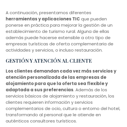
A continuación, presentamos diferentes
herramientas y aplicaciones TIC
que pueden
ponerse en práctica para mejorar la gestión de un
establecimiento de turismo rural. Alguna de ellas
además puede hacerse extensible a otro tipo de
empresas turísticas de oferta complementaria de
actividades y servicios, o incluso restauración.
GESTIÓN Y ATENCIÓN AL CLIENTE
Los clientes demandan cada vez más servicios y
atención personalizada de las empresas de
alojamiento para que la oferta sea flexible y
adaptada a sus preferencias
. Además de los
servicios básicos de alojamiento y restauración, los
clientes requieren información y servicios
complementarios de ocio, cultura o entorno del hotel,
transformando al personal que le atiende en
auténticos consultores turísticos.