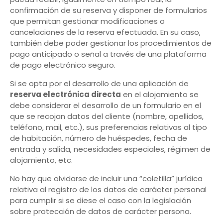
confirmación de su reserva y disponer de formularios
que permitan gestionar modificaciones o
cancelaciones de la reserva efectuada. En su caso,
también debe poder gestionar los procedimientos de
pago anticipado o señal a través de una plataforma
de pago electrónico seguro.
Si se opta por el desarrollo de una aplicación de
reserva electrónica directa
en el alojamiento se
debe considerar el desarrollo de un formulario en el
que se recojan datos del cliente (nombre, apellidos,
teléfono, mail, etc.), sus preferencias relativas al tipo
de habitación, número de huéspedes, fecha de
entrada y salida, necesidades especiales, régimen de
alojamiento, etc.
No hay que olvidarse de incluir una “coletilla” jurídica
relativa al registro de los datos de carácter personal
para cumplir si se diese el caso con la legislación
sobre protección de datos de carácter persona.