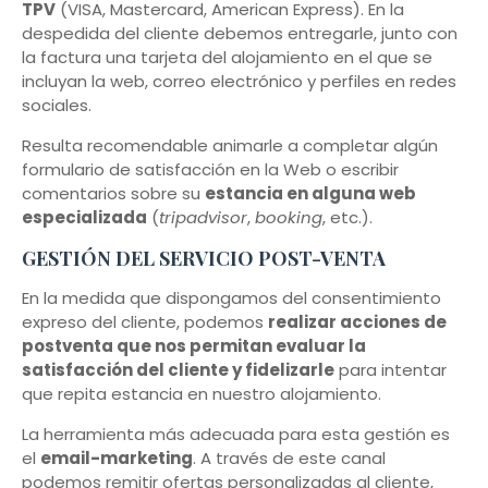
TPV
(VISA, Mastercard, American Express). En la
despedida del cliente debemos entregarle, junto con
la factura una tarjeta del alojamiento en el que se
incluyan la web, correo electrónico y perfiles en redes
sociales.
Resulta recomendable animarle a completar algún
formulario de satisfacción en la Web o escribir
comentarios sobre su
estancia en alguna web
especializada
(
tripadvisor
,
booking
, etc.).
GESTIÓN DEL SERVICIO POST-VENTA
En la medida que dispongamos del consentimiento
expreso del cliente, podemos
realizar acciones de
postventa que nos permitan evaluar la
satisfacción del cliente y fidelizarle
para intentar
que repita estancia en nuestro alojamiento.
La herramienta más adecuada para esta gestión es
el
email-marketing
. A través de este canal
podemos remitir ofertas personalizadas al cliente,