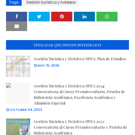
Tags
Gestión turística y hotelera
ENTRADAS QUE PUEDEN INTERESARTE
Gestión Turística y Hotelera UPEA: Plan de Estudios
MAY 15, 2026
Gestión Turística y Hotelera UPEA 2024:
Convocatoria al Curso Preuniversitario, Prueba de
Suficiencia Académica, Excelencia Académica y
Admisión Especial
OCTOBER 04, 2023
Gestión Turística y Hotelera UPEA 2023:
Convocatoria al Curso Preuniversitario y Prueba de
Suficiencia Académica