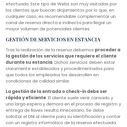
efectuada. Este tipo de Webs son muy visitadas por
los clientes que buscan alojamientos por lo que, en
cualquier caso, es recomendable complementar un
canal de reserva directa e indirecta para llegar un
mayor volumen de potenciales clientes.
GESTIÓN DE SERVICIOS EN ESTANCIA
Tras la realización de la reserva debemos
proceder a
la gestión de los servicios que requiere el cliente
durante su estancia
. Dichos servicios deben estar
claramente establecidos y procedimentados para
que todos los empleados los desarrollen en
condiciones de calidad similar.
La gestión de la entrada o check-in debe ser
rápida y eficiente
. El cliente suele venir cansado y
una larga espera y demora en el proceso de registro y
entrega de llaves resulta innecesario. Se debe
solicitar el DNI al cliente para su identificación y contar
con un registro informático de la reserva efectuada