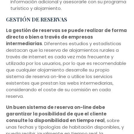
información adicional y asesorarle con su programa
turístico y alojamiento.
GESTIÓN DE RESERVAS
La gestión de reservas se puede realizar de forma
directa o bien a través de empresas
intermediarias
. Diferentes estudios y estadísticas
destacan que la reserva de alojamientos rurales a
través de internet es cada vez más frecuente y
utilizada por los usuarios, por lo que es recomendable
que cualquier alojamiento desarrolle su propio
sistema de reserva on-line o utilice los servicios
existentes que prestan las webs intermediarias,
considerando el coste de su comisión en cada
reserva.
Un buen sistema de reserva on-line debe
garantizar la posibilidad de que el cliente
consulte la disponibilidad en tiempo real
, sobre
unas fechas y tipologías de habitación disponibles, y
pueda recibir, igualmente en tiempo real, la