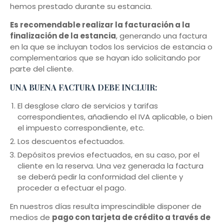
hemos prestado durante su estancia.
Es recomendable realizar la facturación a la
finalización de la estancia
, generando una factura
en la que se incluyan todos los servicios de estancia o
complementarios que se hayan ido solicitando por
parte del cliente.
UNA BUENA FACTURA DEBE INCLUIR:
El desglose claro de servicios y tarifas
correspondientes, añadiendo el IVA aplicable, o bien
el impuesto correspondiente, etc.
Los descuentos efectuados.
Depósitos previos efectuados, en su caso, por el
cliente en la reserva. Una vez generada la factura
se deberá pedir la conformidad del cliente y
proceder a efectuar el pago.
En nuestros días resulta imprescindible disponer de
medios de
pago con tarjeta de crédito a través de