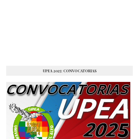
UPEA 2025: CONVOCATORIAS