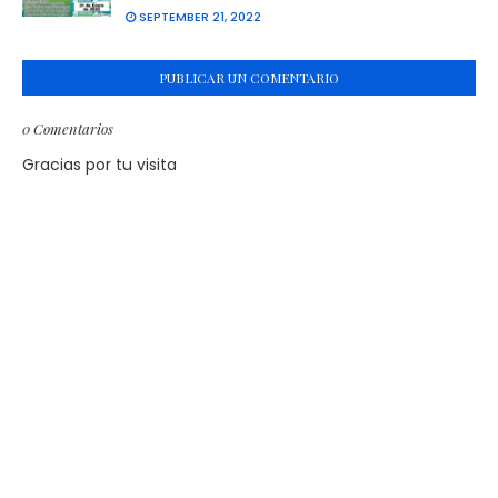
SEPTEMBER 21, 2022
PUBLICAR UN COMENTARIO
0 Comentarios
Gracias por tu visita