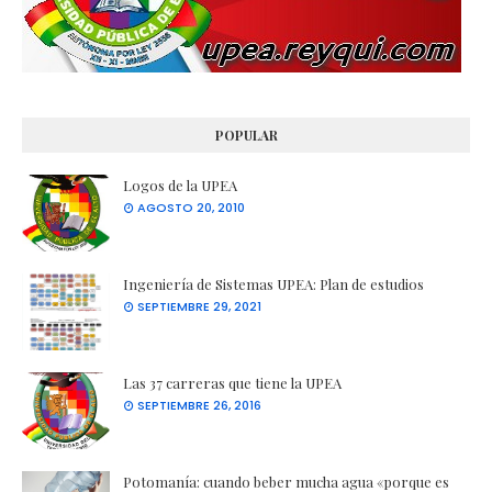
POPULAR
Logos de la UPEA
AGOSTO 20, 2010
Ingeniería de Sistemas UPEA: Plan de estudios
SEPTIEMBRE 29, 2021
Las 37 carreras que tiene la UPEA
SEPTIEMBRE 26, 2016
Potomanía: cuando beber mucha agua «porque es