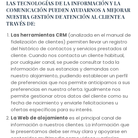
LAS TECNOLOGÍAS DE LA INFORMACIÓN Y LA
COMUNICACIÓN PUEDEN AYUDARNOS A MEJORAR
NUESTRA GESTIÓN DE ATENCIÓN AL CLIENTE A
TRAVÉS DE:
Las herramientas CRM
(analizada en el manual de
fidelización de clientes) permiten llevar un registro
del histórico de contactos y servicios prestados al
cliente. Cuando nos contacta un cliente habitual,
por cualquier canal, se puede consultar toda la
información de sus estancias y demandas con
nuestro alojamiento, pudiendo establecer un perfil
de preferencias que nos permite anticiparnos a sus
preferencias en nuestra oferta. Igualmente nos
permite gestionar otros datos del cliente como su
fecha de nacimiento y enviarle felicitaciones u
ofertas específicas para su interés.
La Web de alojamiento
es el principal canal de
información a nuestros clientes. La información que
le presentamos debe ser muy clara y apoyarse en