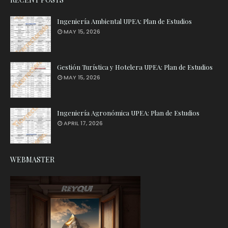
Ingeniería Ambiental UPEA: Plan de Estudios
MAY 15, 2026
Gestión Turística y Hotelera UPEA: Plan de Estudios
MAY 15, 2026
Ingeniería Agronómica UPEA: Plan de Estudios
APRIL 17, 2026
WEBMASTER