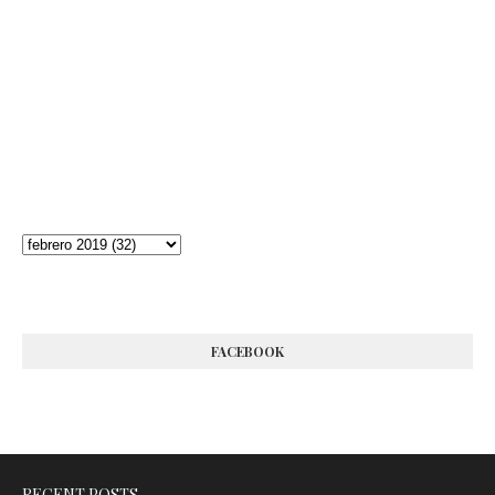
FACEBOOK
RECENT POSTS