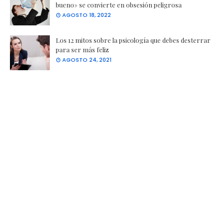
bueno» se convierte en obsesión peligrosa
AGOSTO 18, 2022
Los 12 mitos sobre la psicología que debes desterrar
para ser más feliz
AGOSTO 24, 2021