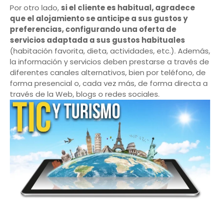
Por otro lado,
si el cliente es habitual, agradece
que el alojamiento se anticipe a sus gustos y
preferencias, configurando una oferta de
servicios adaptada a sus gustos habituales
(habitación favorita, dieta, actividades, etc.). Además,
la información y servicios deben prestarse a través de
diferentes canales alternativos, bien por teléfono, de
forma presencial o, cada vez más, de forma directa a
través de la Web, blogs o redes sociales.