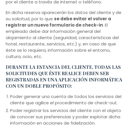
por el cliente a través de Internet o teléfono.
En dicha reserva aparecerán los datos del cliente y de
su solicitud, por lo que
se debe evitar el volver a
registrar un nuevo formulario de check-in
. El
empleado debe dar información general del
alojamiento al cliente (seguridad, características del
hotel, restaurante, servicios, etc.) y, en caso de que
éste se lo requiera, información sobre el entorno,
cultura, ocio, etc.
DURANTE LA ESTANCIA DEL CLIENTE, TODAS LAS
SOLICITUDES QUE ÉSTE REALICE DEBEN SER
REGISTRADAS EN UNA APLICACIÓN INFORMÁTICA
CON UN DOBLE PROPÓSITO:
Poder generar una cuenta de todos los servicios del
cliente que agilice el procedimiento de check-out.
Poder registrar los servicios del cliente con el objeto
de conocer sus preferencias y poder explotar dicha
información en acciones de fidelización.