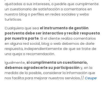
ajustadas a sus intereses, o pedirle que cumplimente
un cuestionario de satisfacción o comentarios en
nuestro blog o perfiles en redes sociales y webs
turísticas.
Cualquiera que sea
el instrumento de gestión
postventa debe ser interactivo y recibir respuesta
por nuestra parte
. Si el cliente realiza comentarios
en alguna red social, blog o web debemos de darle
respuesta, independientemente de que se trate de
una queja o recomendación.
Igualmente,
si cumplimenta un cuestionario,
debemos agradecerle su participación
y, en la
medida de lo posible, considerar la información que
nos facilita para mejorar nuestros servicios.//
Ceupe