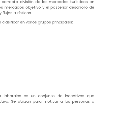
 correcta división de los mercados turísticos en
os mercados objetivo y el posterior desarrollo de
flujos turísticos.
clasificar en varios grupos principales:
s laborales es un conjunto de incentivos que
tiva. Se utilizan para motivar a las personas a