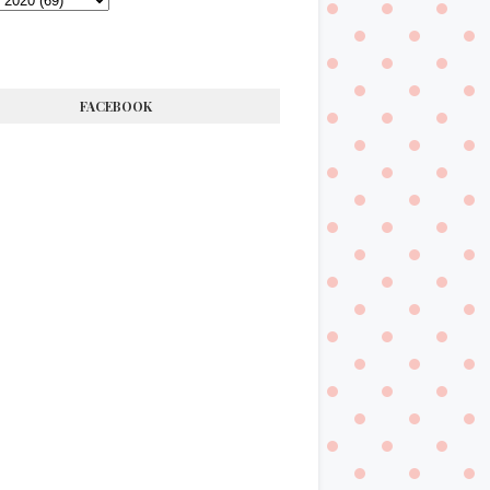
FACEBOOK