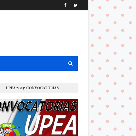
UPEA 2025: CONVOCATORIAS