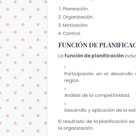
Planeación.
Organización.
Motivación.
Control.
FUNCIÓN DE PLANIFICA
La
función de planificación
inclu
Participación en el desarrollo
región.
Análisis de la competitividad.
Desarrollo y aplicación de la es
El resultado de la planificación
la organización.