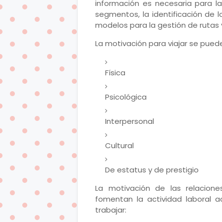
información es necesaria para la
segmentos, la identificación de l
modelos para la gestión de rutas y 
La motivación para viajar se puede 
Física
Psicológica
Interpersonal
Cultural
De estatus y de prestigio
La motivación de las relacione
fomentan la actividad laboral ac
trabajar: