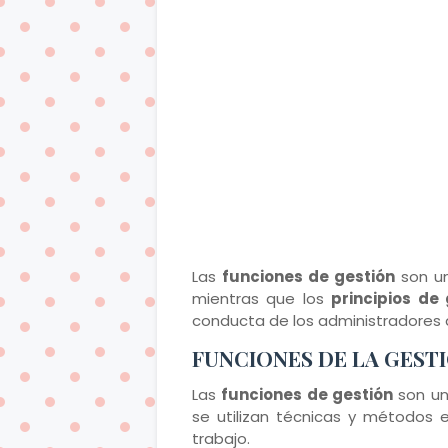
Las
funciones de gestión
son un
mientras que los
principios de 
conducta de los administradores
FUNCIONES DE LA GEST
Las
funciones de gestión
son un 
se utilizan técnicas y métodos e
trabajo.