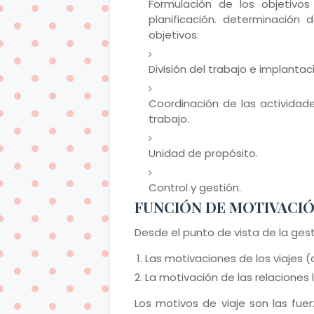
Formulación de los objetivo
planificación. determinación 
objetivos.
División del trabajo e implanta
Coordinación de las actividad
trabajo.
Unidad de propósito.
Control y gestión.
FUNCIÓN DE MOTIVACI
Desde el punto de vista de la ges
Las motivaciones de los viajes 
La motivación de las relaciones 
Los motivos de viaje son las fue