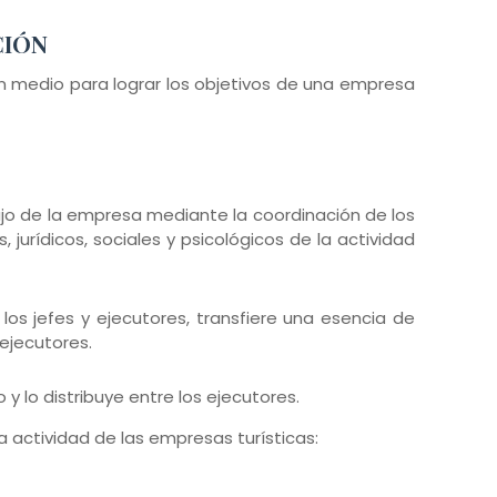
CIÓN
n medio para lograr los objetivos de una empresa
ajo de la empresa mediante la coordinación de los
jurídicos, sociales y psicológicos de la actividad
los jefes y ejecutores, transfiere una esencia de
 ejecutores.
 y lo distribuye entre los ejecutores.
la actividad de las empresas turísticas: