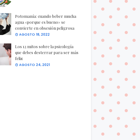
Potomanía: cuando beber mucha
agua «porque es bueno» se
convierte en obsesión peligrosa
AGOSTO 18, 2022
Los 12 mitos sobre la psicología
que debes desterrar para ser más
feliz
AGOSTO 24, 2021