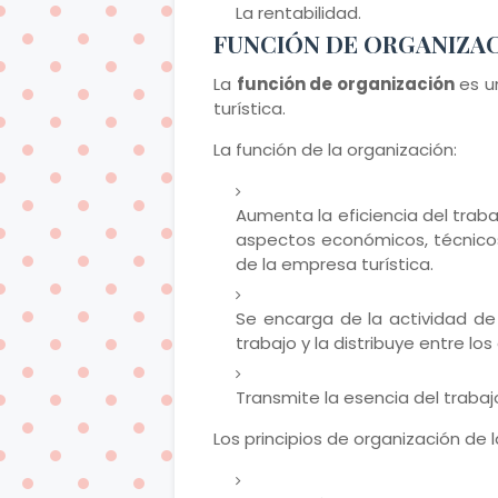
La rentabilidad.
FUNCIÓN DE ORGANIZA
La
función de organización
es u
turística.
La función de la organización:
Aumenta la eficiencia del trab
aspectos económicos, técnicos, 
de la empresa turística.
Se encarga de la actividad de 
trabajo y la distribuye entre los
Transmite la esencia del trabajo
Los principios de organización de 