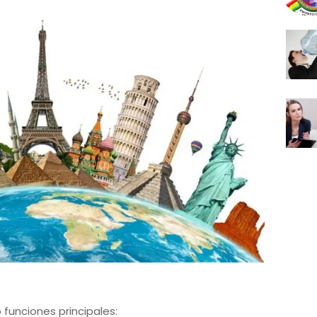
 funciones principales: