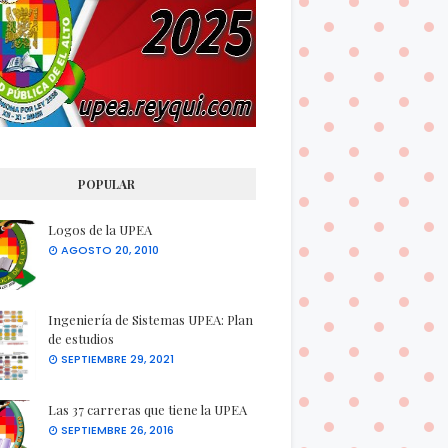
POPULAR
Logos de la UPEA
AGOSTO 20, 2010
Ingeniería de Sistemas UPEA: Plan
de estudios
SEPTIEMBRE 29, 2021
Las 37 carreras que tiene la UPEA
SEPTIEMBRE 26, 2016