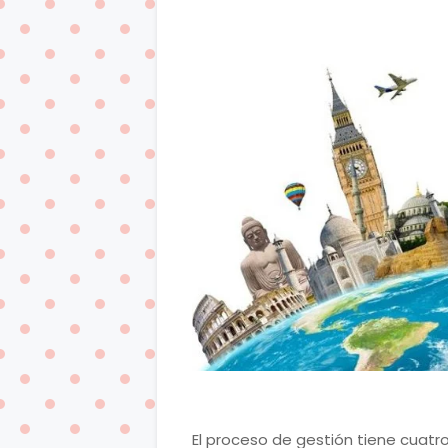
El proceso de gestión tiene cuatro