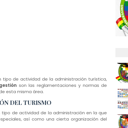
 tipo de actividad de la administración turística,
gestión
son las reglamentaciones y normas de
 de esta misma área.
IÓN DEL TURISMO
tipo de actividad de la administración en la que
speciales, así como una cierta organización del