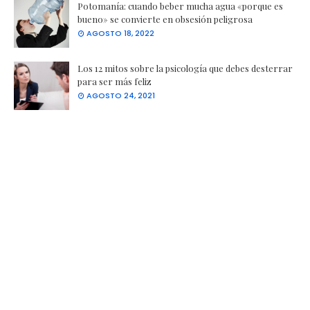
Potomanía: cuando beber mucha agua «porque es
bueno» se convierte en obsesión peligrosa
AGOSTO 18, 2022
Los 12 mitos sobre la psicología que debes desterrar
para ser más feliz
AGOSTO 24, 2021