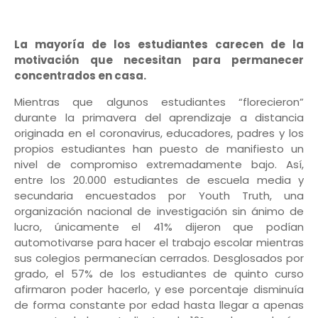
La mayoría de los estudiantes carecen de la
motivación que necesitan para permanecer
concentrados en casa.
Mientras que algunos estudiantes “florecieron”
durante la primavera del aprendizaje a distancia
originada en el coronavirus, educadores, padres y los
propios estudiantes han puesto de manifiesto un
nivel de compromiso extremadamente bajo. Así,
entre los 20.000 estudiantes de escuela media y
secundaria encuestados por Youth Truth, una
organización nacional de investigación sin ánimo de
lucro, únicamente el 41% dijeron que podían
automotivarse para hacer el trabajo escolar mientras
sus colegios permanecían cerrados. Desglosados ​​por
grado, el 57% de los estudiantes de quinto curso
afirmaron poder hacerlo, y ese porcentaje disminuía
de forma constante por edad hasta llegar a apenas