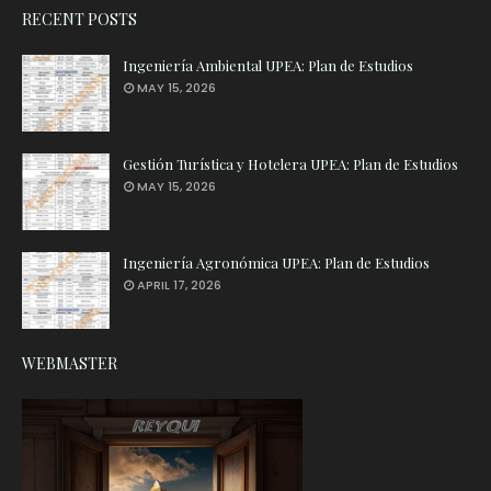
RECENT POSTS
Ingeniería Ambiental UPEA: Plan de Estudios
MAY 15, 2026
Gestión Turística y Hotelera UPEA: Plan de Estudios
MAY 15, 2026
Ingeniería Agronómica UPEA: Plan de Estudios
APRIL 17, 2026
WEBMASTER