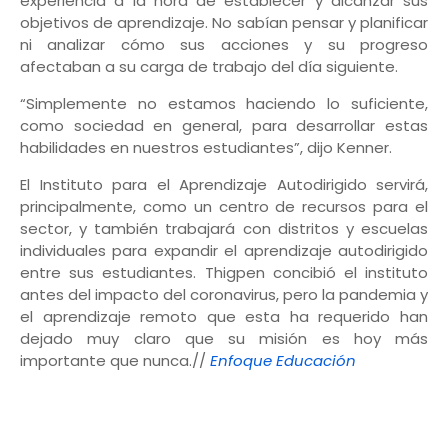
experiencia a la hora de establecer y alcanzar sus
objetivos de aprendizaje. No sabían pensar y planificar
ni analizar cómo sus acciones y su progreso
afectaban a su carga de trabajo del día siguiente.
“Simplemente no estamos haciendo lo suficiente,
como sociedad en general, para desarrollar estas
habilidades en nuestros estudiantes”, dijo Kenner.
El Instituto para el Aprendizaje Autodirigido servirá,
principalmente, como un centro de recursos para el
sector, y también trabajará con distritos y escuelas
individuales para expandir el aprendizaje autodirigido
entre sus estudiantes. Thigpen concibió el instituto
antes del impacto del coronavirus, pero la pandemia y
el aprendizaje remoto que esta ha requerido han
dejado muy claro que su misión es hoy más
importante que nunca.//
Enfoque Educación