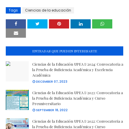
Tags
Ciencias de la educación
ENTRADAS QUE PUEDEN INTERESARTE
Ciencias de la Educación UPEA I/2024: Convocatoria a
la Prueba de Suficiencia Académica y Excelencia
Académica
DECEMBER 07, 2023
Ciencias de la Educación UPEA I/2023: Convocatoria a
la Prueba de Suficiencia Académica y Curso
Preuniversitario
SEPTEMBER 18, 2022
Ciencias de la Educación UPEA I/2022: Convocatoria a
la Prueba de Suficiencia Académica y Curso