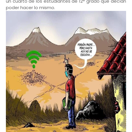
un cuarto de los estudiantes de 12° grado que decían
poder hacer lo mismo.