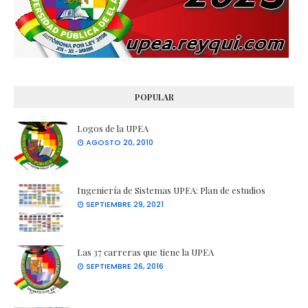
POPULAR
Logos de la UPEA
AGOSTO 20, 2010
Ingeniería de Sistemas UPEA: Plan de estudios
SEPTIEMBRE 29, 2021
Las 37 carreras que tiene la UPEA
SEPTIEMBRE 26, 2016