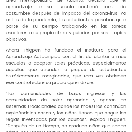
área metropolitana de Atlanta, declaró que el
aprendizaje en su escuela continuó como de
costumbre después del impacto del coronavirus. Ya
antes de la pandemia, los estudiantes pasaban gran
parte de su tiempo trabajando en las tareas
escolares a su propio ritmo y guiados por sus propios
objetivos.
Ahora Thigpen ha fundado el Instituto para el
Aprendizaje Autodirigido con el fin de alentar a más
escuelas a adoptar tales prácticas, especialmente
aquellas que atienden a grupos de estudiantes
históricamente marginados, que rara vez obtienen
ese control sobre su propio aprendizaje.
“Las comunidades de bajos ingresos y las
comunidades de color aprenden y operan en
sistemas tradicionales donde los maestros continúan
explicándoles cosas y los niños tienen que seguir las
reglas inventadas por los adultos”, explica Thigpen.
“Después de un tiempo, se graduan niños que saben