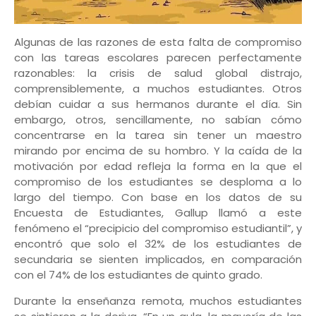
Algunas de las razones de esta falta de compromiso
con las tareas escolares parecen perfectamente
razonables: la crisis de salud global distrajo,
comprensiblemente, a muchos estudiantes. Otros
debían cuidar a sus hermanos durante el día. Sin
embargo, otros, sencillamente, no sabían cómo
concentrarse en la tarea sin tener un maestro
mirando por encima de su hombro. Y la caída de la
motivación por edad refleja la forma en la que el
compromiso de los estudiantes se desploma a lo
largo del tiempo. Con base en los datos de su
Encuesta de Estudiantes, Gallup llamó a este
fenómeno el “precipicio del compromiso estudiantil”, y
encontró que solo el 32% de los estudiantes de
secundaria se sienten implicados, en comparación
con el 74% de los estudiantes de quinto grado.
Durante la enseñanza remota, muchos estudiantes