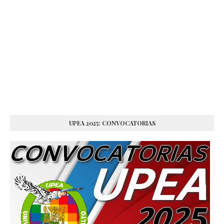
UPEA 2025: CONVOCATORIAS