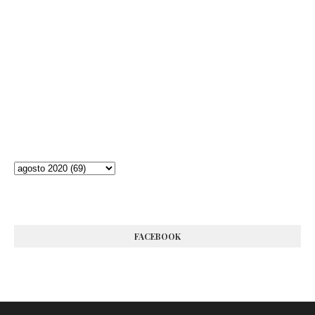
FACEBOOK