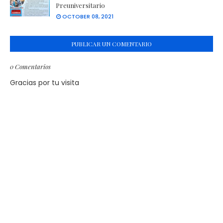
Preuniversitario
OCTOBER 08, 2021
PUBLICAR UN COMENTARIO
0 Comentarios
Gracias por tu visita