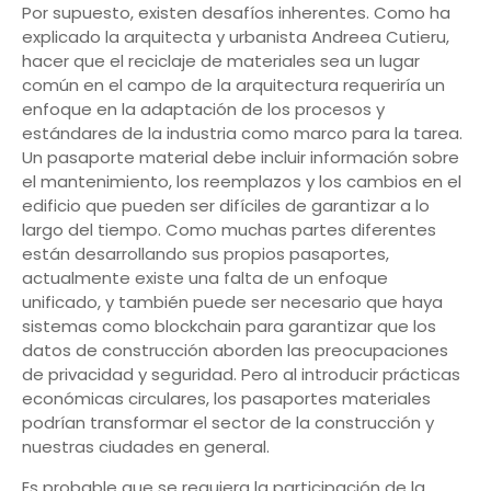
Por supuesto, existen desafíos inherentes. Como ha
explicado la arquitecta y urbanista Andreea Cutieru,
hacer que el reciclaje de materiales sea un lugar
común en el campo de la arquitectura requeriría un
enfoque en la adaptación de los procesos y
estándares de la industria como marco para la tarea.
Un pasaporte material debe incluir información sobre
el mantenimiento, los reemplazos y los cambios en el
edificio que pueden ser difíciles de garantizar a lo
largo del tiempo. Como muchas partes diferentes
están desarrollando sus propios pasaportes,
actualmente existe una falta de un enfoque
unificado, y también puede ser necesario que haya
sistemas como blockchain para garantizar que los
datos de construcción aborden las preocupaciones
de privacidad y seguridad. Pero al introducir prácticas
económicas circulares, los pasaportes materiales
podrían transformar el sector de la construcción y
nuestras ciudades en general.
Es probable que se requiera la participación de la