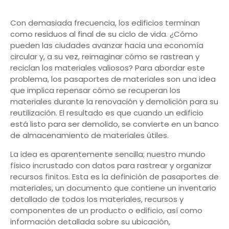
Con demasiada frecuencia, los edificios terminan
como residuos al final de su ciclo de vida. ¿Cómo
pueden las ciudades avanzar hacia una economía
circular y, a su vez, reimaginar cómo se rastrean y
reciclan los materiales valiosos? Para abordar este
problema, los pasaportes de materiales son una idea
que implica repensar cómo se recuperan los
materiales durante la renovación y demolición para su
reutilización. El resultado es que cuando un edificio
está listo para ser demolido, se convierte en un banco
de almacenamiento de materiales útiles.
La idea es aparentemente sencilla; nuestro mundo
físico incrustado con datos para rastrear y organizar
recursos finitos. Esta es la definición de pasaportes de
materiales, un documento que contiene un inventario
detallado de todos los materiales, recursos y
componentes de un producto o edificio, así como
información detallada sobre su ubicación,