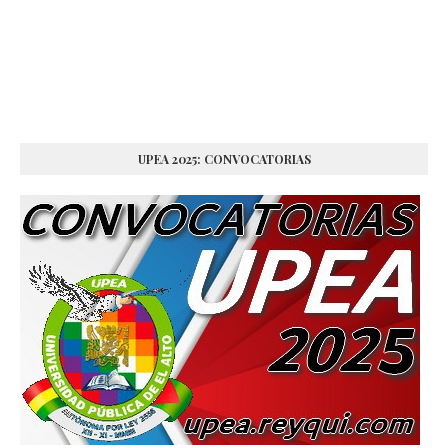
UPEA 2025: CONVOCATORIAS