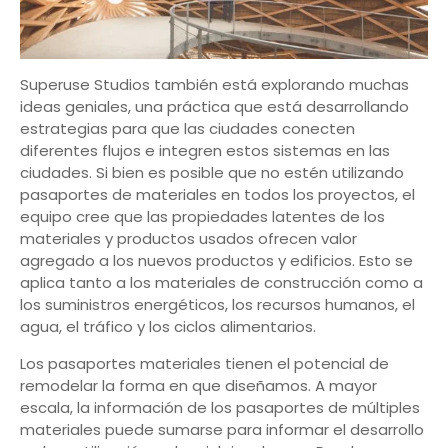
Superuse Studios también está explorando muchas
ideas geniales, una práctica que está desarrollando
estrategias para que las ciudades conecten
diferentes flujos e integren estos sistemas en las
ciudades. Si bien es posible que no estén utilizando
pasaportes de materiales en todos los proyectos, el
equipo cree que las propiedades latentes de los
materiales y productos usados ofrecen valor
agregado a los nuevos productos y edificios. Esto se
aplica tanto a los materiales de construcción como a
los suministros energéticos, los recursos humanos, el
agua, el tráfico y los ciclos alimentarios.
Los pasaportes materiales tienen el potencial de
remodelar la forma en que diseñamos. A mayor
escala, la información de los pasaportes de múltiples
materiales puede sumarse para informar el desarrollo