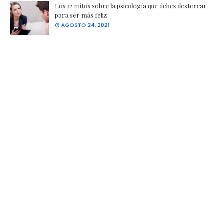
Los 12 mitos sobre la psicología que debes desterrar
para ser más feliz
AGOSTO 24, 2021