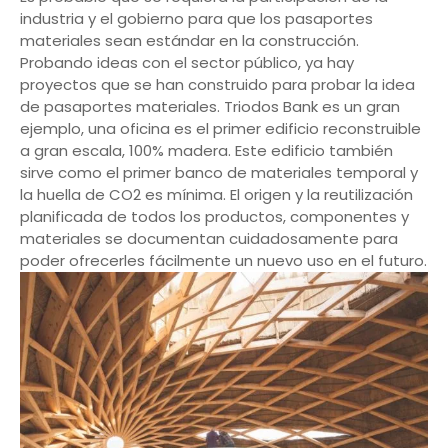
industria y el gobierno para que los pasaportes
materiales sean estándar en la construcción.
Probando ideas con el sector público, ya hay
proyectos que se han construido para probar la idea
de pasaportes materiales. Triodos Bank es un gran
ejemplo, una oficina es el primer edificio reconstruible
a gran escala, 100% madera. Este edificio también
sirve como el primer banco de materiales temporal y
la huella de CO2 es mínima. El origen y la reutilización
planificada de todos los productos, componentes y
materiales se documentan cuidadosamente para
poder ofrecerles fácilmente un nuevo uso en el futuro.