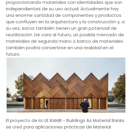
proporcionando materiales con identidades que son
independientes de su uso actual. Actualmente hay
una enorme cantidad de componentes y productos
que confluyen en la arquitectura y la construcción y, a
su vez, estos también tienen un gran potencial de
reutilización. De cara al futuro, un posible mercado de
materiales de segunda mano o banco de materiales
también podría convertirse en una realidad en el
futuro.
El proyecto de la UE BAMB - Buildings As Material Banks
se creó para aplicaciones prácticas de Material