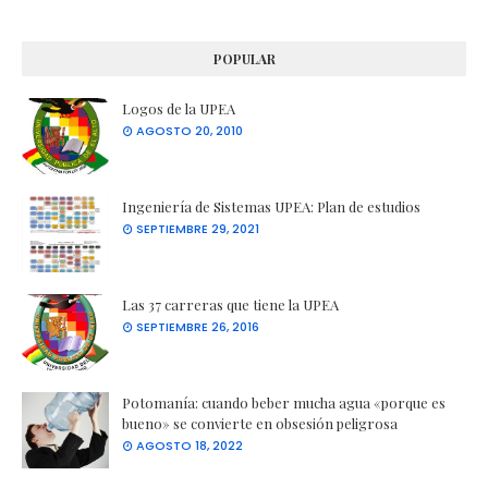
POPULAR
Logos de la UPEA
AGOSTO 20, 2010
Ingeniería de Sistemas UPEA: Plan de estudios
SEPTIEMBRE 29, 2021
Las 37 carreras que tiene la UPEA
SEPTIEMBRE 26, 2016
Potomanía: cuando beber mucha agua «porque es
bueno» se convierte en obsesión peligrosa
AGOSTO 18, 2022