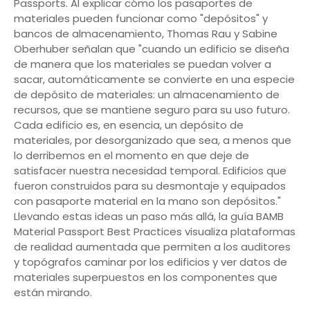
Passports. Al explicar cómo los pasaportes de
materiales pueden funcionar como "depósitos" y
bancos de almacenamiento, Thomas Rau y Sabine
Oberhuber señalan que "cuando un edificio se diseña
de manera que los materiales se puedan volver a
sacar, automáticamente se convierte en una especie
de depósito de materiales: un almacenamiento de
recursos, que se mantiene seguro para su uso futuro.
Cada edificio es, en esencia, un depósito de
materiales, por desorganizado que sea, a menos que
lo derribemos en el momento en que deje de
satisfacer nuestra necesidad temporal. Edificios que
fueron construidos para su desmontaje y equipados
con pasaporte material en la mano son depósitos."
Llevando estas ideas un paso más allá, la guía BAMB
Material Passport Best Practices visualiza plataformas
de realidad aumentada que permiten a los auditores
y topógrafos caminar por los edificios y ver datos de
materiales superpuestos en los componentes que
están mirando.