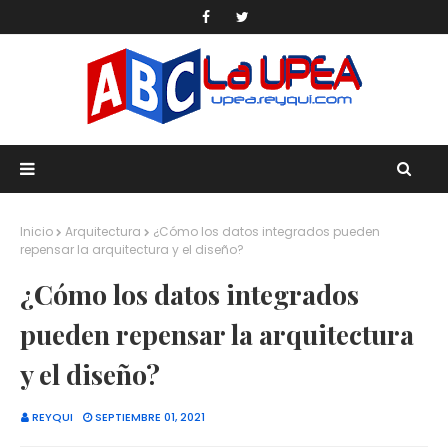
Inicio
Arquitectura
¿Cómo los datos integrados pueden
repensar la arquitectura y el diseño?
¿Cómo los datos integrados
pueden repensar la arquitectura
y el diseño?
REYQUI
SEPTIEMBRE 01, 2021