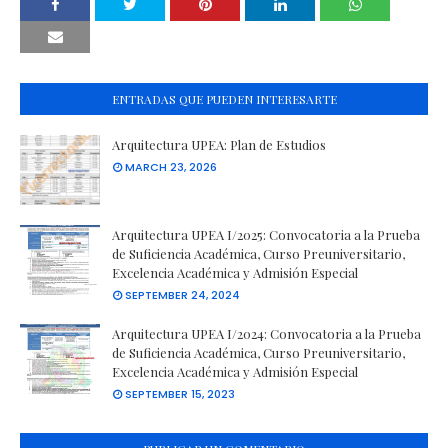
ENTRADAS QUE PUEDEN INTERESARTE
Arquitectura UPEA: Plan de Estudios
MARCH 23, 2026
Arquitectura UPEA I/2025: Convocatoria a la Prueba
de Suficiencia Académica, Curso Preuniversitario,
Excelencia Académica y Admisión Especial
SEPTEMBER 24, 2024
Arquitectura UPEA I/2024: Convocatoria a la Prueba
de Suficiencia Académica, Curso Preuniversitario,
Excelencia Académica y Admisión Especial
SEPTEMBER 15, 2023