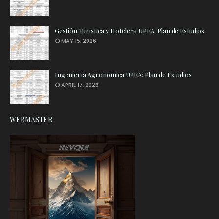
Gestión Turística y Hotelera UPEA: Plan de Estudios
MAY 15, 2026
Ingeniería Agronómica UPEA: Plan de Estudios
APRIL 17, 2026
WEBMASTER