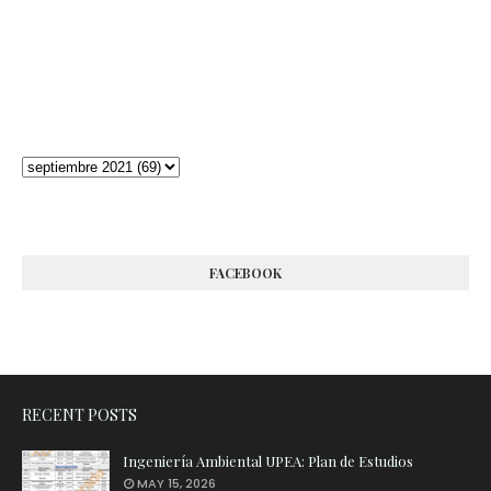
FACEBOOK
RECENT POSTS
Ingeniería Ambiental UPEA: Plan de Estudios
MAY 15, 2026