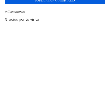
PUBLICAR UN COMENTARIO
0 Comentarios
Gracias por tu visita