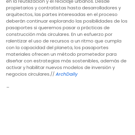
en la reutilización y el reciclaje urbanos. Desde
propietarios y contratistas hasta desarrolladores y
arquitectos, las partes interesadas en el proceso
deberán continuar explorando las posibilidades de los
pasaportes si queremos pasar a prácticas de
construcción más circulares. En un esfuerzo por
ralentizar el uso de recursos a un ritmo que cumpla
con la capacidad del planeta, los pasaportes
materiales ofrecen un método prometedor para
diseñar con estrategias más sostenibles, además de
activar y habilitar nuevos modelos de inversión y
negocios circulares.//
ArchDaily
_