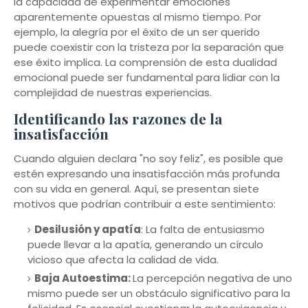
la capacidad de experimentar emociones
aparentemente opuestas al mismo tiempo. Por
ejemplo, la alegría por el éxito de un ser querido
puede coexistir con la tristeza por la separación que
ese éxito implica. La comprensión de esta dualidad
emocional puede ser fundamental para lidiar con la
complejidad de nuestras experiencias.
Identificando las razones de la
insatisfacción
Cuando alguien declara "no soy feliz", es posible que
estén expresando una insatisfacción más profunda
con su vida en general. Aquí, se presentan siete
motivos que podrían contribuir a este sentimiento:
Desilusión y apatía
: La falta de entusiasmo
puede llevar a la apatía, generando un círculo
vicioso que afecta la calidad de vida.
Baja Autoestima:
La percepción negativa de uno
mismo puede ser un obstáculo significativo para la