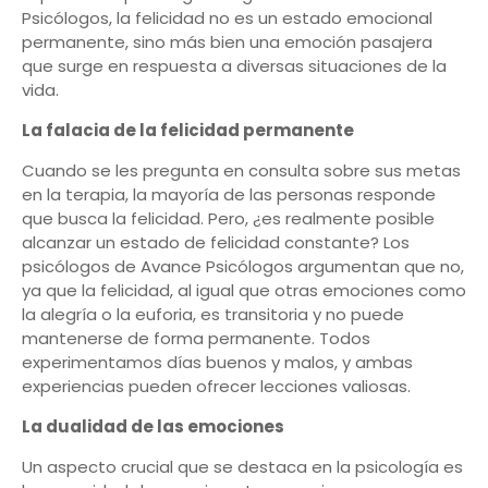
Psicólogos, la felicidad no es un estado emocional
permanente, sino más bien una emoción pasajera
que surge en respuesta a diversas situaciones de la
vida.
La falacia de la felicidad permanente
Cuando se les pregunta en consulta sobre sus metas
en la terapia, la mayoría de las personas responde
que busca la felicidad. Pero, ¿es realmente posible
alcanzar un estado de felicidad constante? Los
psicólogos de Avance Psicólogos argumentan que no,
ya que la felicidad, al igual que otras emociones como
la alegría o la euforia, es transitoria y no puede
mantenerse de forma permanente. Todos
experimentamos días buenos y malos, y ambas
experiencias pueden ofrecer lecciones valiosas.
La dualidad de las emociones
Un aspecto crucial que se destaca en la psicología es