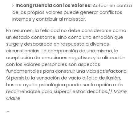
Incongruencia con los valores:
Actuar en contra
de los propios valores puede generar conflictos
internos y contribuir al malestar.
En resumen, la felicidad no debe considerarse como
un estado constante, sino como una emoción que
surge y desaparece en respuesta a diversas
circunstancias. La comprensión de uno mismo, la
aceptación de emociones negativas y la alineación
con los valores personales son aspectos
fundamentales para construir una vida satisfactoria.
Si persiste la sensación de vacío o falta de ilusión,
buscar ayuda psicológica puede ser la opción más
recomendable para superar estos desafíos.//
Marie
Claire
_