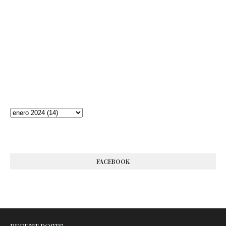
FACEBOOK