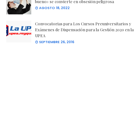
bueno» se convierte en obsesión peligrosa
AGOSTO 18, 2022
Convocatorias para Los Cursos Preuniversitarios y
Exámenes de Dispensación para la Gestión 2020 en la
UPEA
SEPTIEMBRE 26, 2016