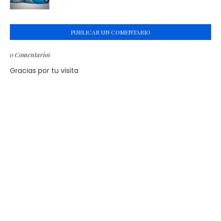
PUBLICAR UN COMENTARIO
0 Comentarios
Gracias por tu visita