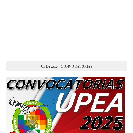
UPEA 2025: CONVOCATORIAS