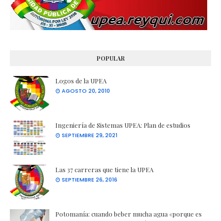
POPULAR
Logos de la UPEA
AGOSTO 20, 2010
Ingeniería de Sistemas UPEA: Plan de estudios
SEPTIEMBRE 29, 2021
Las 37 carreras que tiene la UPEA
SEPTIEMBRE 26, 2016
Potomanía: cuando beber mucha agua «porque es