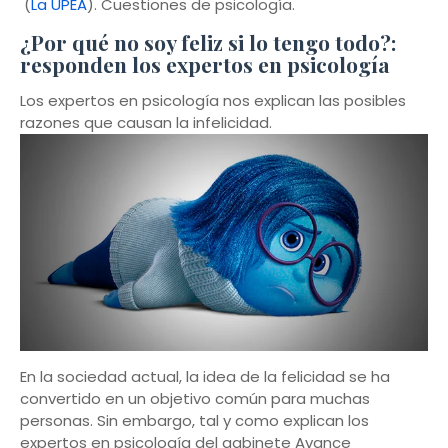
(
La UPEA
). Cuestiones de psicología.
¿Por qué no soy feliz si lo tengo todo?:
responden los expertos en psicología
Los expertos en psicología nos explican las posibles
razones que causan la infelicidad.
En la sociedad actual, la idea de la felicidad se ha
convertido en un objetivo común para muchas
personas. Sin embargo, tal y como explican los
expertos en psicología del gabinete Avance