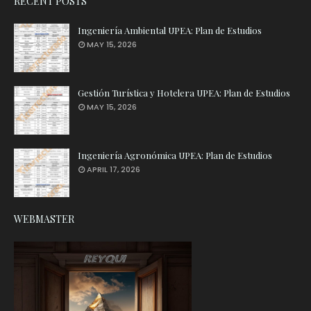
RECENT POSTS
Ingeniería Ambiental UPEA: Plan de Estudios
MAY 15, 2026
Gestión Turística y Hotelera UPEA: Plan de Estudios
MAY 15, 2026
Ingeniería Agronómica UPEA: Plan de Estudios
APRIL 17, 2026
WEBMASTER