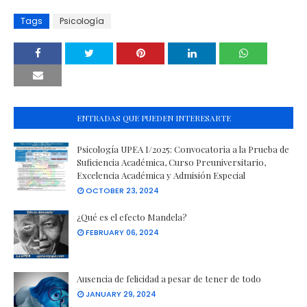
Tags
Psicología
ENTRADAS QUE PUEDEN INTERESARTE
Psicología UPEA I/2025: Convocatoria a la Prueba de
Suficiencia Académica, Curso Preuniversitario,
Excelencia Académica y Admisión Especial
OCTOBER 23, 2024
¿Qué es el efecto Mandela?
FEBRUARY 06, 2024
Ausencia de felicidad a pesar de tener de todo
JANUARY 29, 2024