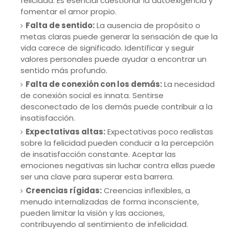
felicidad. Es esencial cuestionar la autoexigencia y
fomentar el amor propio.
Falta de sentido:
La ausencia de propósito o
metas claras puede generar la sensación de que la
vida carece de significado. Identificar y seguir
valores personales puede ayudar a encontrar un
sentido más profundo.
Falta de conexión con los demás:
La necesidad
de conexión social es innata. Sentirse
desconectado de los demás puede contribuir a la
insatisfacción.
Expectativas altas:
Expectativas poco realistas
sobre la felicidad pueden conducir a la percepción
de insatisfacción constante. Aceptar las
emociones negativas sin luchar contra ellas puede
ser una clave para superar esta barrera.
Creencias rígidas:
Creencias inflexibles, a
menudo internalizadas de forma inconsciente,
pueden limitar la visión y las acciones,
contribuyendo al sentimiento de infelicidad.