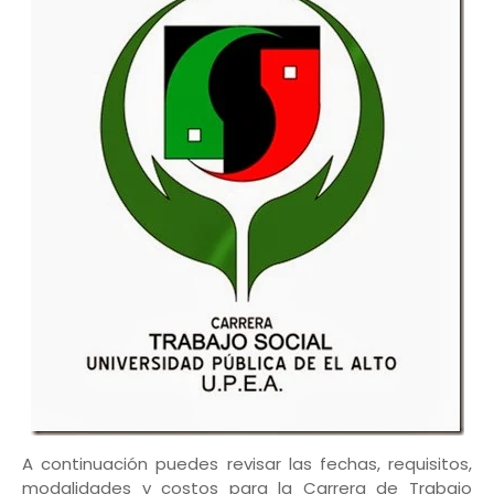
A continuación puedes revisar las fechas, requisitos,
modalidades y costos para la Carrera de Trabajo