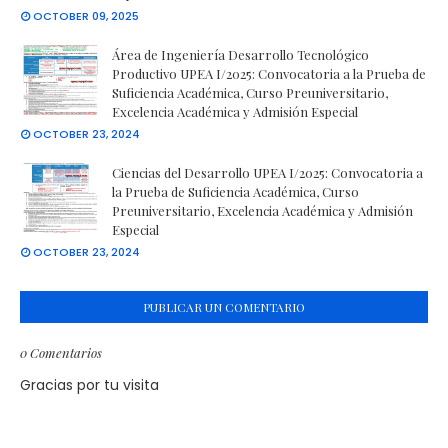
OCTOBER 09, 2025
Área de Ingeniería Desarrollo Tecnológico
Productivo UPEA I/2025: Convocatoria a la Prueba de
Suficiencia Académica, Curso Preuniversitario,
Excelencia Académica y Admisión Especial
OCTOBER 23, 2024
Ciencias del Desarrollo UPEA I/2025: Convocatoria a
la Prueba de Suficiencia Académica, Curso
Preuniversitario, Excelencia Académica y Admisión
Especial
OCTOBER 23, 2024
PUBLICAR UN COMENTARIO
0 Comentarios
Gracias por tu visita