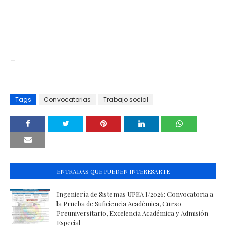
_
Tags
Convocatorias
Trabajo social
ENTRADAS QUE PUEDEN INTERESARTE
Ingeniería de Sistemas UPEA I/2026: Convocatoria a
la Prueba de Suficiencia Académica, Curso
Preuniversitario, Excelencia Académica y Admisión
Especial