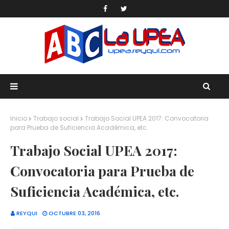
Inicio
Trabajo social
Trabajo Social UPEA 2017: Convocatoria
para Prueba de Suficiencia Académica, etc.
Trabajo Social UPEA 2017:
Convocatoria para Prueba de
Suficiencia Académica, etc.
REYQUI
OCTUBRE 03, 2016