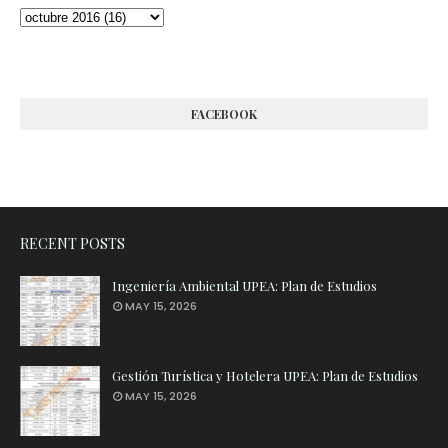
FACEBOOK
RECENT POSTS
Ingeniería Ambiental UPEA: Plan de Estudios
MAY 15, 2026
Gestión Turística y Hotelera UPEA: Plan de Estudios
MAY 15, 2026