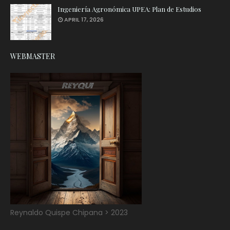
Ingeniería Agronómica UPEA: Plan de Estudios
APRIL 17, 2026
WEBMASTER
Reynaldo Quispe Chipana > 2023