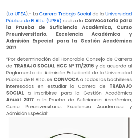
(
La UPEA
).- La
Carrera Trabajo Social
de la
Universidad
Pública de El Alto (UPEA)
realiza la
Convocatoria para
la Prueba de Suficiencia Académica, Curso
Preuniversitario, Excelencia Académica y
Admisión Especial para la Gestión Académica
2017
.
“Por determinación del Honorable Consejo de Carrera
de
TRABAJO SOCIAL HCC Nº 111/2016
y de acuerdo al
Reglamento de Admisión Estudiantil de la Universidad
Pública de El Alto, se
CONVOCA
a todos los bachilleres
interesados en estudiar la Carrera de
TRABAJO
SOCIAL
a inscribirse para la Gestión Académica
Anual 2017
a la Prueba de Suficiencia Académica,
Curso Preuniversitario, Excelencia Académica y
Admisión Especial”.