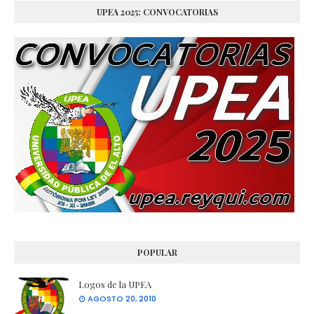
UPEA 2025: CONVOCATORIAS
POPULAR
Logos de la UPEA
AGOSTO 20, 2010