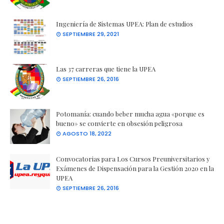
Ingeniería de Sistemas UPEA: Plan de estudios
SEPTIEMBRE 29, 2021
Las 37 carreras que tiene la UPEA
SEPTIEMBRE 26, 2016
Potomanía: cuando beber mucha agua «porque es
bueno» se convierte en obsesión peligrosa
AGOSTO 18, 2022
Convocatorias para Los Cursos Preuniversitarios y
Exámenes de Dispensación para la Gestión 2020 en la
UPEA
SEPTIEMBRE 26, 2016