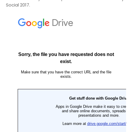
Social 2017.